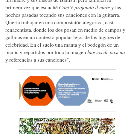
primera vez que escuché
Com’è profondo il mare
y las
noches pasadas tocando sus canciones con la guitarra.
Quería trabajar en una composición alegórica, casi
renacentista, donde los dos posan en medio de campos y
gallinas en un contexto popular lejos de los lugares de
celebridad. En el suelo una manta y el bodegón de un
picnic y repartidos por toda la imagen
huevos de pascua
y referencias a sus canciones".