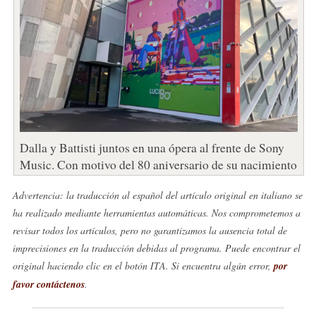
Dalla y Battisti juntos en una ópera al frente de Sony
Music. Con motivo del 80 aniversario de su nacimiento
Advertencia: la traducción al español del artículo original en italiano se
ha realizado mediante herramientas automáticas. Nos comprometemos a
revisar todos los artículos, pero no garantizamos la ausencia total de
imprecisiones en la traducción debidas al programa. Puede encontrar el
original haciendo clic en el botón ITA. Si encuentra algún error,
por
favor contáctenos
.