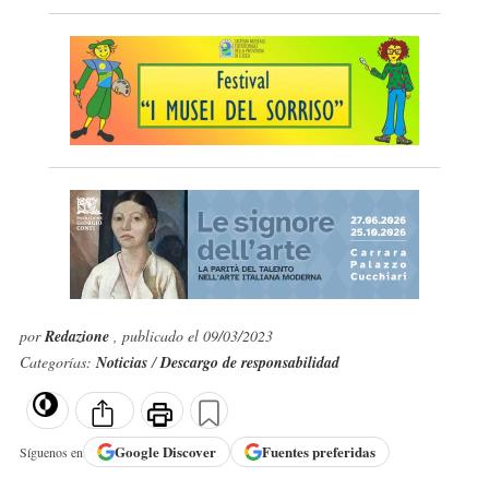
por
Redazione
, publicado el 09/03/2023
Categorías:
Noticias
/
Descargo de responsabilidad
Google
Discover
Fuentes preferidas
Síguenos en