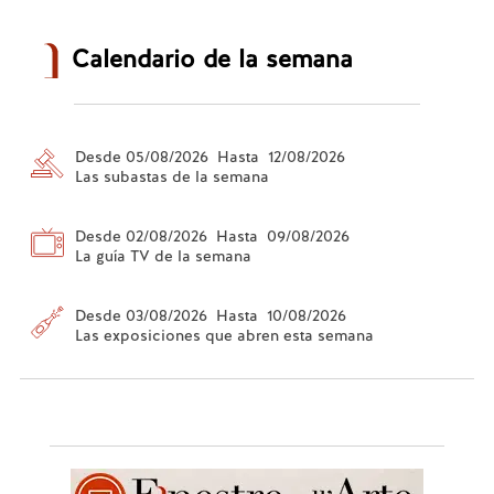
Calendario de la semana
Desde 05/08/2026 Hasta 12/08/2026
Las subastas de la semana
Desde 02/08/2026 Hasta 09/08/2026
La guía TV de la semana
Desde 03/08/2026 Hasta 10/08/2026
Las exposiciones que abren esta semana