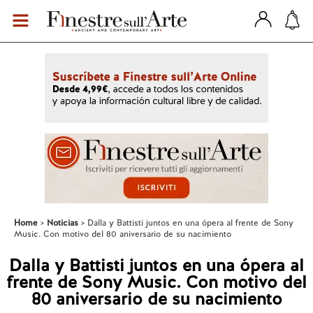
Home
Noticias
Dalla y Battisti juntos en una ópera al frente de Sony
Music. Con motivo del 80 aniversario de su nacimiento
Dalla y Battisti juntos en una ópera al
frente de Sony Music. Con motivo del
80 aniversario de su nacimiento