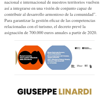
nacional e internacional de nuestros territorios vuelven
así a integrarse en una visión de conjunto capaz de
contribuir al desarrollo armonioso de la comunidad”.
Para garantizar la gestión eficaz de las competencias
relacionadas con el turismo, el decreto prevé la
asignación de 700.000 euros anuales a partir de 2020.