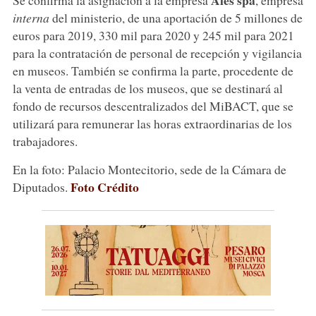
interna
del ministerio, de una aportación de 5 millones de
euros para 2019, 330 mil para 2020 y 245 mil para 2021
para la contratación de personal de recepción y vigilancia
en museos. También se confirma la parte, procedente de
la venta de entradas de los museos, que se destinará al
fondo de recursos descentralizados del MiBACT, que se
utilizará para remunerar las horas extraordinarias de los
trabajadores.
En la foto: Palacio Montecitorio, sede de la Cámara de
Foto Crédito
Diputados.