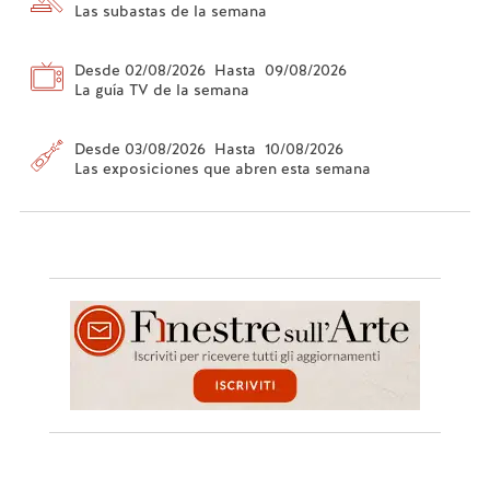
Las subastas de la semana
Desde 02/08/2026 Hasta 09/08/2026
La guía TV de la semana
Desde 03/08/2026 Hasta 10/08/2026
Las exposiciones que abren esta semana