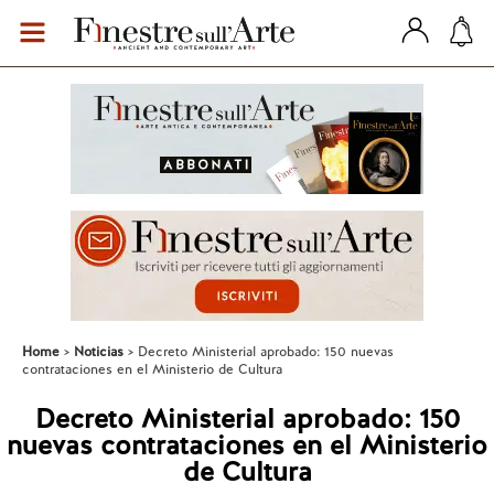
Home
Noticias
Decreto Ministerial aprobado: 150 nuevas
contrataciones en el Ministerio de Cultura
Decreto Ministerial aprobado: 150
nuevas contrataciones en el Ministerio
de Cultura