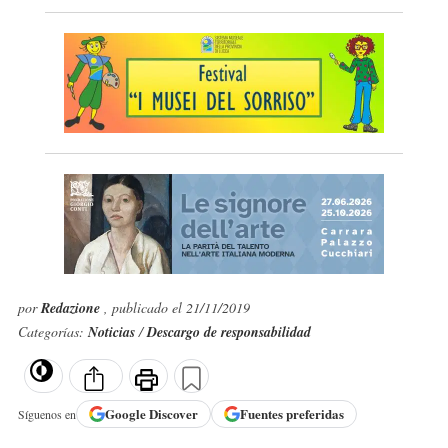
por
Redazione
, publicado el 21/11/2019
Categorías:
Noticias
/
Descargo de responsabilidad
Google
Discover
Fuentes preferidas
Síguenos en