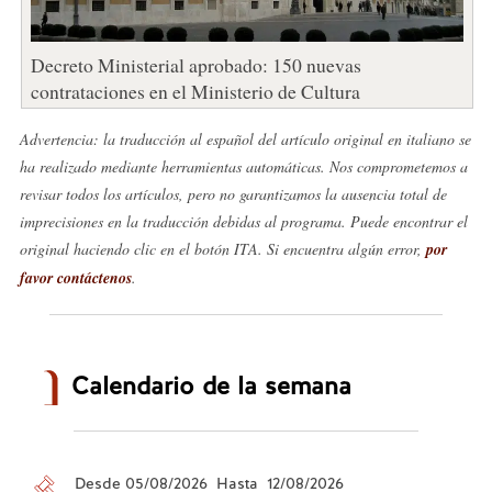
Decreto Ministerial aprobado: 150 nuevas
contrataciones en el Ministerio de Cultura
Advertencia: la traducción al español del artículo original en italiano se
ha realizado mediante herramientas automáticas. Nos comprometemos a
revisar todos los artículos, pero no garantizamos la ausencia total de
imprecisiones en la traducción debidas al programa. Puede encontrar el
original haciendo clic en el botón ITA. Si encuentra algún error,
por
favor contáctenos
.
Calendario de la semana
Desde 05/08/2026 Hasta 12/08/2026