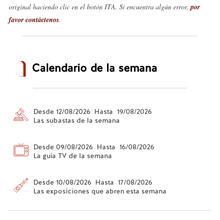
original haciendo clic en el botón ITA. Si encuentra algún error,
por
favor contáctenos
.
Calendario de la semana
Desde 12/08/2026 Hasta 19/08/2026
Las subastas de la semana
Desde 09/08/2026 Hasta 16/08/2026
La guía TV de la semana
Desde 10/08/2026 Hasta 17/08/2026
Las exposiciones que abren esta semana