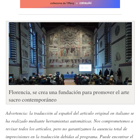
Florencia, se crea una fundación para promover el arte
sacro contemporáneo
Advertencia: la traducción al español del artículo original en italiano se
ha realizado mediante herramientas automáticas. Nos comprometemos a
revisar todos los artículos, pero no garantizamos la ausencia total de
imprecisiones en la traducción debidas al programa. Puede encontrar el