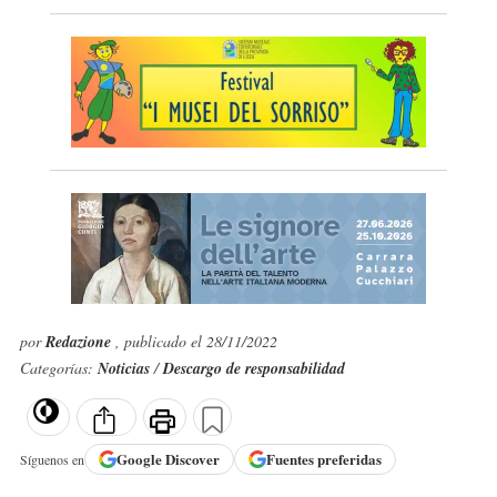
por
Redazione
, publicado el 28/11/2022
Categorías:
Noticias
/
Descargo de responsabilidad
Google
Discover
Fuentes preferidas
Síguenos en