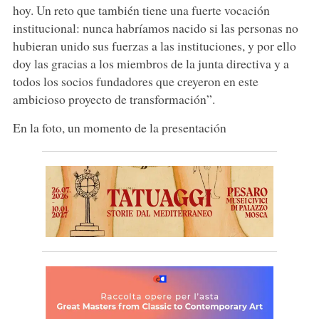
hoy. Un reto que también tiene una fuerte vocación
institucional: nunca habríamos nacido si las personas no
hubieran unido sus fuerzas a las instituciones, y por ello
doy las gracias a los miembros de la junta directiva y a
todos los socios fundadores que creyeron en este
ambicioso proyecto de transformación”.
En la foto, un momento de la presentación