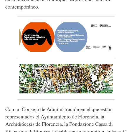
contemporáneo.
Con un Consejo de Administración en el que están
representados el Ayuntamiento de Florencia, la
Archidiócesis de Florencia, la Fondazione Cassa di
Risparmio di Firenze, la Fabbricerie Fiorentine, la Facoltà