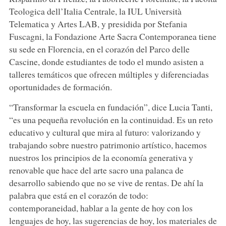
Teologica dell’Italia Centrale, la IUL Università
Telematica y Artes LAB, y presidida por Stefania
Fuscagni, la Fondazione Arte Sacra Contemporanea tiene
su sede en Florencia, en el corazón del Parco delle
Cascine, donde estudiantes de todo el mundo asisten a
talleres temáticos que ofrecen múltiples y diferenciadas
oportunidades de formación.
“Transformar la escuela en fundación”, dice Lucia Tanti,
“es una pequeña revolución en la continuidad. Es un reto
educativo y cultural que mira al futuro: valorizando y
trabajando sobre nuestro patrimonio artístico, hacemos
nuestros los principios de la economía generativa y
renovable que hace del arte sacro una palanca de
desarrollo sabiendo que no se vive de rentas. De ahí la
palabra que está en el corazón de todo:
contemporaneidad, hablar a la gente de hoy con los
lenguajes de hoy, las sugerencias de hoy, los materiales de