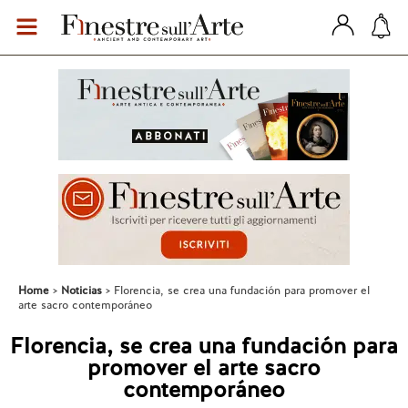
Home
Noticias
Florencia, se crea una fundación para promover el
arte sacro contemporáneo
Florencia, se crea una fundación para
promover el arte sacro
contemporáneo