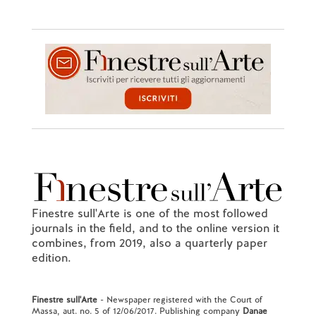
Finestre sull'Arte is one of the most followed
journals in the field, and to the online version it
combines, from 2019, also a quarterly paper
edition.
Finestre sull'Arte
- Newspaper registered with the Court of
Massa, aut. no. 5 of 12/06/2017. Publishing company
Danae