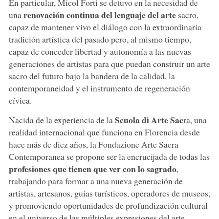
En particular, Micol Forti se detuvo en la necesidad de
renovación continua del lenguaje del arte
una
sacro,
capaz de mantener vivo el diálogo con la extraordinaria
tradición artística del pasado pero, al mismo tiempo,
capaz de conceder libertad y autonomía a las nuevas
generaciones de artistas para que puedan construir un arte
sacro del futuro bajo la bandera de la calidad, la
contemporaneidad y el instrumento de regeneración
cívica.
Scuola di Arte Sac
Nacida de la experiencia de la
ra, una
realidad internacional que funciona en Florencia desde
hace más de diez años, la Fondazione Arte Sacra
Contemporanea se propone ser la encrucijada de todas las
profesiones que tienen que ver con lo sagrado
,
trabajando para formar a una nueva generación de
artistas, artesanos, guías turísticos, operadores de museos,
y promoviendo oportunidades de profundización cultural
en el universo de las múltiples expresiones del arte