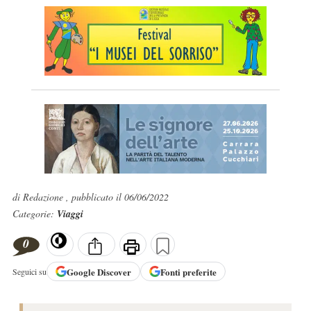
di Redazione , pubblicato il 06/06/2022
Categorie:
Viaggi
0
Google
Discover
Fonti preferite
Seguici su