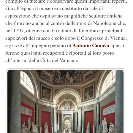
compito di tutelare e conservare questi importanti reperti.
Già all’epoca il museo era costituito da sale di
esposizione che ospitavano magnifiche sculture antiche
che finirono anche al centro delle mire di Napoleone che,
nel 1797, ottenne con il trattato di Tolentino i principali
capolavori del museo e solo dopo il Congresso di Vienna,
Antonio Canova
e grazie all’impegno persino di
, questi
furono quasi tutti recuperati e riportati al loro posto
all’interno della Città del Vaticano.