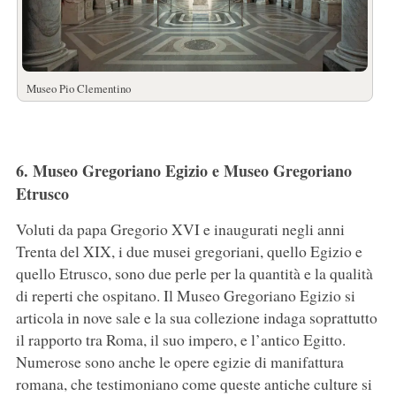
Museo Pio Clementino
6. Museo Gregoriano Egizio e Museo Gregoriano
Etrusco
Voluti da papa Gregorio XVI e inaugurati negli anni
Trenta del XIX, i due musei gregoriani, quello Egizio e
quello Etrusco, sono due perle per la quantità e la qualità
di reperti che ospitano. Il Museo Gregoriano Egizio si
articola in nove sale e la sua collezione indaga soprattutto
il rapporto tra Roma, il suo impero, e l’antico Egitto.
Numerose sono anche le opere egizie di manifattura
romana, che testimoniano come queste antiche culture si