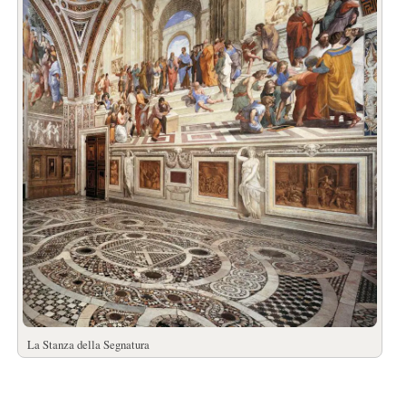
La Stanza della Segnatura