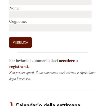
Nome:
Cognome:
accedere
Per inviare il commento devi
o
registrarti
.
Non preoccuparti, il tuo commento sarà salvato e ripristinato
dopo l’accesso.
Calendario della settimana