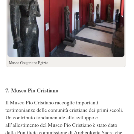
Museo Gregoriano Egizio
7. Museo Pio Cristiano
Il Museo Pio Cristiano raccoglie importanti
testimonianze delle comunità cristiane dei primi secoli.
Un contributo fondamentale allo sviluppo e
all’allestimento del Museo Pio Cristiano è stato dato
dalla Pontificia commissione di Archeologia Sacra che