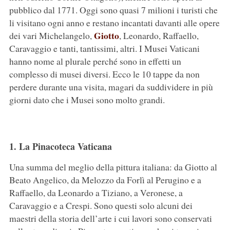
pubblico dal 1771. Oggi sono quasi 7 milioni i turisti che
li visitano ogni anno e restano incantati davanti alle opere
Giotto
dei vari Michelangelo,
, Leonardo, Raffaello,
Caravaggio e tanti, tantissimi, altri. I Musei Vaticani
hanno nome al plurale perché sono in effetti un
complesso di musei diversi. Ecco le 10 tappe da non
perdere durante una visita, magari da suddividere in più
giorni dato che i Musei sono molto grandi.
1. La Pinacoteca Vaticana
Una summa del meglio della pittura italiana: da Giotto al
Beato Angelico, da Melozzo da Forlì al Perugino e a
Raffaello, da Leonardo a Tiziano, a Veronese, a
Caravaggio e a Crespi. Sono questi solo alcuni dei
maestri della storia dell’arte i cui lavori sono conservati