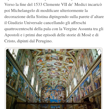
Verso la fine del 1533 Clemente VII de’ Medici incaricò
poi Michelangelo di modificare ulteriormente la
decorazione della Sistina dipingendo sulla parete d’altare
il Giudizio Universale cancellando gli affreschi
quattrocenteschi della pala con la Vergine Assunta tra gli
Apostoli e i primi due episodi delle storie di Mosè e di
Cristo, dipinti dal Perugino.