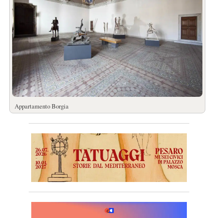
Appartamento Borgia