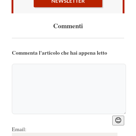
NEWSLETTER
Commenti
Commenta l'articolo che hai appena letto
😊
Email: