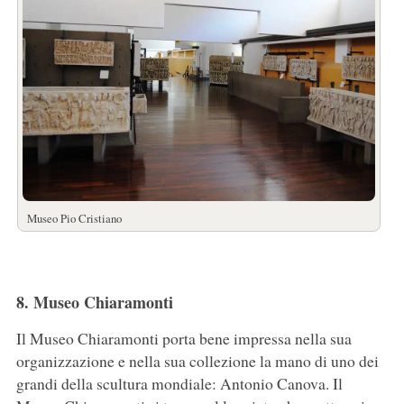
Museo Pio Cristiano
8. Museo Chiaramonti
Il Museo Chiaramonti porta bene impressa nella sua
organizzazione e nella sua collezione la mano di uno dei
grandi della scultura mondiale: Antonio Canova. Il