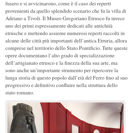
fusero e si avvicinarono, come è il caso dei reperti
provenienti da quello splendido scenario che fu la villa di
Adriano a Tivoli. Il Museo Gregoriano Etrusco fu invece
uno dei primi espressamente dedicati alle antichità
etrusche e mettendo assieme numerosi reperti raccolti in
alcune delle città più importanti dell’antica Etruria, allora
comprese nel territorio dello Stato Pontificio. Tutte queste
opere documentano l’alto grado di specializzazione
dell’artigianato etrusco e la finezza della sua arte, ma
sono anche un’importante strumento per ripercorre la
lunga storia di questo popolo dall’età del Ferro fino al suo
progressivo e definitivo confluire nella struttura dello
stato romano.