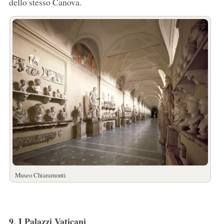
dello stesso Canova.
Museo Chiaramonti
9. I Palazzi Vaticani