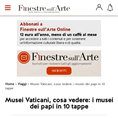
Home
Viaggi
Musei Vaticani, cosa vedere: i musei dei papi in 10
tappe
Musei Vaticani, cosa vedere: i musei
dei papi in 10 tappe