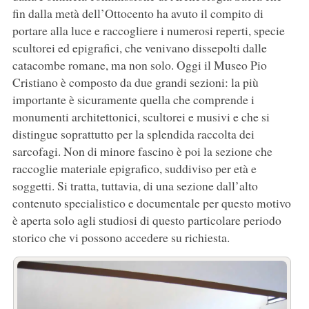
fin dalla metà dell’Ottocento ha avuto il compito di
portare alla luce e raccogliere i numerosi reperti, specie
scultorei ed epigrafici, che venivano dissepolti dalle
catacombe romane, ma non solo. Oggi il Museo Pio
Cristiano è composto da due grandi sezioni: la più
importante è sicuramente quella che comprende i
monumenti architettonici, scultorei e musivi e che si
distingue soprattutto per la splendida raccolta dei
sarcofagi. Non di minore fascino è poi la sezione che
raccoglie materiale epigrafico, suddiviso per età e
soggetti. Si tratta, tuttavia, di una sezione dall’alto
contenuto specialistico e documentale per questo motivo
è aperta solo agli studiosi di questo particolare periodo
storico che vi possono accedere su richiesta.