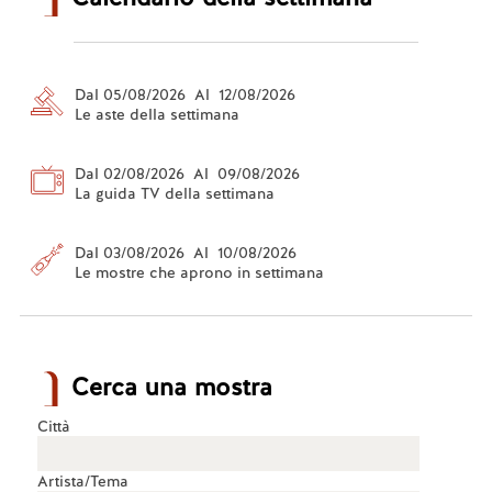
Dal 05/08/2026 Al 12/08/2026
Le aste della settimana
Dal 02/08/2026 Al 09/08/2026
La guida TV della settimana
Dal 03/08/2026 Al 10/08/2026
Le mostre che aprono in settimana
Cerca una mostra
Città
Artista/Tema