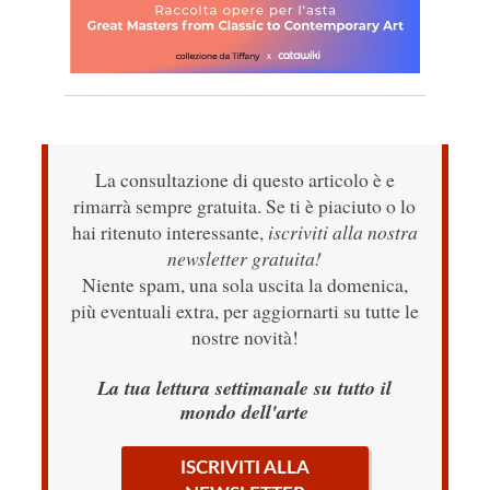
La consultazione di questo articolo è e
rimarrà sempre gratuita. Se ti è piaciuto o lo
hai ritenuto interessante,
iscriviti alla nostra
newsletter gratuita!
Niente spam, una sola uscita la domenica,
più eventuali extra, per aggiornarti su tutte le
nostre novità!
La tua lettura settimanale su tutto il
mondo dell'arte
ISCRIVITI ALLA