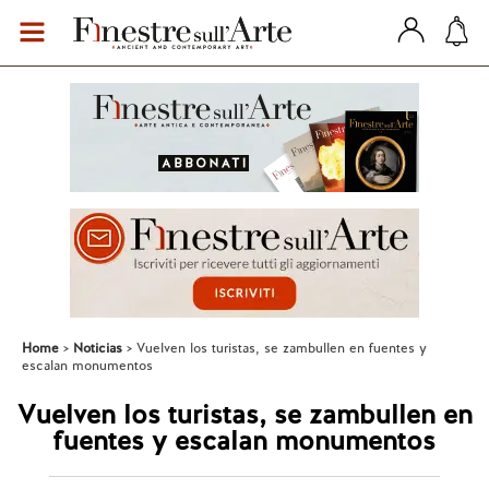
Home
Noticias
Vuelven los turistas, se zambullen en fuentes y
escalan monumentos
Vuelven los turistas, se zambullen en
fuentes y escalan monumentos