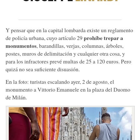
Y pensar que en la capital lombarda existe un reglamento
prohíbe trepar a
de policía urbana, cuyo artículo 29
monumentos
, barandillas, verjas, columnas, árboles,
postes, muros de delimitación y cualquier otra cosa, y
para los infractores prevé multas de 25 a 120 euros. Pero
quizá no sea suficiente disuasión.
En la foto: turistas escalando ayer, 2 de agosto, el
monumento a Vittorio Emanuele en la plaza del Duomo
de Milán.