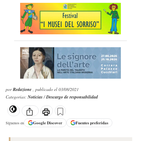
por
Redazione
, publicado el 03/08/2021
Categorías:
Noticias
/
Descargo de responsabilidad
Google
Discover
Fuentes preferidas
Síguenos en