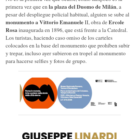
la plaza del Duomo de Milán
primera vez que en
, a
pesar del despliegue policial habitual, alguien se sube al
monumento a Vittorio Emanuele
Ercole
II, obra de
Rosa
inaugurada en 1896, que está frente a la Catedral.
Los turistas, haciendo caso omiso de los carteles
colocados en la base del monumento que prohíben subir
y trepar, incluso ayer subieron en tropel al monumento
para hacerse selfies y fotos de grupo.