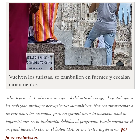
Vuelven los turistas, se zambullen en fuentes y escalan
monumentos
Advertencia: la traducción al español del artículo original en italiano se
ha realizado mediante herramientas automáticas. Nos comprometemos a
revisar todos los artículos, pero no garantizamos la ausencia total de
imprecisiones en la traducción debidas al programa. Puede encontrar el
original haciendo clic en el botón ITA. Si encuentra algún error,
por
favor contáctenos
.