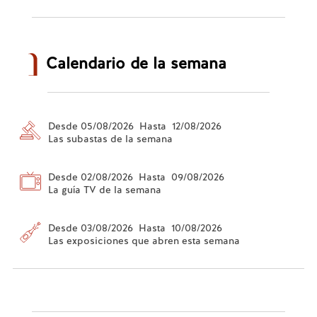
Calendario de la semana
Desde 05/08/2026 Hasta 12/08/2026
Las subastas de la semana
Desde 02/08/2026 Hasta 09/08/2026
La guía TV de la semana
Desde 03/08/2026 Hasta 10/08/2026
Las exposiciones que abren esta semana