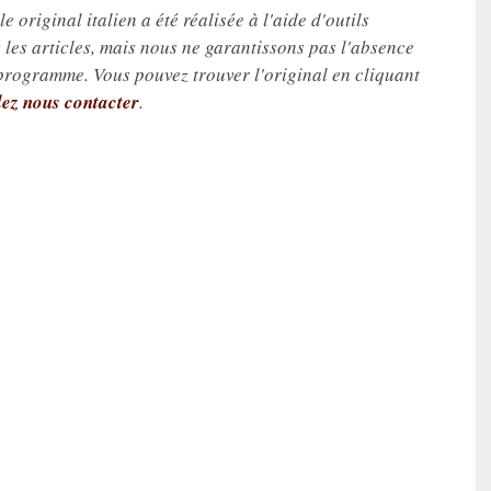
e original italien a été réalisée à l'aide d'outils
les articles, mais nous ne garantissons pas l'absence
 programme. Vous pouvez trouver l'original en cliquant
lez nous contacter
.