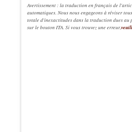
Avertissement : la traduction en français de l'articl
automatiques. Nous nous engageons à réviser tous 
totale d'inexactitudes dans la traduction dues au
sur le bouton ITA. Si vous trouvez une erreur,
veuil