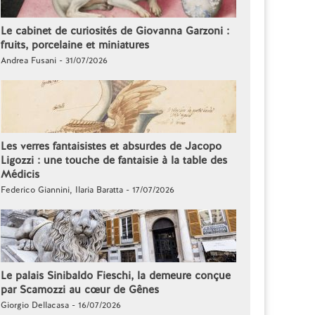
Le cabinet de curiosités de Giovanna Garzoni :
fruits, porcelaine et miniatures
Andrea Fusani - 31/07/2026
Les verres fantaisistes et absurdes de Jacopo
Ligozzi : une touche de fantaisie à la table des
Médicis
Federico Giannini, Ilaria Baratta - 17/07/2026
Le palais Sinibaldo Fieschi, la demeure conçue
par Scamozzi au cœur de Gênes
Giorgio Dellacasa - 16/07/2026