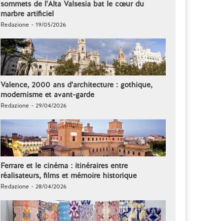
sommets de l'Alta Valsesia bat le cœur du
marbre artificiel
Redazione - 19/05/2026
Valence, 2000 ans d'architecture : gothique,
modernisme et avant-garde
Redazione - 29/04/2026
Ferrare et le cinéma : itinéraires entre
réalisateurs, films et mémoire historique
Redazione - 28/04/2026