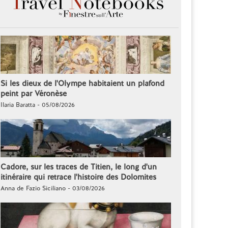
Si les dieux de l'Olympe habitaient un plafond
peint par Véronèse
Ilaria Baratta - 05/08/2026
Cadore, sur les traces de Titien, le long d'un
itinéraire qui retrace l'histoire des Dolomites
Anna de Fazio Siciliano - 03/08/2026