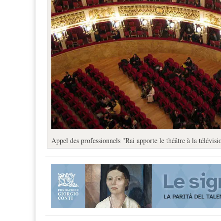
Appel des professionnels "Rai apporte le théâtre à la télévisi