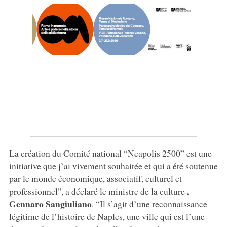
La création du Comité national “Neapolis 2500” est une
initiative que j’ai vivement souhaitée et qui a été soutenue
par le monde économique, associatif, culturel et
,
professionnel", a déclaré le ministre de la culture
Gennaro Sangiuliano
. “Il s’agit d’une reconnaissance
légitime de l’histoire de Naples, une ville qui est l’une