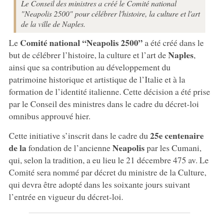
Le Conseil des ministres a créé le Comité national
"Neapolis 2500" pour célébrer l'histoire, la culture et l'art
de la ville de Naples.
Comité national “Neapolis 2500”
Le
a été créé dans le
Naples
but de célébrer l’histoire, la culture et l’art de
,
ainsi que sa contribution au développement du
patrimoine historique et artistique de l’Italie et à la
formation de l’identité italienne. Cette décision a été prise
par le Conseil des ministres dans le cadre du décret-loi
omnibus approuvé hier.
25e centenaire
Cette initiative s’inscrit dans le cadre du
de la
Neapolis
fondation de l’ancienne
par les Cumani,
qui, selon la tradition, a eu lieu le 21 décembre 475 av. Le
Comité sera nommé par décret du ministre de la Culture,
qui devra être adopté dans les soixante jours suivant
l’entrée en vigueur du décret-loi.