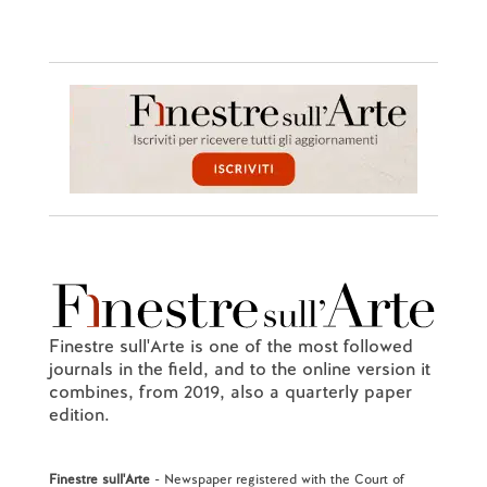
Finestre sull'Arte is one of the most followed
journals in the field, and to the online version it
combines, from 2019, also a quarterly paper
edition.
Finestre sull'Arte
- Newspaper registered with the Court of