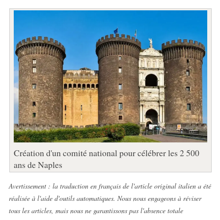
Création d'un comité national pour célébrer les 2 500
ans de Naples
Avertissement : la traduction en français de l'article original italien a été
réalisée à l'aide d'outils automatiques. Nous nous engageons à réviser
tous les articles, mais nous ne garantissons pas l'absence totale