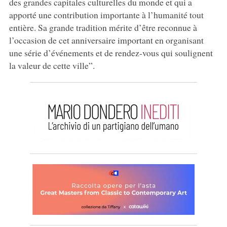
des grandes capitales culturelles du monde et qui a
apporté une contribution importante à l’humanité tout
entière. Sa grande tradition mérite d’être reconnue à
l’occasion de cet anniversaire important en organisant
une série d’événements et de rendez-vous qui soulignent
la valeur de cette ville”.