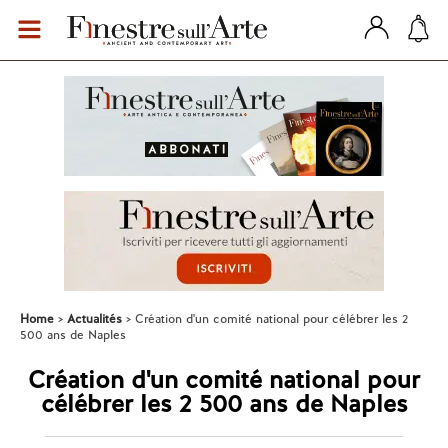
Home
Actualités
Création d'un comité national pour célébrer les 2
500 ans de Naples
Création d'un comité national pour
célébrer les 2 500 ans de Naples