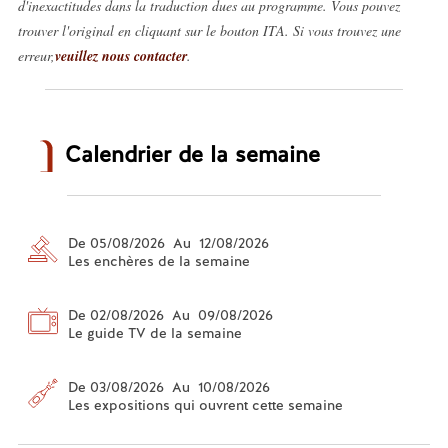
d'inexactitudes dans la traduction dues au programme. Vous pouvez
trouver l'original en cliquant sur le bouton ITA. Si vous trouvez une
erreur,
veuillez nous contacter
.
Calendrier de la semaine
De 05/08/2026 Au 12/08/2026
Les enchères de la semaine
De 02/08/2026 Au 09/08/2026
Le guide TV de la semaine
De 03/08/2026 Au 10/08/2026
Les expositions qui ouvrent cette semaine