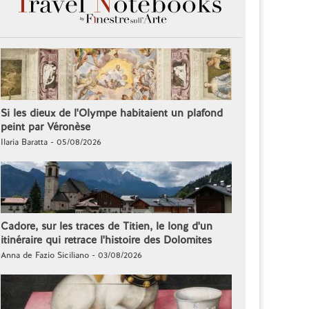
Si les dieux de l'Olympe habitaient un plafond
peint par Véronèse
Ilaria Baratta - 05/08/2026
Cadore, sur les traces de Titien, le long d'un
itinéraire qui retrace l'histoire des Dolomites
Anna de Fazio Siciliano - 03/08/2026