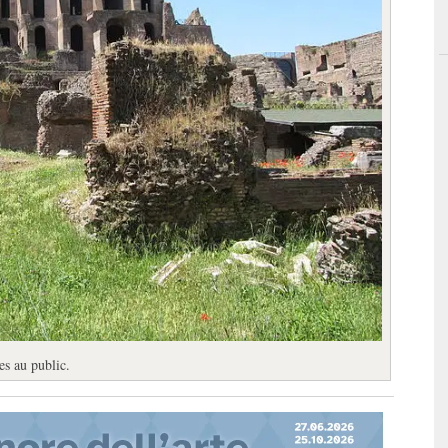
es au public.