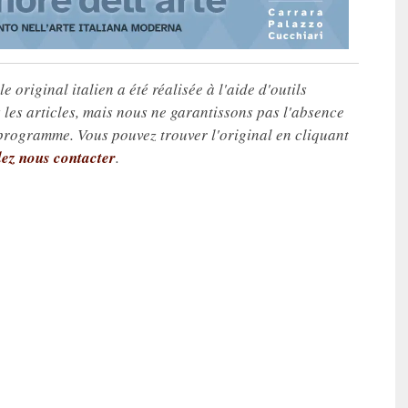
e original italien a été réalisée à l'aide d'outils
les articles, mais nous ne garantissons pas l'absence
 programme. Vous pouvez trouver l'original en cliquant
lez nous contacter
.