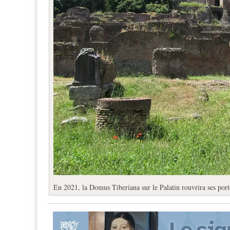
En 2021, la Domus Tiberiana sur le Palatin rouvrira ses port