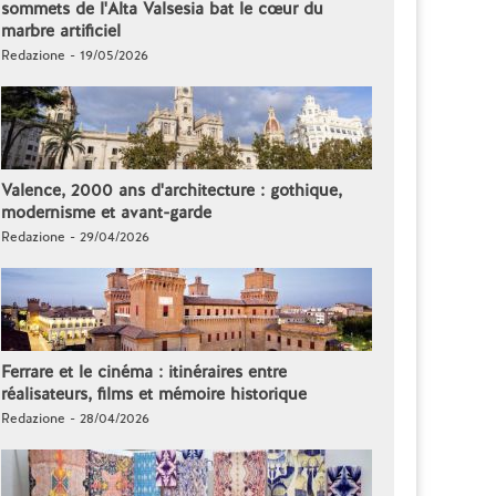
sommets de l'Alta Valsesia bat le cœur du
marbre artificiel
Redazione - 19/05/2026
Valence, 2000 ans d'architecture : gothique,
modernisme et avant-garde
Redazione - 29/04/2026
Ferrare et le cinéma : itinéraires entre
réalisateurs, films et mémoire historique
Redazione - 28/04/2026