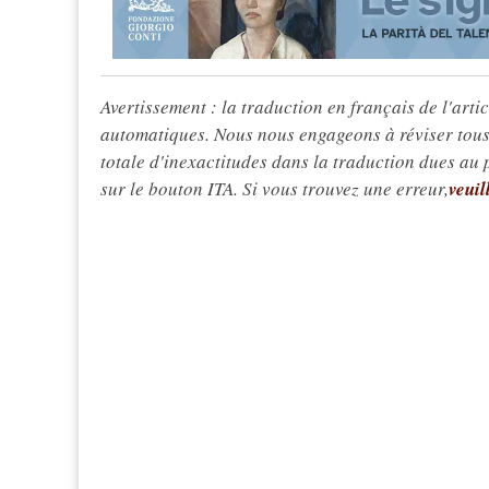
Avertissement : la traduction en français de l'articl
automatiques. Nous nous engageons à réviser tous 
totale d'inexactitudes dans la traduction dues au
sur le bouton ITA. Si vous trouvez une erreur,
veuil