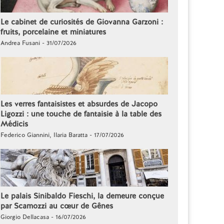
Le cabinet de curiosités de Giovanna Garzoni :
fruits, porcelaine et miniatures
Andrea Fusani - 31/07/2026
Les verres fantaisistes et absurdes de Jacopo
Ligozzi : une touche de fantaisie à la table des
Médicis
Federico Giannini, Ilaria Baratta - 17/07/2026
Le palais Sinibaldo Fieschi, la demeure conçue
par Scamozzi au cœur de Gênes
Giorgio Dellacasa - 16/07/2026