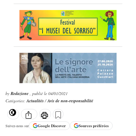
by
Redazione
, publié le 04/01/2021
Catégories:
Actualités
/
Avis de non-responsabilité
Google
Discover
Sources préférées
Suivez-nous sur