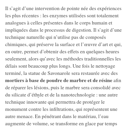
Il s’agit d’une intervention de pointe née des expériences
les plus récentes : les enzymes utilisées sont totalement
analogues à celles présentes dans le corps humain et
impliquées dans le processus de digestion. Il s’agit d’une
technique naturelle qui n’utilise pas de composés
chimiques, qui préserve la surface et l’œuvre d’art et qui,
en outre, permet d’obtenir des effets en quelques heures
seulement, alors qu’avec les méthodes traditionnelles les
délais sont beaucoup plus longs. Une fois le nettoyage
terminé, la statue de Savonarole sera restaurée avec des
mortiers à base de poudre de marbre et de résine
afin
de réparer les lésions, puis le marbre sera consolidé avec
du silicate d’éthyle et de la nanotechnologie : une autre
technique innovante qui permettra de protéger le
monument contre les infiltrations, qui représentent une
autre menace. En pénétrant dans le matériau, l’eau
augmente de volume, se transforme en glace par temps