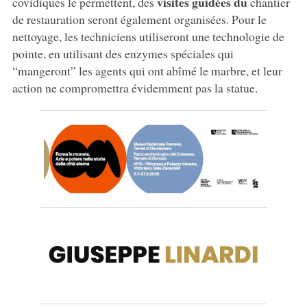
visites guidées du
covidiques le permettent, des
chantier
de restauration seront également organisées. Pour le
nettoyage, les techniciens utiliseront une technologie de
pointe, en utilisant des enzymes spéciales qui
“mangeront” les agents qui ont abîmé le marbre, et leur
action ne compromettra évidemment pas la statue.