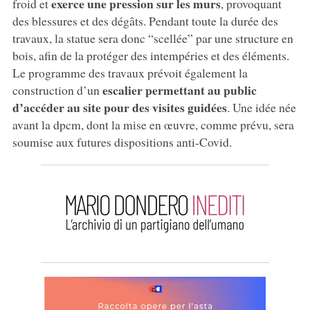
exerce une pression sur les murs
froid et
, provoquant
des blessures et des dégâts. Pendant toute la durée des
travaux, la statue sera donc “scellée” par une structure en
bois, afin de la protéger des intempéries et des éléments.
Le programme des travaux prévoit également la
escalier permettant au public
construction d’un
d’accéder au site pour des visites guidées
. Une idée née
avant la dpcm, dont la mise en œuvre, comme prévu, sera
soumise aux futures dispositions anti-Covid.