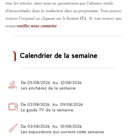
tous les articles, mais nous ne garantissons pas l'absence totale
d'inexactitudes dans la traduction dues au programme. Vous pouvez
trouver l'original en cliquant sur le bouton ITA. Si vous trouvez une
erreur,
veuillez nous contacter
.
Calendrier de la semaine
De 05/08/2026 Au 12/08/2026
Les enchères de la semaine
De 02/08/2026 Au 09/08/2026
Le guide TV de la semaine
De 03/08/2026 Au 10/08/2026
Les expositions qui ouvrent cette semaine