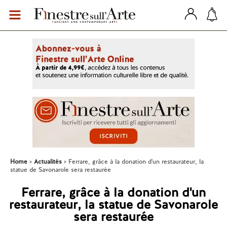
Home
Actualités
Ferrare, grâce à la donation d'un restaurateur, la
statue de Savonarole sera restaurée
Ferrare, grâce à la donation d'un
restaurateur, la statue de Savonarole
sera restaurée