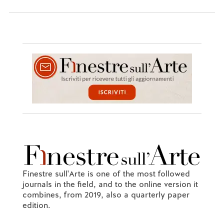
Finestre sull'Arte is one of the most followed
journals in the field, and to the online version it
combines, from 2019, also a quarterly paper
edition.