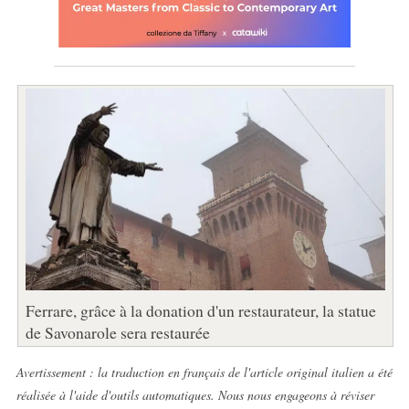
Ferrare, grâce à la donation d'un restaurateur, la statue
de Savonarole sera restaurée
Avertissement : la traduction en français de l'article original italien a été
réalisée à l'aide d'outils automatiques. Nous nous engageons à réviser