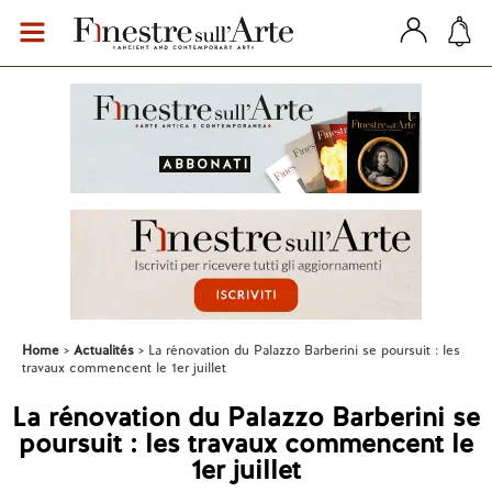
Home
Actualités
La rénovation du Palazzo Barberini se poursuit : les
travaux commencent le 1er juillet
La rénovation du Palazzo Barberini se
poursuit : les travaux commencent le
1er juillet