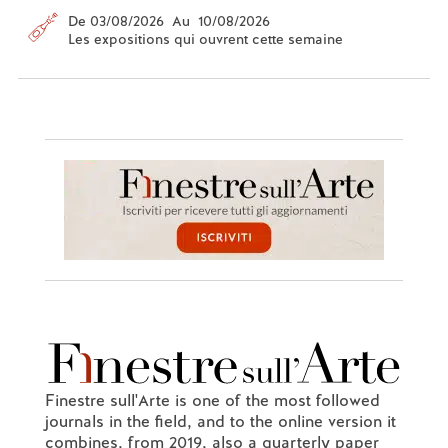
De 03/08/2026 Au 10/08/2026
Les expositions qui ouvrent cette semaine
Finestre sull'Arte is one of the most followed
journals in the field, and to the online version it
combines, from 2019, also a quarterly paper