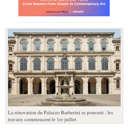
La rénovation du Palazzo Barberini se poursuit : les
travaux commencent le 1er juillet