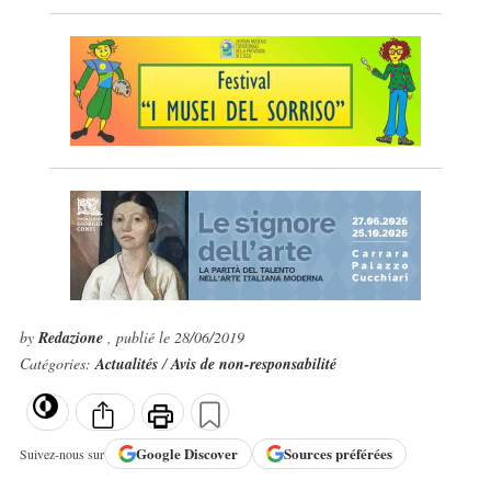
by
Redazione
, publié le 28/06/2019
Catégories:
Actualités
/
Avis de non-responsabilité
Google
Discover
Sources préférées
Suivez-nous sur