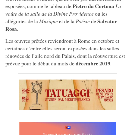
Pietro da Cortona
exposées, comme le tableau de
La
voûte de la salle de la Divine Providence
ou les
Salvator
allégories de la
Musique
et de la
Poésie
de
Rosa
.
Les œuvres prêtées reviendront à Rome en octobre et
certaines d’entre elles seront exposées dans les salles
rénovées de l’aile nord du Palais, dont la réouverture est
décembre 2019
prévue pour le début du mois de
.