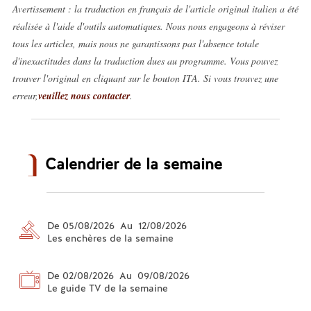
Avertissement : la traduction en français de l'article original italien a été
réalisée à l'aide d'outils automatiques. Nous nous engageons à réviser
tous les articles, mais nous ne garantissons pas l'absence totale
d'inexactitudes dans la traduction dues au programme. Vous pouvez
trouver l'original en cliquant sur le bouton ITA. Si vous trouvez une
erreur,
veuillez nous contacter
.
Calendrier de la semaine
De 05/08/2026 Au 12/08/2026
Les enchères de la semaine
De 02/08/2026 Au 09/08/2026
Le guide TV de la semaine