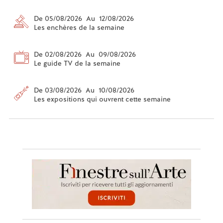
De 05/08/2026 Au 12/08/2026
Les enchères de la semaine
De 02/08/2026 Au 09/08/2026
Le guide TV de la semaine
De 03/08/2026 Au 10/08/2026
Les expositions qui ouvrent cette semaine