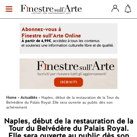
Home
Actualités
Naples, début de la restauration de la Tour du
Belvédère du Palais Royal. Elle sera ouverte au public dès son
achèvement
Naples, début de la restauration de la
Tour du Belvédère du Palais Royal.
Elle sera ouverte au public dès son