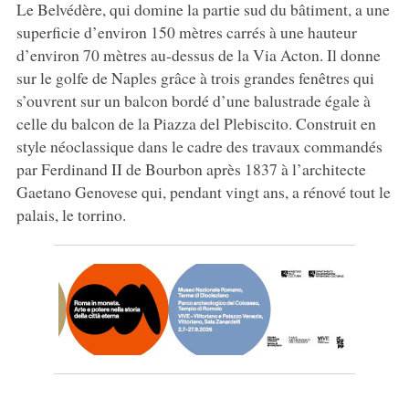
Le Belvédère, qui domine la partie sud du bâtiment, a une
superficie d’environ 150 mètres carrés à une hauteur
d’environ 70 mètres au-dessus de la Via Acton. Il donne
sur le golfe de Naples grâce à trois grandes fenêtres qui
s’ouvrent sur un balcon bordé d’une balustrade égale à
celle du balcon de la Piazza del Plebiscito. Construit en
style néoclassique dans le cadre des travaux commandés
par Ferdinand II de Bourbon après 1837 à l’architecte
Gaetano Genovese qui, pendant vingt ans, a rénové tout le
palais, le torrino.