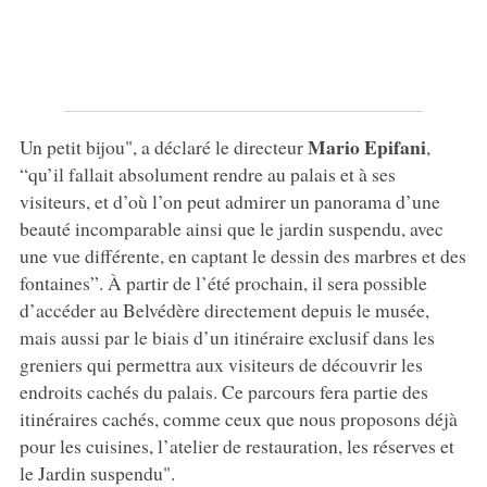
Mario Epifani
Un petit bijou", a déclaré le directeur
,
“qu’il fallait absolument rendre au palais et à ses
visiteurs, et d’où l’on peut admirer un panorama d’une
beauté incomparable ainsi que le jardin suspendu, avec
une vue différente, en captant le dessin des marbres et des
fontaines”. À partir de l’été prochain, il sera possible
d’accéder au Belvédère directement depuis le musée,
mais aussi par le biais d’un itinéraire exclusif dans les
greniers qui permettra aux visiteurs de découvrir les
endroits cachés du palais. Ce parcours fera partie des
itinéraires cachés, comme ceux que nous proposons déjà
pour les cuisines, l’atelier de restauration, les réserves et
le Jardin suspendu".