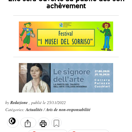
achèvement
by
Redazione
, publié le 25/11/2022
Catégories:
Actualités
/
Avis de non-responsabilité