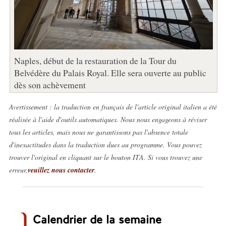
Naples, début de la restauration de la Tour du
Belvédère du Palais Royal. Elle sera ouverte au public
dès son achèvement
Avertissement : la traduction en français de l'article original italien a été
réalisée à l'aide d'outils automatiques. Nous nous engageons à réviser
tous les articles, mais nous ne garantissons pas l'absence totale
d'inexactitudes dans la traduction dues au programme. Vous pouvez
trouver l'original en cliquant sur le bouton ITA. Si vous trouvez une
erreur,
veuillez nous contacter
.
Calendrier de la semaine