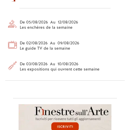
De 05/08/2026 Au 12/08/2026
Les enchères de la semaine
De 02/08/2026 Au 09/08/2026
Le guide TV de la semaine
De 03/08/2026 Au 10/08/2026
Les expositions qui ouvrent cette semaine