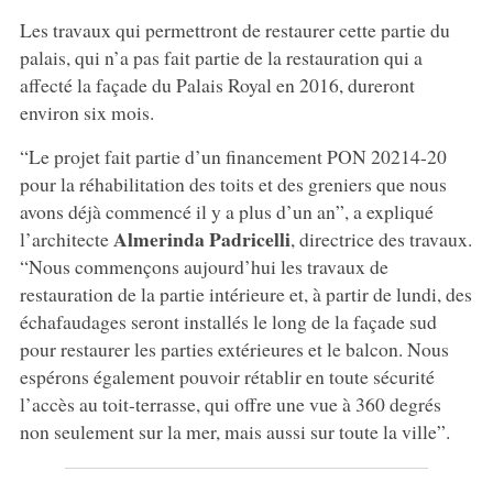
Les travaux qui permettront de restaurer cette partie du
palais, qui n’a pas fait partie de la restauration qui a
affecté la façade du Palais Royal en 2016, dureront
environ six mois.
“Le projet fait partie d’un financement PON 20214-20
pour la réhabilitation des toits et des greniers que nous
avons déjà commencé il y a plus d’un an”, a expliqué
Almerinda Padricelli
l’architecte
, directrice des travaux.
“Nous commençons aujourd’hui les travaux de
restauration de la partie intérieure et, à partir de lundi, des
échafaudages seront installés le long de la façade sud
pour restaurer les parties extérieures et le balcon. Nous
espérons également pouvoir rétablir en toute sécurité
l’accès au toit-terrasse, qui offre une vue à 360 degrés
non seulement sur la mer, mais aussi sur toute la ville”.