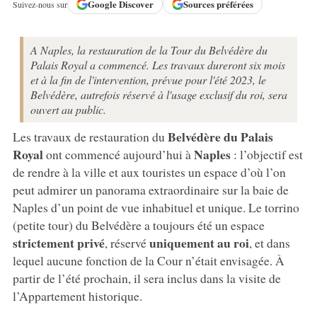
Google
Discover
Sources préférées
Suivez-nous sur
A Naples, la restauration de la Tour du Belvédère du
Palais Royal a commencé. Les travaux dureront six mois
et à la fin de l'intervention, prévue pour l'été 2023, le
Belvédère, autrefois réservé à l'usage exclusif du roi, sera
ouvert au public.
Belvédère du Palais
Les travaux de restauration du
Royal
Naples
ont commencé aujourd’hui à
: l’objectif est
de rendre à la ville et aux touristes un espace d’où l’on
peut admirer un panorama extraordinaire sur la baie de
Naples d’un point de vue inhabituel et unique. Le torrino
(petite tour) du Belvédère a toujours été un espace
strictement privé
uniquement au roi
, réservé
, et dans
lequel aucune fonction de la Cour n’était envisagée. À
partir de l’été prochain, il sera inclus dans la visite de
l’Appartement historique.