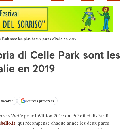
le Park sont les plus beaux parcs d'Italie en 2019
ria di Celle Park sont les
alie en 2019
Discover
Sources préférées
arc d’Italie
pour l’édition 2019 ont été officialisés : il
bello.it
, qui récompense chaque année les deux parcs