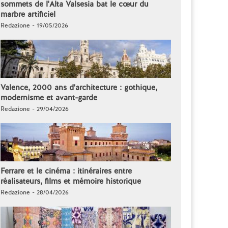
sommets de l'Alta Valsesia bat le cœur du
marbre artificiel
Redazione - 19/05/2026
Valence, 2000 ans d'architecture : gothique,
modernisme et avant-garde
Redazione - 29/04/2026
Ferrare et le cinéma : itinéraires entre
réalisateurs, films et mémoire historique
Redazione - 28/04/2026