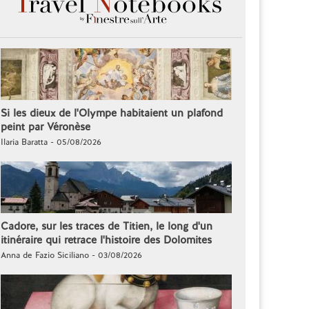
Si les dieux de l'Olympe habitaient un plafond
peint par Véronèse
Ilaria Baratta - 05/08/2026
Cadore, sur les traces de Titien, le long d'un
itinéraire qui retrace l'histoire des Dolomites
Anna de Fazio Siciliano - 03/08/2026