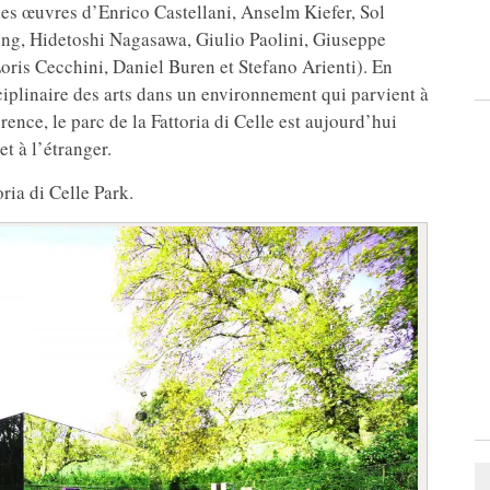
es œuvres d’Enrico Castellani, Anselm Kiefer, Sol
ong, Hidetoshi Nagasawa, Giulio Paolini, Giuseppe
oris Cecchini, Daniel Buren et Stefano Arienti). En
isciplinaire des arts dans un environnement qui parvient à
rence, le parc de la Fattoria di Celle est aujourd’hui
t à l’étranger.
ria di Celle Park.