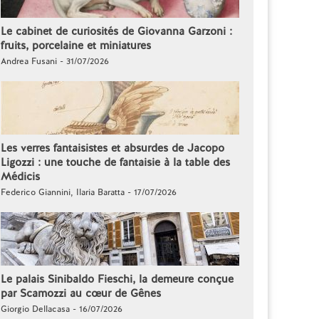
Le cabinet de curiosités de Giovanna Garzoni :
fruits, porcelaine et miniatures
Andrea Fusani - 31/07/2026
Les verres fantaisistes et absurdes de Jacopo
Ligozzi : une touche de fantaisie à la table des
Médicis
Federico Giannini, Ilaria Baratta - 17/07/2026
Le palais Sinibaldo Fieschi, la demeure conçue
par Scamozzi au cœur de Gênes
Giorgio Dellacasa - 16/07/2026