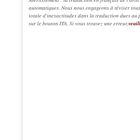
automatiques. Nous nous engageons à réviser tous 
totale d'inexactitudes dans la traduction dues au
sur le bouton ITA. Si vous trouvez une erreur,
veuil