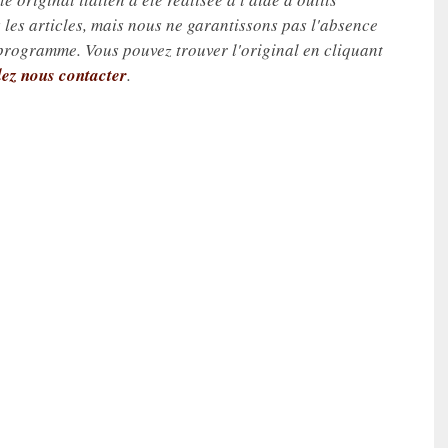
les articles, mais nous ne garantissons pas l'absence
 programme. Vous pouvez trouver l'original en cliquant
lez nous contacter
.