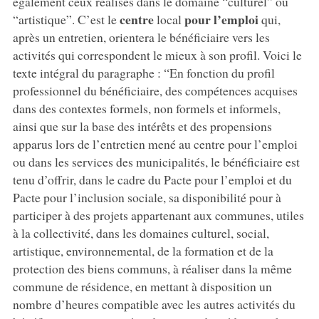
également ceux réalisés dans le domaine “culturel” ou
centre
pour l’emploi
“artistique”. C’est le
local
qui,
après un entretien, orientera le bénéficiaire vers les
activités qui correspondent le mieux à son profil. Voici le
texte intégral du paragraphe : “En fonction du profil
professionnel du bénéficiaire, des compétences acquises
dans des contextes formels, non formels et informels,
ainsi que sur la base des intérêts et des propensions
apparus lors de l’entretien mené au centre pour l’emploi
ou dans les services des municipalités, le bénéficiaire est
tenu d’offrir, dans le cadre du Pacte pour l’emploi et du
Pacte pour l’inclusion sociale, sa disponibilité pour à
participer à des projets appartenant aux communes, utiles
à la collectivité, dans les domaines culturel, social,
artistique, environnemental, de la formation et de la
protection des biens communs, à réaliser dans la même
commune de résidence, en mettant à disposition un
nombre d’heures compatible avec les autres activités du