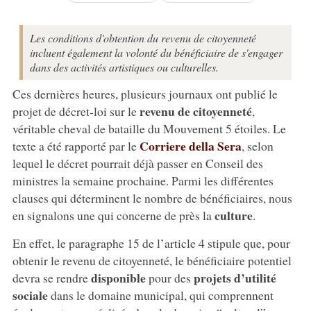
Les conditions d'obtention du revenu de citoyenneté
incluent également la volonté du bénéficiaire de s'engager
dans des activités artistiques ou culturelles.
Ces dernières heures, plusieurs journaux ont publié le
revenu de citoyenneté
projet de décret-loi sur le
,
véritable cheval de bataille du Mouvement 5 étoiles. Le
Corriere della Sera
texte a été rapporté par le
, selon
lequel le décret pourrait déjà passer en Conseil des
ministres la semaine prochaine. Parmi les différentes
clauses qui déterminent le nombre de bénéficiaires, nous
culture
en signalons une qui concerne de près la
.
En effet, le paragraphe 15 de l’article 4 stipule que, pour
obtenir le revenu de citoyenneté, le bénéficiaire potentiel
disponible
projets d’utilité
devra se rendre
pour des
sociale
dans le domaine municipal, qui comprennent