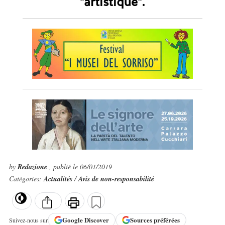
"artistique".
by
Redazione
, publié le 06/01/2019
Catégories:
Actualités
/
Avis de non-responsabilité
Google
Discover
Sources préférées
Suivez-nous sur