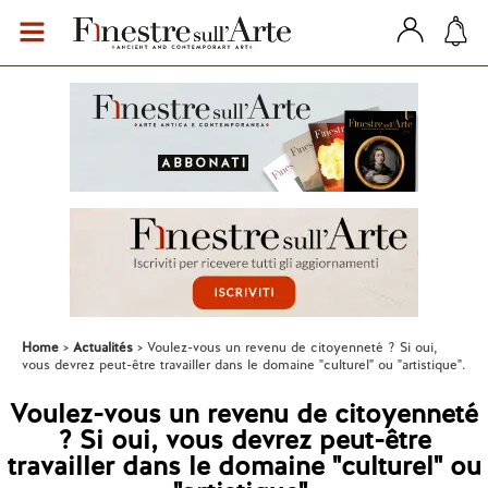
Home
Actualités
Voulez-vous un revenu de citoyenneté ? Si oui,
vous devrez peut-être travailler dans le domaine "culturel" ou "artistique".
Voulez-vous un revenu de citoyenneté
? Si oui, vous devrez peut-être
travailler dans le domaine "culturel" ou