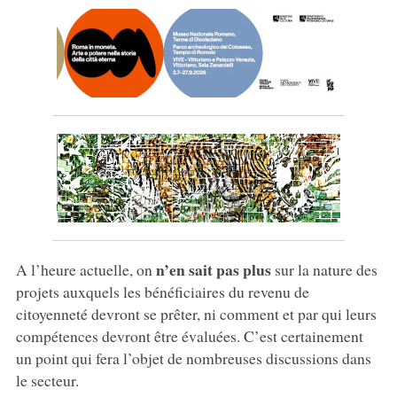
n’en sait pas plus
A l’heure actuelle, on
sur la nature des
projets auxquels les bénéficiaires du revenu de
citoyenneté devront se prêter, ni comment et par qui leurs
compétences devront être évaluées. C’est certainement
un point qui fera l’objet de nombreuses discussions dans
le secteur.