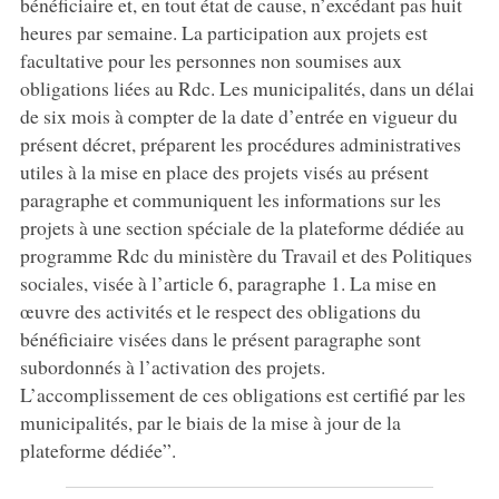
bénéficiaire et, en tout état de cause, n’excédant pas huit
heures par semaine. La participation aux projets est
facultative pour les personnes non soumises aux
obligations liées au Rdc. Les municipalités, dans un délai
de six mois à compter de la date d’entrée en vigueur du
présent décret, préparent les procédures administratives
utiles à la mise en place des projets visés au présent
paragraphe et communiquent les informations sur les
projets à une section spéciale de la plateforme dédiée au
programme Rdc du ministère du Travail et des Politiques
sociales, visée à l’article 6, paragraphe 1. La mise en
œuvre des activités et le respect des obligations du
bénéficiaire visées dans le présent paragraphe sont
subordonnés à l’activation des projets.
L’accomplissement de ces obligations est certifié par les
municipalités, par le biais de la mise à jour de la
plateforme dédiée”.