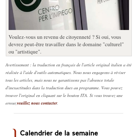
Voulez-vous un revenu de citoyenneté ? Si oui, vous
devrez peut-être travailler dans le domaine "culturel"
ou "artistique".
Avertissement : la traduction en français de l'article original italien a été
réalisée à l'aide d'outils automatiques. Nous nous engageons à réviser
tous les articles, mais nous ne garantissons pas l'absence totale
d'inexactitudes dans la traduction dues au programme. Vous pouvez
trouver l'original en cliquant sur le bouton ITA. Si vous trouvez une
erreur,
veuillez nous contacter
.
Calendrier de la semaine