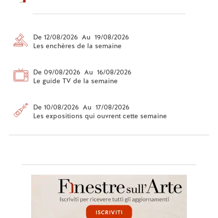
De 12/08/2026 Au 19/08/2026
Les enchères de la semaine
De 09/08/2026 Au 16/08/2026
Le guide TV de la semaine
De 10/08/2026 Au 17/08/2026
Les expositions qui ouvrent cette semaine