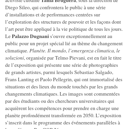
Diego Sileo, qui confrontera le public à une série
d’installations et de performances centrées sur
l’exploration des structures de pouvoir et les façons dont
l’art peut être appliqué à la vie politique de tous les jours.
Palazzo Dugnani
Le
s’ouvre exceptionnellement au
public pour un projet spécial lié au thème du changement
climatique.
Planète. Il mondo, l’emergenza climatica, le
soluzioni
, organisée par Telmo Pievani, est en fait le titre
de l’exposition qui présente une série de photographies
de grands artistes, parmi lesquels Sebastiao Salgado,
Frans Lanting et Paolo Pellegrin, qui ont immortalisé des
situations et des lieux du monde touchés par les grands
changements climatiques. Les images sont commentées
par des étudiants ou des chercheurs universitaires qui
acquièrent les compétences pour prendre en charge une
planète profondément transformée en 2050. L’exposition
s’inscrit dans le programme des événements parallèles à