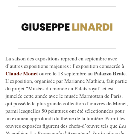
La saison des expositions reprend en septembre avec
d’autres expositions majeures : l’exposition consacrée à
Claude Monet
Palazzo Reale
ouvre le 18 septembre au
.
L’exposition, organisée par Marianne Mathieu, fait partie
du projet “Musées du monde au Palais royal” et est
jumelée cette année avec le musée Marmottan de Paris,
qui possède la plus grande collection d’œuvres de Monet,
parmi lesquelles 50 peintures ont été sélectionnées pour
un examen approfondi du thème de la lumière. Parmi les
œuvres exposées figurent des chefs-d’œuvre tels que
Les
Nymphéas
, La
Promenade d’Argenteuil
,
Sur la plage de