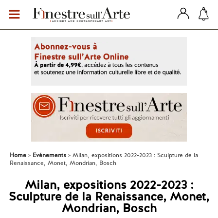
Home
Evénements
Milan, expositions 2022-2023 : Sculpture de la
Renaissance, Monet, Mondrian, Bosch
Milan, expositions 2022-2023 :
Sculpture de la Renaissance, Monet,
Mondrian, Bosch