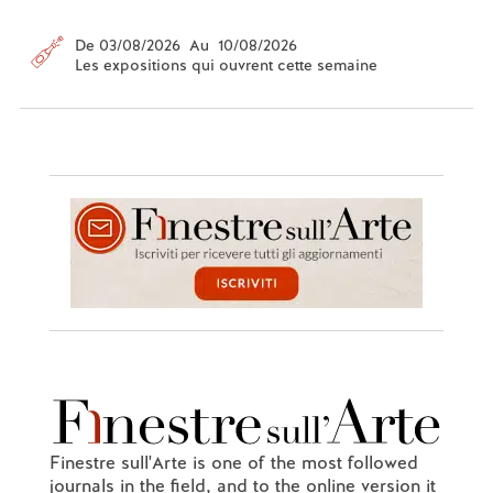
De 03/08/2026 Au 10/08/2026
Les expositions qui ouvrent cette semaine
Finestre sull'Arte is one of the most followed
journals in the field, and to the online version it