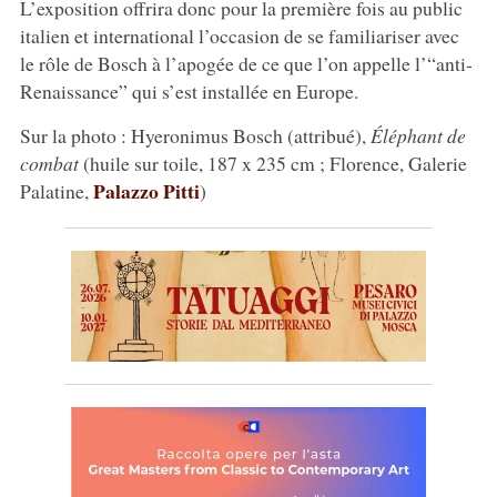
L’exposition offrira donc pour la première fois au public
italien et international l’occasion de se familiariser avec
le rôle de Bosch à l’apogée de ce que l’on appelle l’“anti-
Renaissance” qui s’est installée en Europe.
Sur la photo : Hyeronimus Bosch (attribué),
Éléphant de
combat
(huile sur toile, 187 x 235 cm ; Florence, Galerie
Palazzo Pitti
Palatine,
)