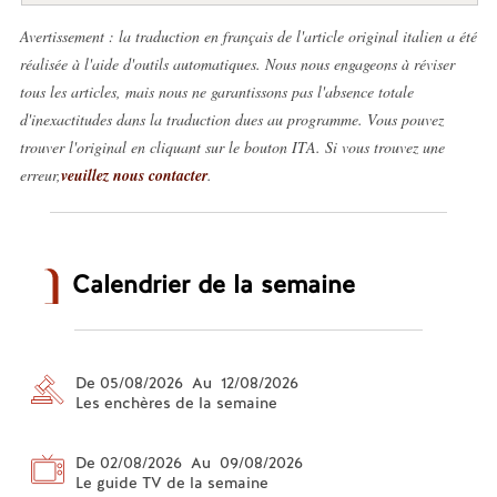
Avertissement : la traduction en français de l'article original italien a été
réalisée à l'aide d'outils automatiques. Nous nous engageons à réviser
tous les articles, mais nous ne garantissons pas l'absence totale
d'inexactitudes dans la traduction dues au programme. Vous pouvez
trouver l'original en cliquant sur le bouton ITA. Si vous trouvez une
erreur,
veuillez nous contacter
.
Calendrier de la semaine
De 05/08/2026 Au 12/08/2026
Les enchères de la semaine
De 02/08/2026 Au 09/08/2026
Le guide TV de la semaine