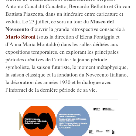
Antonio Canal dit Canaletto, Bernardo Bellotto et Giovan
Battista Piazzetta, dans un itinéraire entre caricature et
Museo del
veduta. Le 23 juillet, ce sera au tour du
Novecento
d’ouvrir la grande rétrospective consacrée à
Mario Sironi
(sous la direction d’Elena Pontiggia et
d’Anna Maria Montaldo) dans les salles dédiées aux
expositions temporaires, en explorant les principales
périodes créatives de l’artiste : la jeune période
symboliste, la saison futuriste, le moment métaphysique,
la saison classique et la fondation du Novecento Italiano,
la décoration des années 1930 et le dialogue avec
l’informel de la dernière période de sa vie.