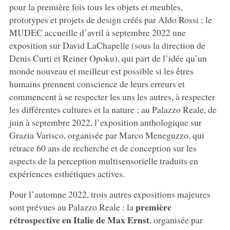
pour la première fois tous les objets et meubles,
prototypes et projets de design créés par Aldo Rossi ; le
MUDEC accueille d’avril à septembre 2022 une
exposition sur David LaChapelle (sous la direction de
Denis Curti et Reiner Opoku), qui part de l’idée qu’un
monde nouveau et meilleur est possible si les êtres
humains prennent conscience de leurs erreurs et
commencent à se respecter les uns les autres, à respecter
les différentes cultures et la nature ; au Palazzo Reale, de
juin à septembre 2022, l’exposition anthologique sur
Grazia Varisco, organisée par Marco Meneguzzo, qui
retrace 60 ans de recherche et de conception sur les
aspects de la perception multisensorielle traduits en
expériences esthétiques actives.
Pour l’automne 2022, trois autres expositions majeures
première
sont prévues au Palazzo Reale : la
rétrospective en Italie de Max Ernst
, organisée par