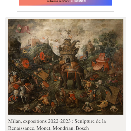
Milan, expositions 2022-2023 : Sculpture de la
Renaissance, Monet, Mondrian, Bosch