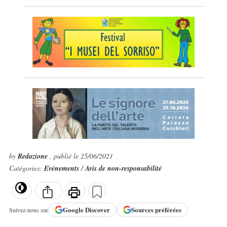
by
Redazione
, publié le 25/06/2021
Catégories:
Evénements
/
Avis de non-responsabilité
Google
Discover
Sources préférées
Suivez-nous sur