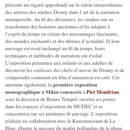
présente un regard approfondi sur le talent extraordinaire
des artistes des studios Disney dans l’art de la narration
intemporelle. Au fil des décennies, les studios ont su
transformer des histoires anciennes et les adapter à
l’esprit du temps en créant des personnages fascinants,
des mondes enchantés et des thèmes d’actualité. Si leur
message est resté inchangé au fil du temps, leurs
techniques et méthodes de narration ont évolué.
L’exposition permettra aux enfants et aux adultes de
découvrir les coulisses des chefs-d’œuvre de Disney et de
comprendre comment un film d’animation est créé. Cet
première exposition
automne également, la
monographique à Milan consacrée
Piet Mondrian
à
,
sous la direction de Benno Tempel, ouvrira ses portes
dans les espaces d’exposition du MUDEC et se
concentrera sur ses peintures de paysage. L’exposition,
réalisée en collaboration avec le Kunstmuseum de La
Haye, illustre le passage du maître hollandais de la phase