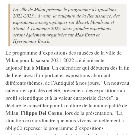
La ville de Milan présente le programme d'expositions
2022-2023 : à venir, la sculpture de la Renaissance, des
expositions monographiques sur Monet, Mondrian et
Sironi. À l'automne 2022, deux grandes expositions
seront également organisées sur Max Ernst et
Hyeronimus Bosch.
Le programme d’expositions des musées de la ville de
Milan pour la saison 2021-2022 a été présenté
Milan
aujourd’hui à
. Un calendrier qui débutera dès la fin
de l’été, avec d’importantes expositions abordant
différents thèmes, de l’Antiquité à nos jours. “Un nouveau
calendrier qui, dès cet été, présentera des expositions au
profil scientifique et à la valeur curatoriale élevés”, a
déclaré le conseiller pour la culture de la municipalité de
Filippo Del Corno
Milan,
, lors de la présentation. “La
situation extraordinaire que nous vivons actuellement a
obligé à repenser le programme d’expositions