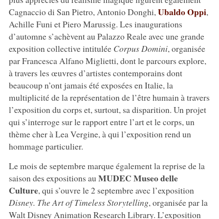
Ubaldo Oppi
Cagnaccio di San Pietro, Antonio Donghi,
,
Achille Funi et Piero Marussig. Les inaugurations
d’automne s’achèvent au Palazzo Reale avec une grande
exposition collective intitulée
Corpus Domini
, organisée
par Francesca Alfano Miglietti, dont le parcours explore,
à travers les œuvres d’artistes contemporains dont
beaucoup n’ont jamais été exposées en Italie, la
multiplicité de la représentation de l’être humain à travers
l’exposition du corps et, surtout, sa disparition. Un projet
qui s’interroge sur le rapport entre l’art et le corps, un
thème cher à Lea Vergine, à qui l’exposition rend un
hommage particulier.
Le mois de septembre marque également la reprise de la
MUDEC Museo delle
saison des expositions au
Culture
, qui s’ouvre le 2 septembre avec l’exposition
Disney. The Art of Timeless Storytelling
, organisée par la
Walt Disney Animation Research Library. L’exposition