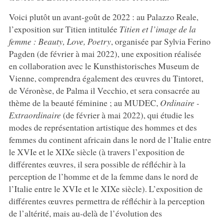
Voici plutôt un avant-goût de 2022 : au Palazzo Reale,
l’exposition sur Titien intitulée
Titien et l’image de la
femme : Beauty, Love, Poetry
, organisée par Sylvia Ferino
Pagden (de février à mai 2022), une exposition réalisée
en collaboration avec le Kunsthistorisches Museum de
Vienne, comprendra également des œuvres du Tintoret,
de Véronèse, de Palma il Vecchio, et sera consacrée au
thème de la beauté féminine ; au MUDEC,
Ordinaire -
Extraordinaire
(de février à mai 2022), qui étudie les
modes de représentation artistique des hommes et des
femmes du continent africain dans le nord de l’Italie entre
le XVIe et le XIXe siècle (à travers l’exposition de
différentes œuvres, il sera possible de réfléchir à la
perception de l’homme et de la femme dans le nord de
l’Italie entre le XVIe et le XIXe siècle). L’exposition de
différentes œuvres permettra de réfléchir à la perception
de l’altérité, mais au-delà de l’évolution des