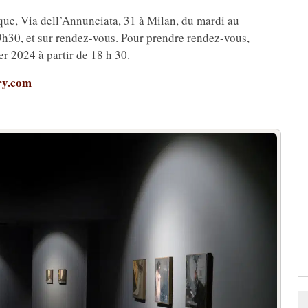
nque, Via dell’Annunciata, 31 à Milan, du mardi au
h30, et sur rendez-vous. Pour prendre rendez-vous,
r 2024 à partir de 18 h 30.
ry.com