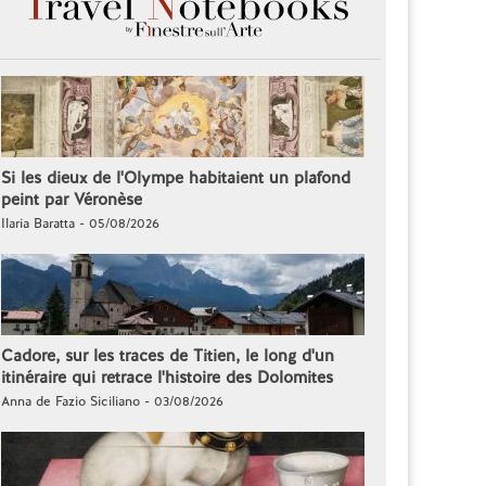
Si les dieux de l'Olympe habitaient un plafond
peint par Véronèse
Ilaria Baratta - 05/08/2026
Cadore, sur les traces de Titien, le long d'un
itinéraire qui retrace l'histoire des Dolomites
Anna de Fazio Siciliano - 03/08/2026