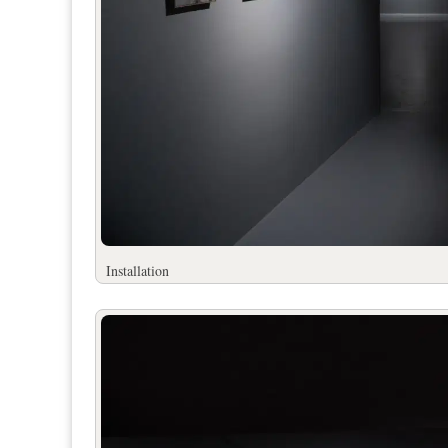
Installation