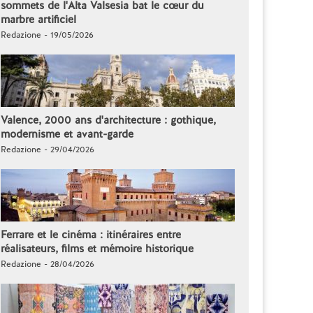
sommets de l'Alta Valsesia bat le cœur du
marbre artificiel
Redazione - 19/05/2026
Valence, 2000 ans d'architecture : gothique,
modernisme et avant-garde
Redazione - 29/04/2026
Ferrare et le cinéma : itinéraires entre
réalisateurs, films et mémoire historique
Redazione - 28/04/2026