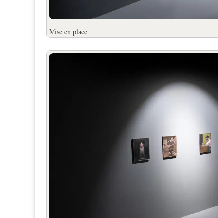
Mise en
place