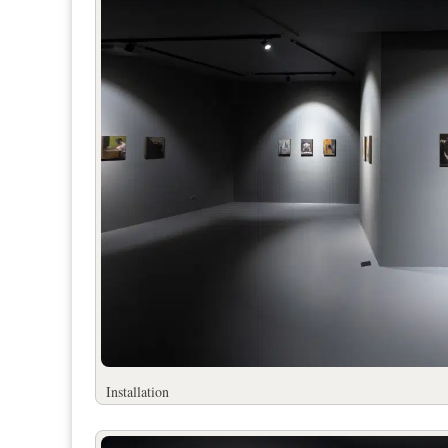
Installation