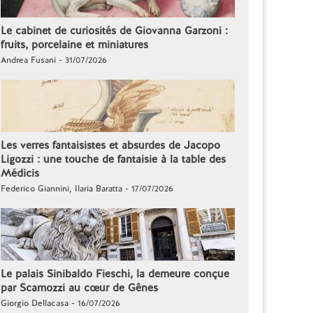
Le cabinet de curiosités de Giovanna Garzoni :
fruits, porcelaine et miniatures
Andrea Fusani - 31/07/2026
Les verres fantaisistes et absurdes de Jacopo
Ligozzi : une touche de fantaisie à la table des
Médicis
Federico Giannini, Ilaria Baratta - 17/07/2026
Le palais Sinibaldo Fieschi, la demeure conçue
par Scamozzi au cœur de Gênes
Giorgio Dellacasa - 16/07/2026