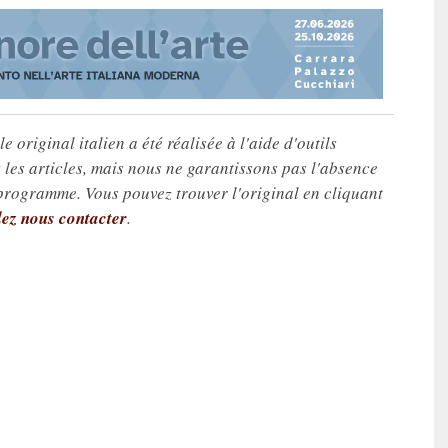
e original italien a été réalisée à l'aide d'outils
les articles, mais nous ne garantissons pas l'absence
 programme. Vous pouvez trouver l'original en cliquant
lez nous contacter
.