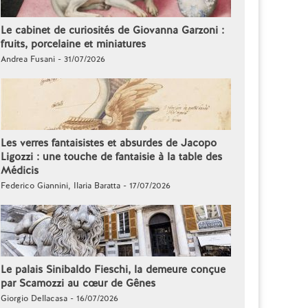
Le cabinet de curiosités de Giovanna Garzoni :
fruits, porcelaine et miniatures
Andrea Fusani - 31/07/2026
Les verres fantaisistes et absurdes de Jacopo
Ligozzi : une touche de fantaisie à la table des
Médicis
Federico Giannini, Ilaria Baratta - 17/07/2026
Le palais Sinibaldo Fieschi, la demeure conçue
par Scamozzi au cœur de Gênes
Giorgio Dellacasa - 16/07/2026