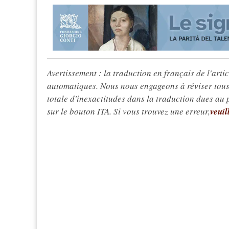
Avertissement : la traduction en français de l'articl
automatiques. Nous nous engageons à réviser tous 
totale d'inexactitudes dans la traduction dues au
sur le bouton ITA. Si vous trouvez une erreur,
veuil