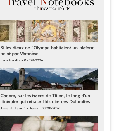
Si les dieux de l'Olympe habitaient un plafond
peint par Véronèse
Ilaria Baratta - 05/08/2026
Cadore, sur les traces de Titien, le long d'un
itinéraire qui retrace l'histoire des Dolomites
Anna de Fazio Siciliano - 03/08/2026