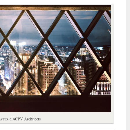
travaux d'ACPV Architects