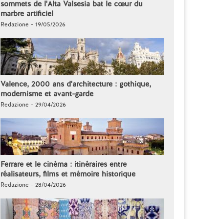
sommets de l'Alta Valsesia bat le cœur du
marbre artificiel
Redazione - 19/05/2026
Valence, 2000 ans d'architecture : gothique,
modernisme et avant-garde
Redazione - 29/04/2026
Ferrare et le cinéma : itinéraires entre
réalisateurs, films et mémoire historique
Redazione - 28/04/2026