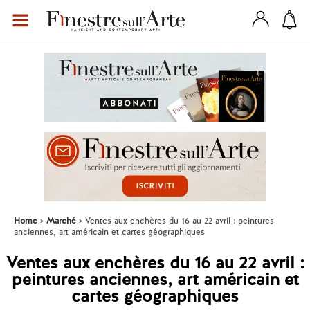
Home
Marché
Ventes aux enchères du 16 au 22 avril : peintures
anciennes, art américain et cartes géographiques
Ventes aux enchères du 16 au 22 avril :
peintures anciennes, art américain et
cartes géographiques