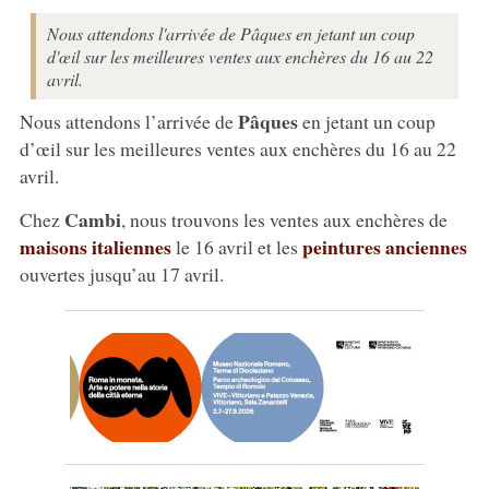
Nous attendons l'arrivée de Pâques en jetant un coup
d'œil sur les meilleures ventes aux enchères du 16 au 22
avril.
Pâques
Nous attendons l’arrivée de
en jetant un coup
d’œil sur les meilleures ventes aux enchères du 16 au 22
avril.
Cambi
Chez
, nous trouvons les ventes aux enchères de
maisons italiennes
peintures anciennes
le 16 avril et les
ouvertes jusqu’au 17 avril.