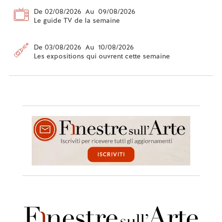
De 02/08/2026 Au 09/08/2026
Le guide TV de la semaine
De 03/08/2026 Au 10/08/2026
Les expositions qui ouvrent cette semaine