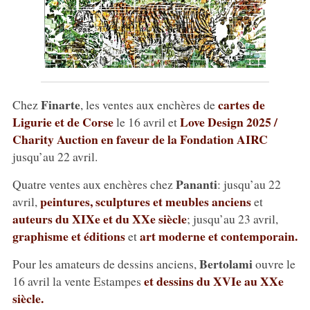
Finarte
cartes de
Chez
, les ventes aux enchères de
Ligurie et de Corse
Love Design 2025 /
le 16 avril et
Charity Auction en faveur de la Fondation AIRC
jusqu’au 22 avril.
Pananti
Quatre ventes aux enchères chez
: jusqu’au 22
peintures, sculptures et meubles anciens
avril,
et
auteurs du XIXe et du XXe siècle
; jusqu’au 23 avril,
graphisme et éditions
art moderne et contemporain.
et
Bertolami
Pour les amateurs de dessins anciens,
ouvre le
et dessins du XVIe au XXe
16 avril la vente Estampes
siècle.