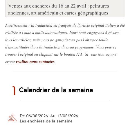
Ventes aux enchères du 16 au 22 avril : peintures
anciennes, art américain et cartes géographiques
Avertissement : la traduction en français de l'article original italien a été
réalisée à l'aide d'outils automatiques. Nous nous engageons à réviser
tous les articles, mais nous ne garantissons pas l'absence totale
d'inexactitudes dans la traduction dues au programme. Vous pouvez
trouver l'original en cliquant sur le bouton ITA. Si vous trouvez une
erreur,
veuillez nous contacter
.
Calendrier de la semaine
De 05/08/2026 Au 12/08/2026
Les enchères de la semaine