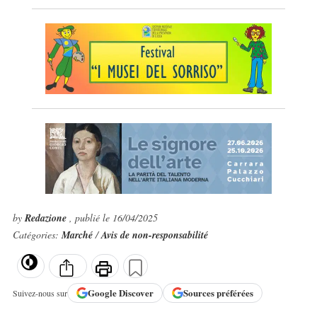
by
Redazione
, publié le 16/04/2025
Catégories:
Marché
/
Avis de non-responsabilité
Google
Discover
Sources préférées
Suivez-nous sur