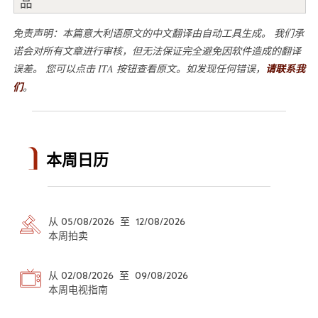
品
免责声明：本篇意大利语原文的中文翻译由自动工具生成。 我们承
诺会对所有文章进行审核，但无法保证完全避免因软件造成的翻译
误差。 您可以点击 ITA 按钮查看原文。如发现任何错误，
请联系我
们
。
本周日历
从 05/08/2026 至 12/08/2026
本周拍卖
从 02/08/2026 至 09/08/2026
本周电视指南