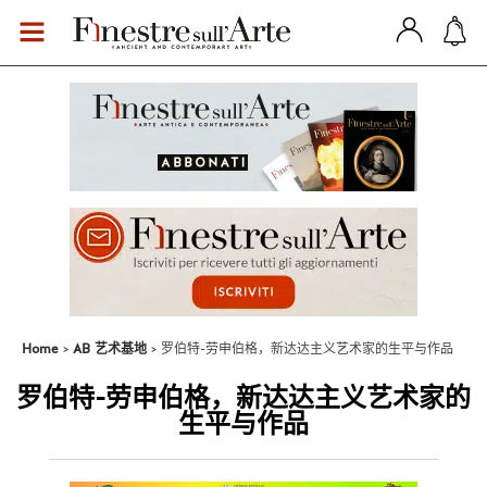
Home
AB 艺术基地
罗伯特-劳申伯格，新达达主义艺术家的生平与作品
罗伯特-劳申伯格，新达达主义艺术家的
生平与作品