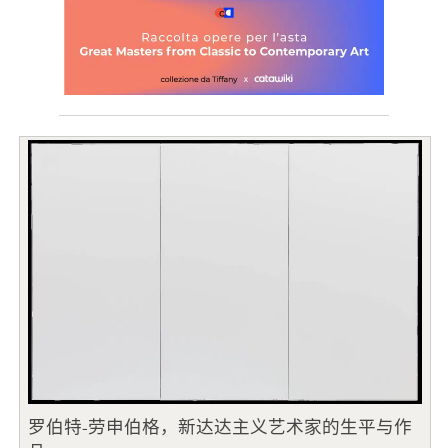
罗伯特-劳申伯格，新达达主义艺术家的生平与作