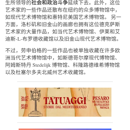
社会和政治斗争
生所领导的
延续下去。此外，这位
艺术家的一些作品还散布在纽约的众多博物馆中，
如现代艺术博物馆和惠特尼美国艺术博物馆。 另一
方面，洛杉矶和旧金山的画廊也拥有这位德克萨斯
艺术家的大量作品，如当代艺术博物馆、伊莱和艾
迪斯-L-布罗德收藏馆以及旧金山现代艺术博物馆。
不过，劳申伯格的一些作品也被单独收藏在许多欧
洲当代艺术博物馆中，如斯德哥尔摩现代博物馆、
阿姆斯特丹 Stedelijk 博物馆、科隆路德维希博物馆
以及杜塞尔多夫北威州艺术收藏馆。