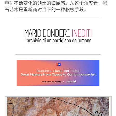
申对不断变化的领土的归属感。从这个角度看，岩
石艺术是重新商讨当下的一种积极手段。