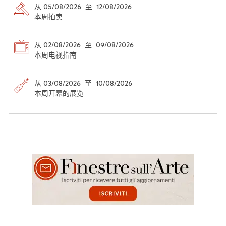
从 05/08/2026 至 12/08/2026
本周拍卖
从 02/08/2026 至 09/08/2026
本周电视指南
从 03/08/2026 至 10/08/2026
本周开幕的展览