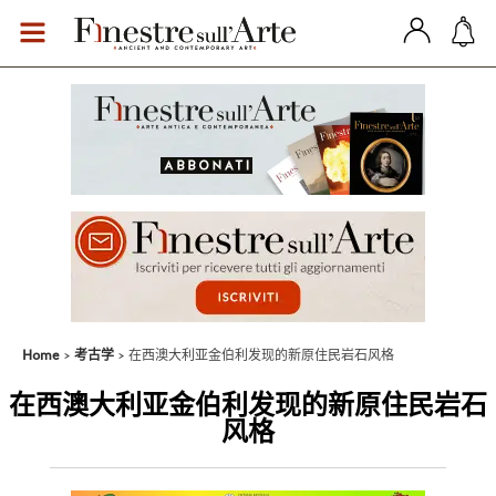
Home
考古学
在西澳大利亚金伯利发现的新原住民岩石风格
在西澳大利亚金伯利发现的新原住民岩石
风格