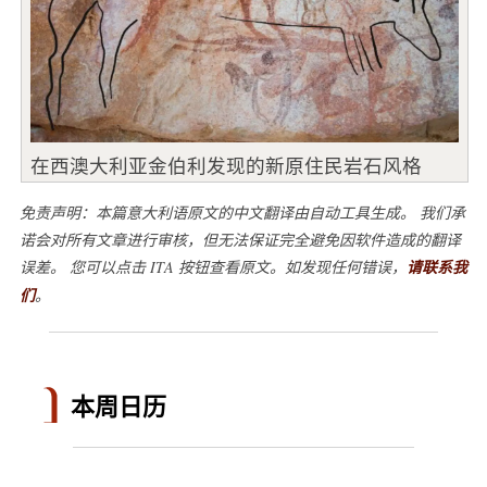
在西澳大利亚金伯利发现的新原住民岩石风格
免责声明：本篇意大利语原文的中文翻译由自动工具生成。 我们承
诺会对所有文章进行审核，但无法保证完全避免因软件造成的翻译
误差。 您可以点击 ITA 按钮查看原文。如发现任何错误，
请联系我
们
。
本周日历