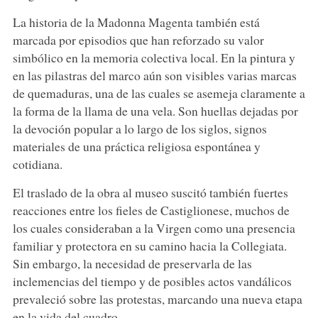
La historia de la Madonna Magenta también está
marcada por episodios que han reforzado su valor
simbólico en la memoria colectiva local. En la pintura y
en las pilastras del marco aún son visibles varias marcas
de quemaduras, una de las cuales se asemeja claramente a
la forma de la llama de una vela. Son huellas dejadas por
la devoción popular a lo largo de los siglos, signos
materiales de una práctica religiosa espontánea y
cotidiana.
El traslado de la obra al museo suscitó también fuertes
reacciones entre los fieles de Castiglionese, muchos de
los cuales consideraban a la Virgen como una presencia
familiar y protectora en su camino hacia la Collegiata.
Sin embargo, la necesidad de preservarla de las
inclemencias del tiempo y de posibles actos vandálicos
prevaleció sobre las protestas, marcando una nueva etapa
en la vida del cuadro.