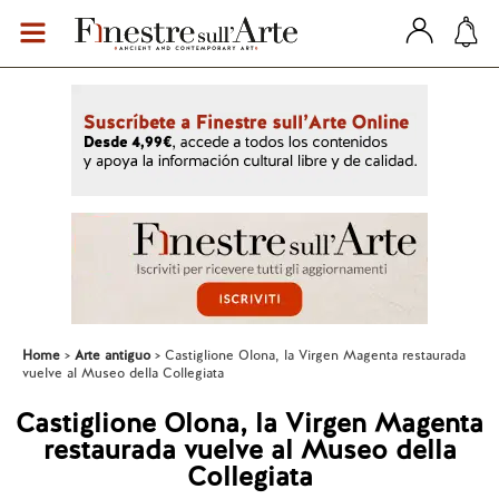
Home
Arte antiguo
Castiglione Olona, la Virgen Magenta restaurada
vuelve al Museo della Collegiata
Castiglione Olona, la Virgen Magenta
restaurada vuelve al Museo della
Collegiata