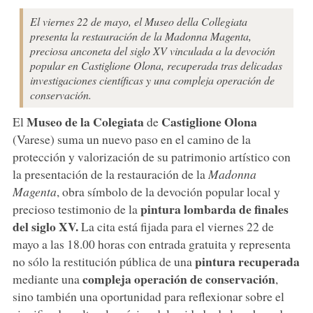
El viernes 22 de mayo, el Museo della Collegiata
presenta la restauración de la Madonna Magenta,
preciosa anconeta del siglo XV vinculada a la devoción
popular en Castiglione Olona, recuperada tras delicadas
investigaciones científicas y una compleja operación de
conservación.
Museo de la Colegiata
Castiglione Olona
El
de
(Varese) suma un nuevo paso en el camino de la
protección y valorización de su patrimonio artístico con
la presentación de la restauración de la
Madonna
Magenta
, obra símbolo de la devoción popular local y
pintura lombarda de finales
precioso testimonio de la
del siglo XV.
La cita está fijada para el viernes 22 de
mayo a las 18.00 horas con entrada gratuita y representa
pintura recuperada
no sólo la restitución pública de una
compleja operación de conservación
mediante una
,
sino también una oportunidad para reflexionar sobre el