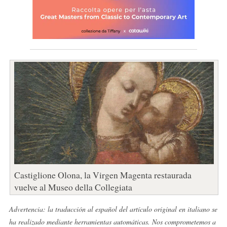
Castiglione Olona, la Virgen Magenta restaurada
vuelve al Museo della Collegiata
Advertencia: la traducción al español del artículo original en italiano se
ha realizado mediante herramientas automáticas. Nos comprometemos a