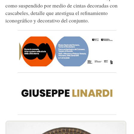
como suspendido por medio de cintas decoradas con
cascabeles, detalle que atestigua el refinamiento
iconográfico y decorativo del conjunto.