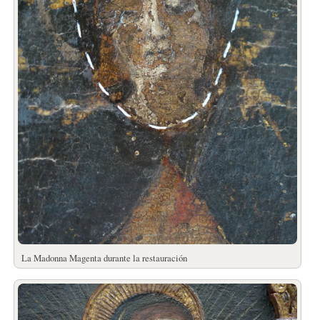
La Madonna Magenta durante la restauración