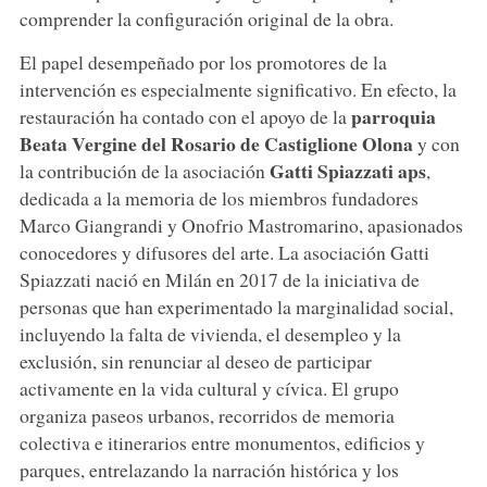
comprender la configuración original de la obra.
El papel desempeñado por los promotores de la
intervención es especialmente significativo. En efecto, la
parroquia
restauración ha contado con el apoyo de la
Beata Vergine del Rosario de Castiglione Olona
y con
Gatti Spiazzati aps
la contribución de la asociación
,
dedicada a la memoria de los miembros fundadores
Marco Giangrandi y Onofrio Mastromarino, apasionados
conocedores y difusores del arte. La asociación Gatti
Spiazzati nació en Milán en 2017 de la iniciativa de
personas que han experimentado la marginalidad social,
incluyendo la falta de vivienda, el desempleo y la
exclusión, sin renunciar al deseo de participar
activamente en la vida cultural y cívica. El grupo
organiza paseos urbanos, recorridos de memoria
colectiva e itinerarios entre monumentos, edificios y
parques, entrelazando la narración histórica y los