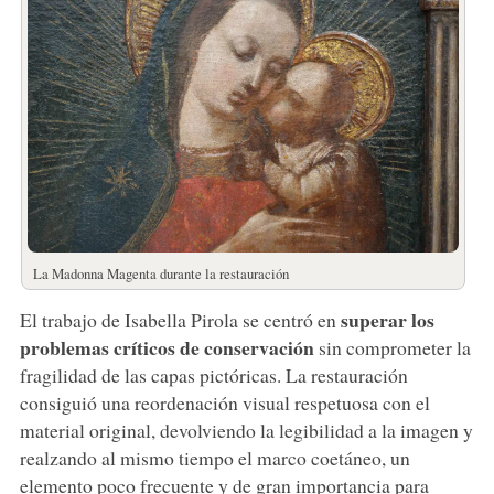
La Madonna Magenta durante la restauración
superar los
El trabajo de Isabella Pirola se centró en
problemas críticos de conservación
sin comprometer la
fragilidad de las capas pictóricas. La restauración
consiguió una reordenación visual respetuosa con el
material original, devolviendo la legibilidad a la imagen y
realzando al mismo tiempo el marco coetáneo, un
elemento poco frecuente y de gran importancia para