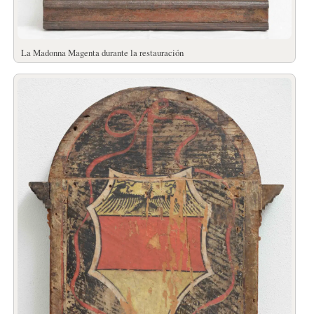
La Madonna Magenta durante la restauración