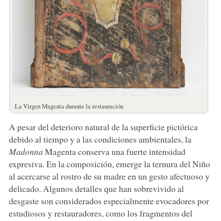
La Virgen Magenta durante la restauración
A pesar del deterioro natural de la superficie pictórica
debido al tiempo y a las condiciones ambientales, la
Madonna
Magenta conserva una fuerte intensidad
expresiva. En la composición, emerge la ternura del Niño
al acercarse al rostro de su madre en un gesto afectuoso y
delicado. Algunos detalles que han sobrevivido al
desgaste son considerados especialmente evocadores por
estudiosos y restauradores, como los fragmentos del