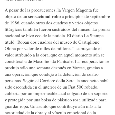
A pesar de las precauciones, la Virgen Magenta fue
sensacional robo
objeto de un
a principios de septiembre
de 1986, cuando otros dos cuadros y varios objetos
litúrgicos también fueron sustraídos del museo. La prensa
nacional se hizo eco de la noticia. El diario La Stampa
tituló “Roban dos cuadros del museo de Castiglione
Olona por valor de miles de millones”, subrayando el
valor atribuido a la obra, que en aquel momento aún se
consideraba de Masolino da Panicale. La recuperación se
produjo sólo una semana después en Varese, gracias a
una operación que condujo a la detención de cuatro
personas. Según el Corriere della Sera, la anconette había
sido escondida en el interior de un Fiat 500 robado,
cubierta por un impermeable azul colgado de un soporte
y protegida por una bolsa de plástico rosa utilizada para
guardar ropa. Un asunto que contribuyó aún más a la
notoriedad de la obra y al vínculo emocional de la