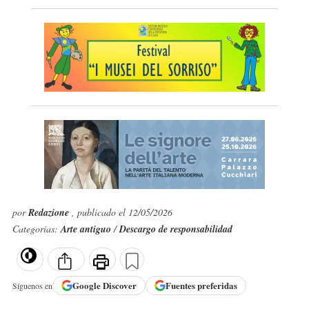
por
Redazione
, publicado el 12/05/2026
Categorías:
Arte antiguo
/
Descargo de responsabilidad
Google
Discover
Fuentes preferidas
Síguenos en