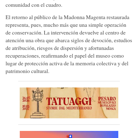
comunidad con el cuadro.
El retorno al público de la Madonna Magenta restaurada
representa, pues, mucho más que una simple operación
de conservación. La intervención devuelve al centro de
atención una obra que abarca siglos de devoción, estudios
de atribución, riesgos de dispersión y afortunadas
recuperaciones, reafirmando el papel del museo como
lugar de protección activa de la memoria colectiva y del
patrimonio cultural.