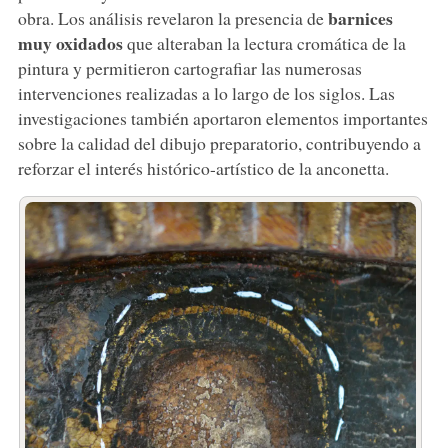
barnices
obra. Los análisis revelaron la presencia de
muy oxidados
que alteraban la lectura cromática de la
pintura y permitieron cartografiar las numerosas
intervenciones realizadas a lo largo de los siglos. Las
investigaciones también aportaron elementos importantes
sobre la calidad del dibujo preparatorio, contribuyendo a
reforzar el interés histórico-artístico de la anconetta.