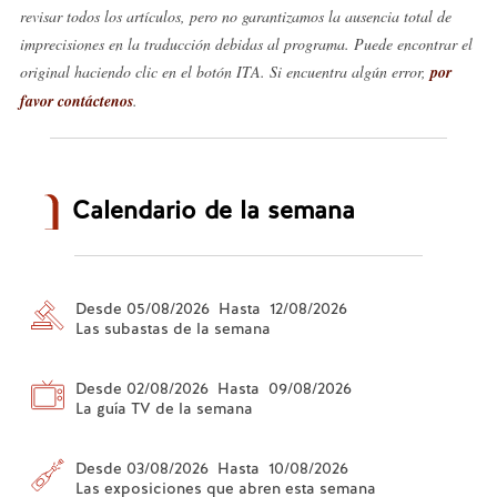
revisar todos los artículos, pero no garantizamos la ausencia total de
imprecisiones en la traducción debidas al programa. Puede encontrar el
original haciendo clic en el botón ITA. Si encuentra algún error,
por
favor contáctenos
.
Calendario de la semana
Desde 05/08/2026 Hasta 12/08/2026
Las subastas de la semana
Desde 02/08/2026 Hasta 09/08/2026
La guía TV de la semana
Desde 03/08/2026 Hasta 10/08/2026
Las exposiciones que abren esta semana