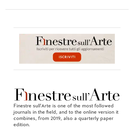
Finestre sull'Arte is one of the most followed
journals in the field, and to the online version it
combines, from 2019, also a quarterly paper
edition.