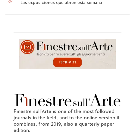
Las exposiciones que abren esta semana
Finestre sull'Arte is one of the most followed
journals in the field, and to the online version it
combines, from 2019, also a quarterly paper
edition.