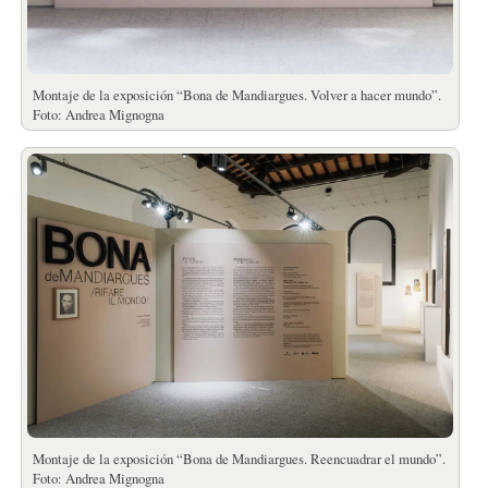
Montaje de la exposición “Bona de Mandiargues. Volver a hacer mundo”.
Foto: Andrea Mignogna
Montaje de la exposición “Bona de Mandiargues. Reencuadrar el mundo”.
Foto: Andrea Mignogna