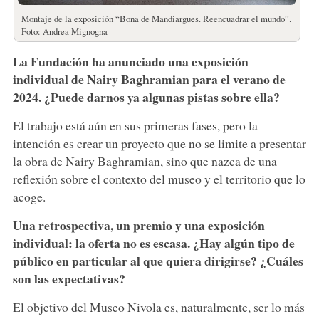
Montaje de la exposición “Bona de Mandiargues. Reencuadrar el mundo”.
Foto: Andrea Mignogna
La Fundación ha anunciado una exposición
individual de Nairy Baghramian para el verano de
2024. ¿Puede darnos ya algunas pistas sobre ella?
El trabajo está aún en sus primeras fases, pero la
intención es crear un proyecto que no se limite a presentar
la obra de Nairy Baghramian, sino que nazca de una
reflexión sobre el contexto del museo y el territorio que lo
acoge.
Una retrospectiva, un premio y una exposición
individual: la oferta no es escasa. ¿Hay algún tipo de
público en particular al que quiera dirigirse? ¿Cuáles
son las expectativas?
El objetivo del Museo Nivola es, naturalmente, ser lo más