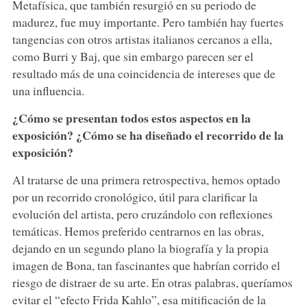
Metafísica, que también resurgió en su periodo de
madurez, fue muy importante. Pero también hay fuertes
tangencias con otros artistas italianos cercanos a ella,
como Burri y Baj, que sin embargo parecen ser el
resultado más de una coincidencia de intereses que de
una influencia.
¿Cómo se presentan todos estos aspectos en la
exposición? ¿Cómo se ha diseñado el recorrido de la
exposición?
Al tratarse de una primera retrospectiva, hemos optado
por un recorrido cronológico, útil para clarificar la
evolución del artista, pero cruzándolo con reflexiones
temáticas. Hemos preferido centrarnos en las obras,
dejando en un segundo plano la biografía y la propia
imagen de Bona, tan fascinantes que habrían corrido el
riesgo de distraer de su arte. En otras palabras, queríamos
evitar el “efecto Frida Kahlo”, esa mitificación de la