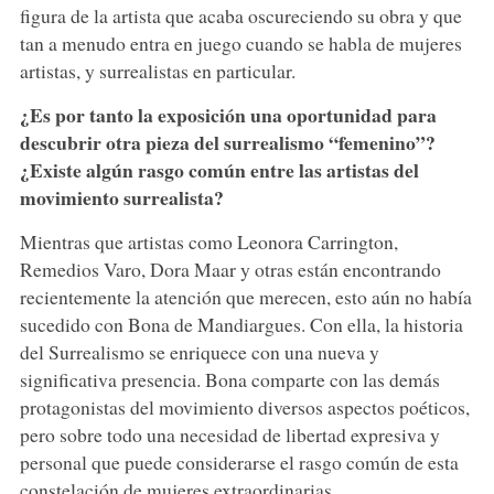
figura de la artista que acaba oscureciendo su obra y que
tan a menudo entra en juego cuando se habla de mujeres
artistas, y surrealistas en particular.
¿Es por tanto la exposición una oportunidad para
descubrir otra pieza del surrealismo “femenino”?
¿Existe algún rasgo común entre las artistas del
movimiento surrealista?
Mientras que artistas como Leonora Carrington,
Remedios Varo, Dora Maar y otras están encontrando
recientemente la atención que merecen, esto aún no había
sucedido con Bona de Mandiargues. Con ella, la historia
del Surrealismo se enriquece con una nueva y
significativa presencia. Bona comparte con las demás
protagonistas del movimiento diversos aspectos poéticos,
pero sobre todo una necesidad de libertad expresiva y
personal que puede considerarse el rasgo común de esta
constelación de mujeres extraordinarias.