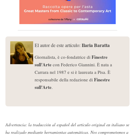
Ilaria Baratta
El autor de este artículo:
Finestre
Giornalista, è co-fondatrice di
sull'Arte
con Federico Giannini. È nata a
Carrara nel 1987 e si è laureata a Pisa. È
Finestre
responsabile della redazione di
sull'Arte
.
Advertencia: la traducción al español del artículo original en italiano se
ha realizado mediante herramientas automáticas. Nos comprometemos a