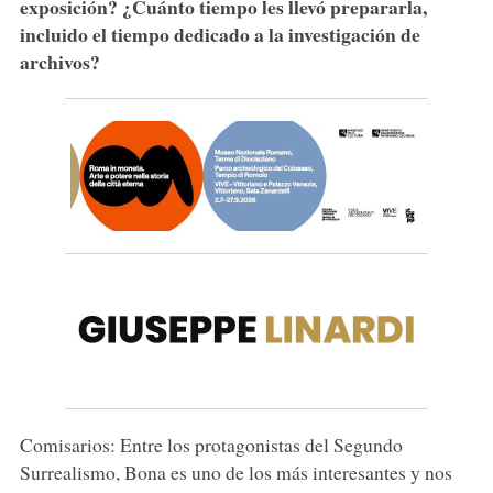
exposición? ¿Cuánto tiempo les llevó prepararla,
incluido el tiempo dedicado a la investigación de
archivos?
Comisarios: Entre los protagonistas del Segundo
Surrealismo, Bona es uno de los más interesantes y nos