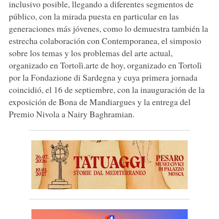
inclusivo posible, llegando a diferentes segmentos de
público, con la mirada puesta en particular en las
generaciones más jóvenes, como lo demuestra también la
estrecha colaboración con Contemporanea, el simposio
sobre los temas y los problemas del arte actual,
organizado en Tortolì.arte de hoy, organizado en Tortolì
por la Fondazione di Sardegna y cuya primera jornada
coincidió, el 16 de septiembre, con la inauguración de la
exposición de Bona de Mandiargues y la entrega del
Premio Nivola a Nairy Baghramian.