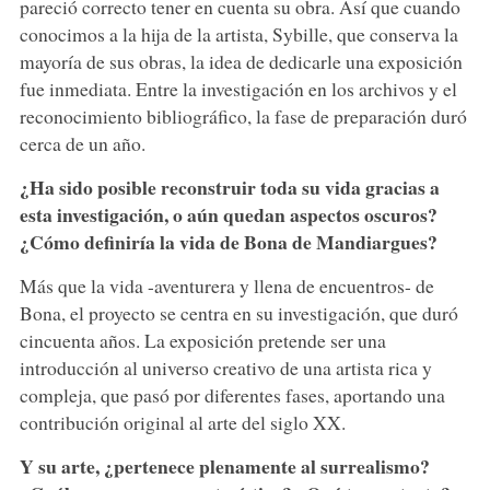
pareció correcto tener en cuenta su obra. Así que cuando
conocimos a la hija de la artista, Sybille, que conserva la
mayoría de sus obras, la idea de dedicarle una exposición
fue inmediata. Entre la investigación en los archivos y el
reconocimiento bibliográfico, la fase de preparación duró
cerca de un año.
¿Ha sido posible reconstruir toda su vida gracias a
esta investigación, o aún quedan aspectos oscuros?
¿Cómo definiría la vida de Bona de Mandiargues?
Más que la vida -aventurera y llena de encuentros- de
Bona, el proyecto se centra en su investigación, que duró
cincuenta años. La exposición pretende ser una
introducción al universo creativo de una artista rica y
compleja, que pasó por diferentes fases, aportando una
contribución original al arte del siglo XX.
Y su arte, ¿pertenece plenamente al surrealismo?