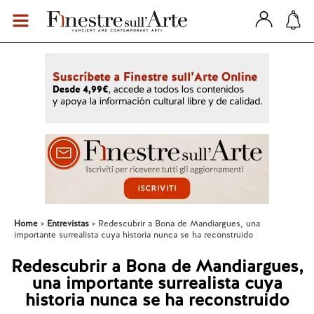
Home
Entrevistas
Redescubrir a Bona de Mandiargues, una
importante surrealista cuya historia nunca se ha reconstruido
Redescubrir a Bona de Mandiargues,
una importante surrealista cuya
historia nunca se ha reconstruido