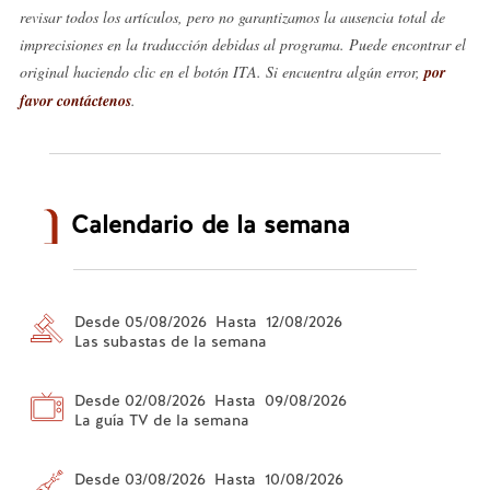
revisar todos los artículos, pero no garantizamos la ausencia total de
imprecisiones en la traducción debidas al programa. Puede encontrar el
original haciendo clic en el botón ITA. Si encuentra algún error,
por
favor contáctenos
.
Calendario de la semana
Desde 05/08/2026 Hasta 12/08/2026
Las subastas de la semana
Desde 02/08/2026 Hasta 09/08/2026
La guía TV de la semana
Desde 03/08/2026 Hasta 10/08/2026