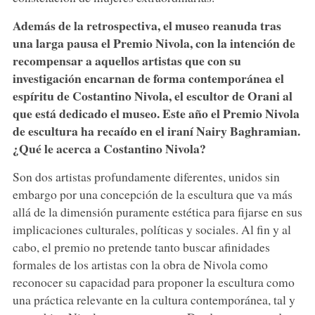
Además de la retrospectiva, el museo reanuda tras
una larga pausa el Premio Nivola, con la intención de
recompensar a aquellos artistas que con su
investigación encarnan de forma contemporánea el
espíritu de Costantino Nivola, el escultor de Orani al
que está dedicado el museo. Este año el Premio Nivola
de escultura ha recaído en el iraní Nairy Baghramian.
¿Qué le acerca a Costantino Nivola?
Son dos artistas profundamente diferentes, unidos sin
embargo por una concepción de la escultura que va más
allá de la dimensión puramente estética para fijarse en sus
implicaciones culturales, políticas y sociales. Al fin y al
cabo, el premio no pretende tanto buscar afinidades
formales de los artistas con la obra de Nivola como
reconocer su capacidad para proponer la escultura como
una práctica relevante en la cultura contemporánea, tal y