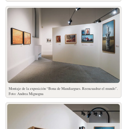
Montaje de la exposición “Bona de Mandiargues. Reencuadrar el mundo”.
Foto: Andrea Mignogna