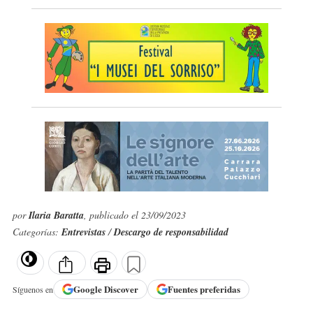
por
Ilaria Baratta
, publicado el 23/09/2023
Categorías:
Entrevistas
/
Descargo de responsabilidad
Google
Discover
Fuentes preferidas
Síguenos en