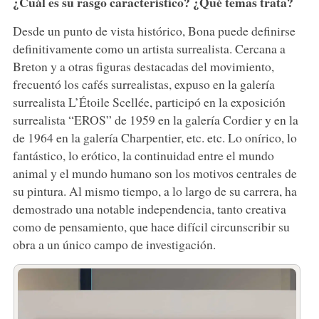
¿Cuál es su rasgo característico? ¿Qué temas trata?
Desde un punto de vista histórico, Bona puede definirse
definitivamente como un artista surrealista. Cercana a
Breton y a otras figuras destacadas del movimiento,
frecuentó los cafés surrealistas, expuso en la galería
surrealista L’Étoile Scellée, participó en la exposición
surrealista “EROS” de 1959 en la galería Cordier y en la
de 1964 en la galería Charpentier, etc. etc. Lo onírico, lo
fantástico, lo erótico, la continuidad entre el mundo
animal y el mundo humano son los motivos centrales de
su pintura. Al mismo tiempo, a lo largo de su carrera, ha
demostrado una notable independencia, tanto creativa
como de pensamiento, que hace difícil circunscribir su
obra a un único campo de investigación.