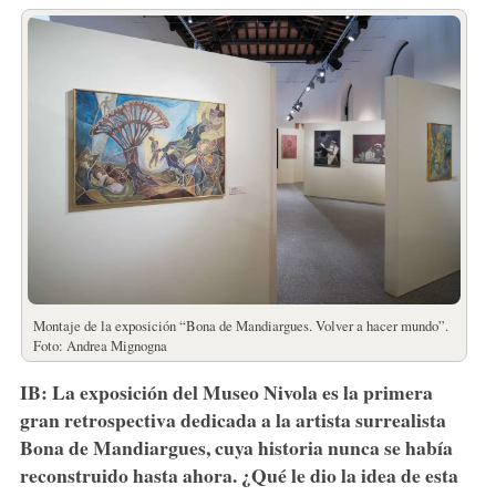
Montaje de la exposición “Bona de Mandiargues. Volver a hacer mundo”.
Foto: Andrea Mignogna
IB: La exposición del Museo Nivola es la primera
gran retrospectiva dedicada a la artista surrealista
Bona de Mandiargues, cuya historia nunca se había
reconstruido hasta ahora. ¿Qué le dio la idea de esta