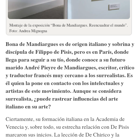
Montaje de la exposición “Bona de Mandiargues. Reencuadrar el mundo”.
Foto: Andrea Mignogna
Bona de Mandiargues es de origen italiano y sobrina y
discípula de Filippo de Pisis, pero es en París, donde
llega para seguir a su tío, donde conoce a su futuro
marido André Pieyre de Mandiargues, escritor, crítico
y traductor francés muy cercano a los surrealistas. Es
él quien la pone en contacto con los intelectuales y
artistas de este movimiento. Aunque se considera
surrealista, ¿puede rastrear influencias del arte
italiano en su arte?
Ciertamente, su formación italiana en la Academia de
Venecia y, sobre todo, su estrecha relación con De Pisis
marcaron sus inicios. La lección de De Chirico y la