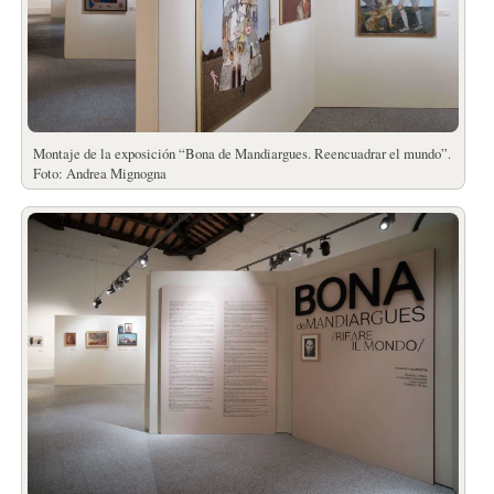
Montaje de la exposición “Bona de Mandiargues. Reencuadrar el mundo”.
Foto: Andrea Mignogna