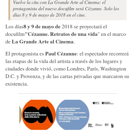
Vuelve la cita con La Grande Arte al Cinema: el
protagonista del nuevo docufilm será Cézanne. Solo los
días 8 y 9 de mayo de 2018 en el cine.
8 y 9 de mayo de
Los días
2018 se proyectará el
"Cézanne. Retratos de una vida
docufilm
" en el marco
La Grande Arte al Cinema
de
.
Paul Cézanne
El protagonista es
: el espectador recorrerá
las etapas de la vida del artista a través de los lugares y
ciudades donde vivió, como Londres, París, Washington
D.C. y Provenza, y de las cartas privadas que marcaron su
existencia.