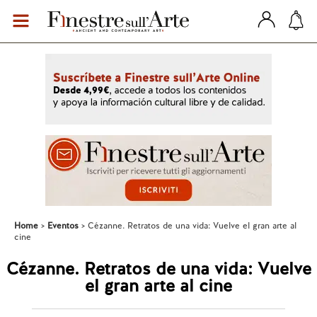
Home
Eventos
Cézanne. Retratos de una vida: Vuelve el gran arte al
cine
Cézanne. Retratos de una vida: Vuelve
el gran arte al cine