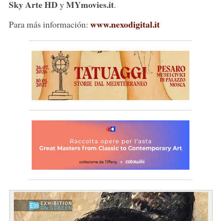
Sky Arte HD
MYmovies.it
y
.
www.nexodigital.it
Para más información: