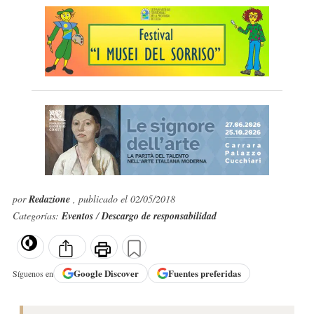
por
Redazione
, publicado el 02/05/2018
Categorías:
Eventos
/
Descargo de responsabilidad
Google
Discover
Fuentes preferidas
Síguenos en