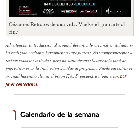
Cézanne. Retratos de una vida: Vuelve el gran arte al
cine
Advertencia: la traducción al español del artículo original en italiano se
ha realizado mediante herramientas automáticas. Nos comprometemos a
revisar todos los artículos, pero no garantizamos la ausencia total de
imprecisiones en la traducción debidas al programa. Puede encontrar el
original haciendo clic en el botón ITA. Si encuentra algún error,
por
favor contáctenos
.
Calendario de la semana