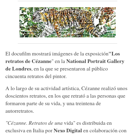
"Los
El docufilm mostrará imágenes de la exposición
retratos de Cézanne
National Portrait Gallery
" en la
de Londres
, en la que se presentaron al público
cincuenta retratos del pintor.
A lo largo de su actividad artística, Cézanne realizó unos
doscientos retratos, en los que retrató a las personas que
formaron parte de su vida, y una treintena de
autorretratos.
"Cézanne. Retratos de una
vida" es distribuida en
Nexo Digital
exclusiva en Italia por
en colaboración con