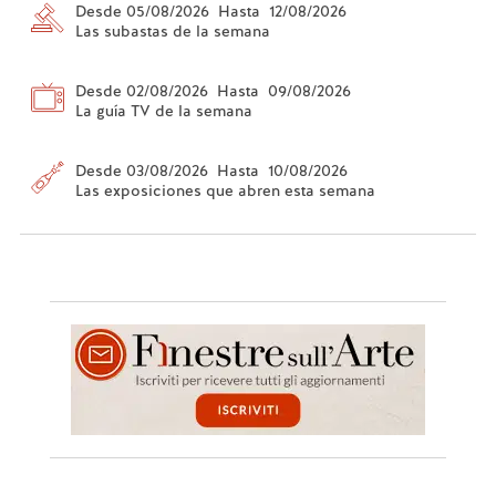
Desde 05/08/2026 Hasta 12/08/2026
Las subastas de la semana
Desde 02/08/2026 Hasta 09/08/2026
La guía TV de la semana
Desde 03/08/2026 Hasta 10/08/2026
Las exposiciones que abren esta semana