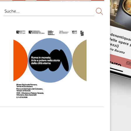
Fernsehen