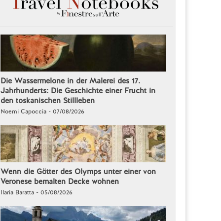
Die Wassermelone in der Malerei des 17.
Jahrhunderts: Die Geschichte einer Frucht in
den toskanischen Stillleben
Noemi Capoccia - 07/08/2026
Wenn die Götter des Olymps unter einer von
Veronese bemalten Decke wohnen
Ilaria Baratta - 05/08/2026