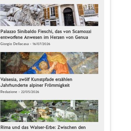
Palazzo Sinibaldo Fieschi, das von Scamozzi
entworfene Anwesen im Herzen von Genua
Giorgio Dellacasa - 16/07/2026
Valsesia, zwölf Kunstpfade erzählen
Jahrhunderte alpiner Frömmigkeit
Redazione - 22/05/2026
Rima und das Walser-Erbe: Zwischen den