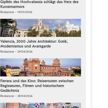
Gipfeln des Hochvalsesia schlägt das Herz des
Kunstmarmors
Redazione - 19/05/2026
Valencia, 2000 Jahre Architektur: Gotik,
Modernismus und Avantgarde
Redazione - 29/04/2026
Ferrara und das Kino: Reiserouten zwischen
Regisseuren, Filmen und historischem
Gedächtnis
Redazione - 28/04/2026