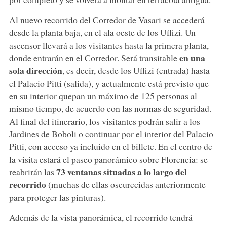
Al nuevo recorrido del Corredor de Vasari se accederá
desde la planta baja, en el ala oeste de los Uffizi. Un
ascensor llevará a los visitantes hasta la primera planta,
en una
donde entrarán en el Corredor. Será transitable
sola dirección
, es decir, desde los Uffizi (entrada) hasta
el Palacio Pitti (salida), y actualmente está previsto que
en su interior quepan un máximo de 125 personas al
mismo tiempo, de acuerdo con las normas de seguridad.
Al final del itinerario, los visitantes podrán salir a los
Jardines de Boboli o continuar por el interior del Palacio
Pitti, con acceso ya incluido en el billete. En el centro de
la visita estará el paseo panorámico sobre Florencia: se
73 ventanas situadas a lo largo del
reabrirán las
recorrido
(muchas de ellas oscurecidas anteriormente
para proteger las pinturas).
Además de la vista panorámica, el recorrido tendrá