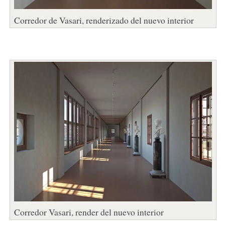
Corredor de Vasari, renderizado del nuevo interior
Corredor Vasari, render del nuevo interior