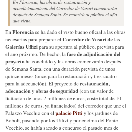
En Florencia, las obras de restauración y
acondicionamiento del Corredor de Vasari comenzarán
después de Semana Santa. Se reabrirá al público el año
que viene.
Florencia
En
se ha dado el visto bueno oficial a las obras
Corredor de Vasari de
necesarias para preparar el
las
Galerías Uffizi
para su apertura al público, prevista para
fase de adjudicación del
el año próximo. De hecho, la
proyecto
ha concluido y las obras comenzarán después
de Semana Santa, con una duración prevista de unos
quince meses (once para la restauración y tres-cuatro
restauración,
para la adecuación). El proyecto de
adecuación y obras de seguridad
(con un valor de
licitación de unos 7 millones de euros, coste total de 10
millones de euros, ya financiados) del corredor que une el
palacio Pitti
Palazzo Vecchio con el
y los jardines de
Boboli, pasando por los Uffizi y por encima del Ponte
Vecchio, se había sacado a concurso el pasado mes de