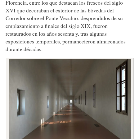
Florencia, entre los que destacan los frescos del siglo
XVI que decoraban el exterior de las bóvedas del
Corredor sobre el Ponte Vecchio: desprendidos de su
emplazamiento a finales del siglo XIX, fueron
restaurados en los años sesenta y, tras algunas
exposiciones temporales, permanecieron almacenados
durante décadas.