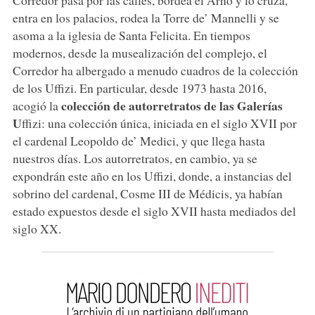
entra en los palacios, rodea la Torre de’ Mannelli y se
asoma a la iglesia de Santa Felicita. En tiempos
modernos, desde la musealización del complejo, el
Corredor ha albergado a menudo cuadros de la colección
de los Uffizi. En particular, desde 1973 hasta 2016,
colección de autorretratos de las Galerías
acogió la
U
ffizi: una colección única, iniciada en el siglo XVII por
el cardenal Leopoldo de’ Medici, y que llega hasta
nuestros días. Los autorretratos, en cambio, ya se
expondrán este año en los Uffizi, donde, a instancias del
sobrino del cardenal, Cosme III de Médicis, ya habían
estado expuestos desde el siglo XVII hasta mediados del
siglo XX.