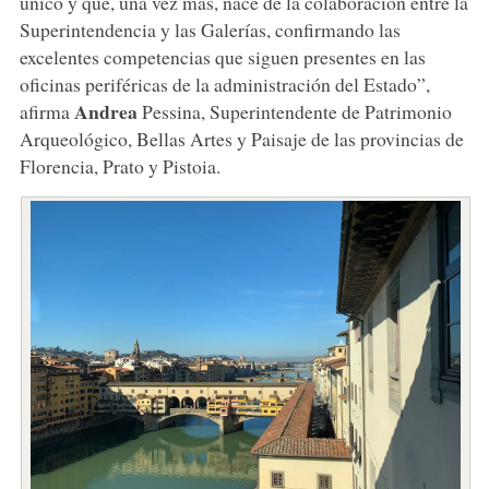
único y que, una vez más, nace de la colaboración entre la
Superintendencia y las Galerías, confirmando las
excelentes competencias que siguen presentes en las
oficinas periféricas de la administración del Estado”,
Andrea
afirma
Pessina, Superintendente de Patrimonio
Arqueológico, Bellas Artes y Paisaje de las provincias de
Florencia, Prato y Pistoia.