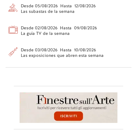
Desde 05/08/2026 Hasta 12/08/2026
Las subastas de la semana
Desde 02/08/2026 Hasta 09/08/2026
La guía TV de la semana
Desde 03/08/2026 Hasta 10/08/2026
Las exposiciones que abren esta semana