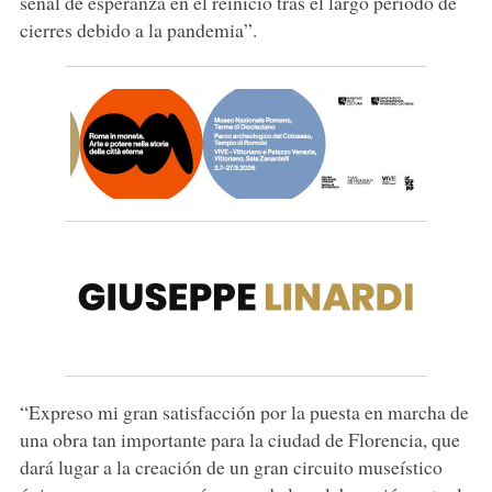
señal de esperanza en el reinicio tras el largo periodo de
cierres debido a la pandemia”.
“Expreso mi gran satisfacción por la puesta en marcha de
una obra tan importante para la ciudad de Florencia, que
dará lugar a la creación de un gran circuito museístico