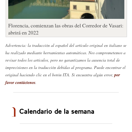
Florencia, comienzan las obras del Corredor de Vasari:
abrirá en 2022
Advertencia: la traducción al español del artículo original en italiano se
ha realizado mediante herramientas automáticas. Nos comprometemos a
revisar todos los artículos, pero no garantizamos la ausencia total de
imprecisiones en la traducción debidas al programa. Puede encontrar el
original haciendo clic en el botón ITA. Si encuentra algún error,
por
favor contáctenos
.
Calendario de la semana