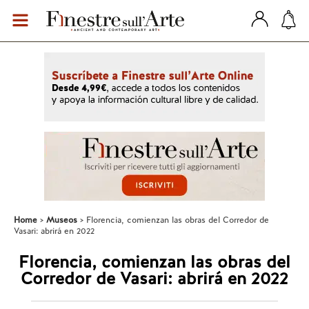
Home
Museos
Florencia, comienzan las obras del Corredor de
Vasari: abrirá en 2022
Florencia, comienzan las obras del
Corredor de Vasari: abrirá en 2022