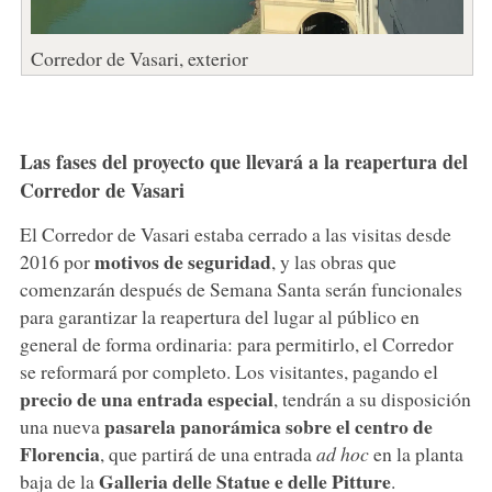
Corredor de Vasari, exterior
Las fases del proyecto que llevará a la reapertura del
Corredor de Vasari
El Corredor de Vasari estaba cerrado a las visitas desde
motivos de seguridad
2016 por
, y las obras que
comenzarán después de Semana Santa serán funcionales
para garantizar la reapertura del lugar al público en
general de forma ordinaria: para permitirlo, el Corredor
se reformará por completo. Los visitantes, pagando el
precio de una entrada especial
, tendrán a su disposición
pasarela panorámica sobre el centro de
una nueva
Florencia
, que partirá de una entrada
ad hoc
en la planta
Galleria delle Statue e delle Pitture
baja de la
.