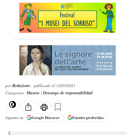
por
Redazione
, publicado el 12/03/2021
Categorías:
Museos
/
Descargo de responsabilidad
Google
Discover
Fuentes preferidas
Síguenos en