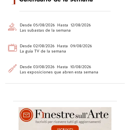
Desde 05/08/2026 Hasta 12/08/2026
Las subastas de la semana
Desde 02/08/2026 Hasta 09/08/2026
La guía TV de la semana
Desde 03/08/2026 Hasta 10/08/2026
Las exposiciones que abren esta semana