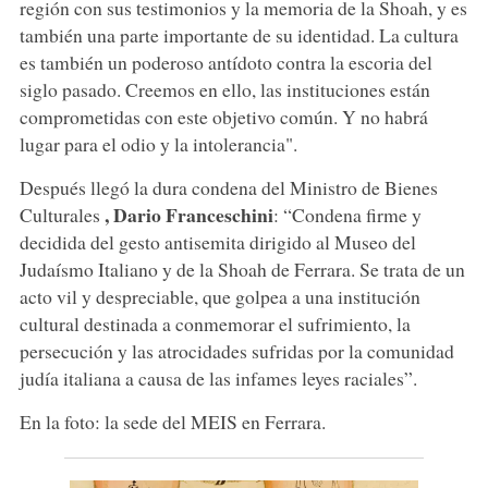
región con sus testimonios y la memoria de la Shoah, y es
también una parte importante de su identidad. La cultura
es también un poderoso antídoto contra la escoria del
siglo pasado. Creemos en ello, las instituciones están
comprometidas con este objetivo común. Y no habrá
lugar para el odio y la intolerancia".
Después llegó la dura condena del Ministro de Bienes
, Dario Franceschini
Culturales
: “Condena firme y
decidida del gesto antisemita dirigido al Museo del
Judaísmo Italiano y de la Shoah de Ferrara. Se trata de un
acto vil y despreciable, que golpea a una institución
cultural destinada a conmemorar el sufrimiento, la
persecución y las atrocidades sufridas por la comunidad
judía italiana a causa de las infames leyes raciales”.
En la foto: la sede del MEIS en Ferrara.