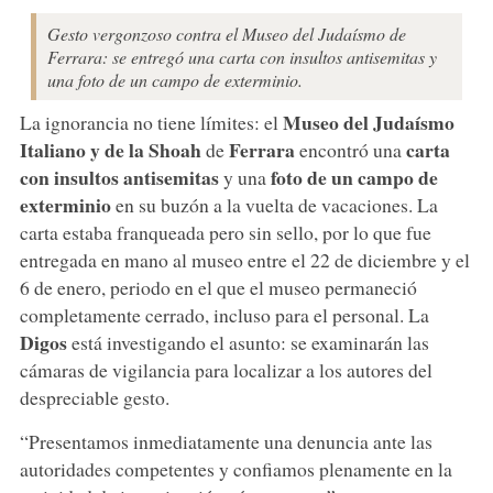
Gesto vergonzoso contra el Museo del Judaísmo de
Ferrara: se entregó una carta con insultos antisemitas y
una foto de un campo de exterminio.
Museo del Judaísmo
La ignorancia no tiene límites: el
Italiano y de la Shoah
Ferrara
carta
de
encontró una
con insultos antisemitas
foto de un campo de
y una
exterminio
en su buzón a la vuelta de vacaciones. La
carta estaba franqueada pero sin sello, por lo que fue
entregada en mano al museo entre el 22 de diciembre y el
6 de enero, periodo en el que el museo permaneció
completamente cerrado, incluso para el personal. La
Digos
está investigando el asunto: se examinarán las
cámaras de vigilancia para localizar a los autores del
despreciable gesto.
“Presentamos inmediatamente una denuncia ante las
autoridades competentes y confiamos plenamente en la