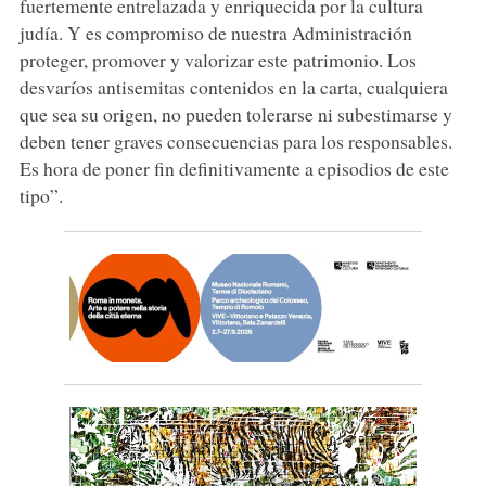
fuertemente entrelazada y enriquecida por la cultura
judía. Y es compromiso de nuestra Administración
proteger, promover y valorizar este patrimonio. Los
desvaríos antisemitas contenidos en la carta, cualquiera
que sea su origen, no pueden tolerarse ni subestimarse y
deben tener graves consecuencias para los responsables.
Es hora de poner fin definitivamente a episodios de este
tipo”.