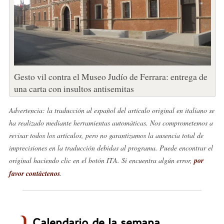
Gesto vil contra el Museo Judío de Ferrara: entrega de
una carta con insultos antisemitas
Advertencia: la traducción al español del artículo original en italiano se
ha realizado mediante herramientas automáticas. Nos comprometemos a
revisar todos los artículos, pero no garantizamos la ausencia total de
imprecisiones en la traducción debidas al programa. Puede encontrar el
original haciendo clic en el botón ITA. Si encuentra algún error,
por
favor contáctenos
.
Calendario de la semana