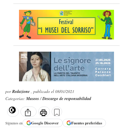
por
Redazione
, publicado el 08/01/2021
Categorías:
Museos
/
Descargo de responsabilidad
Google
Discover
Fuentes preferidas
Síguenos en