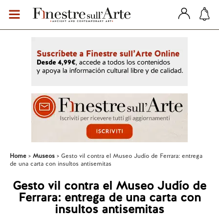
Home
Museos
Gesto vil contra el Museo Judío de Ferrara: entrega
de una carta con insultos antisemitas
Gesto vil contra el Museo Judío de
Ferrara: entrega de una carta con
insultos antisemitas