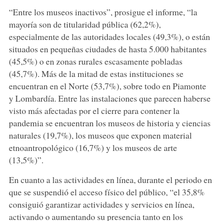
“Entre los museos inactivos”, prosigue el informe, “la
mayoría son de titularidad pública (62,2%),
especialmente de las autoridades locales (49,3%), o están
situados en pequeñas ciudades de hasta 5.000 habitantes
(45,5%) o en zonas rurales escasamente pobladas
(45,7%). Más de la mitad de estas instituciones se
encuentran en el Norte (53,7%), sobre todo en Piamonte
y Lombardía. Entre las instalaciones que parecen haberse
visto más afectadas por el cierre para contener la
pandemia se encuentran los museos de historia y ciencias
naturales (19,7%), los museos que exponen material
etnoantropológico (16,7%) y los museos de arte
(13,5%)”.
En cuanto a las actividades en línea, durante el periodo en
que se suspendió el acceso físico del público, “el 35,8%
consiguió garantizar actividades y servicios en línea,
activando o aumentando su presencia tanto en los