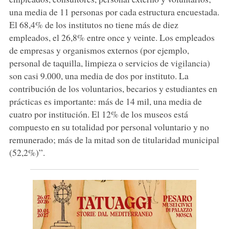
una media de 11 personas por cada estructura encuestada.
El 68,4% de los institutos no tiene más de diez
empleados, el 26,8% entre once y veinte. Los empleados
de empresas y organismos externos (por ejemplo,
personal de taquilla, limpieza o servicios de vigilancia)
son casi 9.000, una media de dos por instituto. La
contribución de los voluntarios, becarios y estudiantes en
prácticas es importante: más de 14 mil, una media de
cuatro por institución. El 12% de los museos está
compuesto en su totalidad por personal voluntario y no
remunerado; más de la mitad son de titularidad municipal
(52,2%)”.