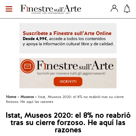
Home
Museos
Istat, Museos 2020: el 8% no reabrió tras su cierre
forzoso. He aquí las razones
Istat, Museos 2020: el 8% no reabrió
tras su cierre forzoso. He aquí las
razones