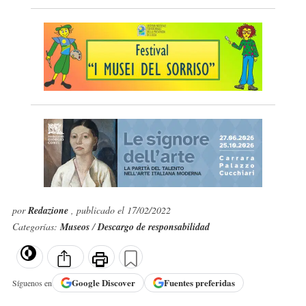
por
Redazione
, publicado el 17/02/2022
Categorías:
Museos
/
Descargo de responsabilidad
Google
Discover
Fuentes preferidas
Síguenos en