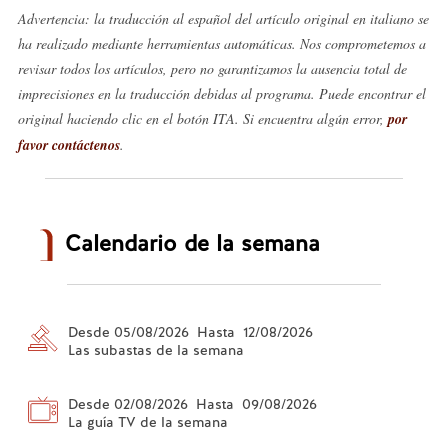
Advertencia: la traducción al español del artículo original en italiano se
ha realizado mediante herramientas automáticas. Nos comprometemos a
revisar todos los artículos, pero no garantizamos la ausencia total de
imprecisiones en la traducción debidas al programa. Puede encontrar el
original haciendo clic en el botón ITA. Si encuentra algún error,
por
favor contáctenos
.
Calendario de la semana
Desde 05/08/2026 Hasta 12/08/2026
Las subastas de la semana
Desde 02/08/2026 Hasta 09/08/2026
La guía TV de la semana