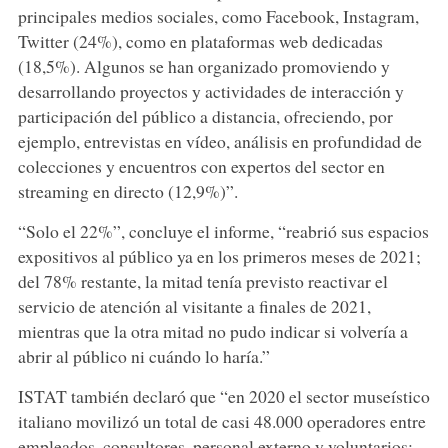
principales medios sociales, como Facebook, Instagram,
Twitter (24%), como en plataformas web dedicadas
(18,5%). Algunos se han organizado promoviendo y
desarrollando proyectos y actividades de interacción y
participación del público a distancia, ofreciendo, por
ejemplo, entrevistas en vídeo, análisis en profundidad de
colecciones y encuentros con expertos del sector en
streaming en directo (12,9%)”.
“Solo el 22%”, concluye el informe, “reabrió sus espacios
expositivos al público ya en los primeros meses de 2021;
del 78% restante, la mitad tenía previsto reactivar el
servicio de atención al visitante a finales de 2021,
mientras que la otra mitad no pudo indicar si volvería a
abrir al público ni cuándo lo haría.”
ISTAT también declaró que “en 2020 el sector museístico
italiano movilizó un total de casi 48.000 operadores entre
empleados, consultores, personal externo y voluntarios;