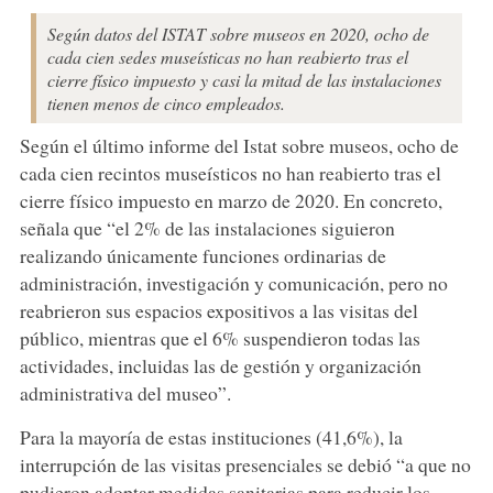
Según datos del ISTAT sobre museos en 2020, ocho de
cada cien sedes museísticas no han reabierto tras el
cierre físico impuesto y casi la mitad de las instalaciones
tienen menos de cinco empleados.
Según el último informe del Istat sobre museos, ocho de
cada cien recintos museísticos no han reabierto tras el
cierre físico impuesto en marzo de 2020. En concreto,
señala que “el 2% de las instalaciones siguieron
realizando únicamente funciones ordinarias de
administración, investigación y comunicación, pero no
reabrieron sus espacios expositivos a las visitas del
público, mientras que el 6% suspendieron todas las
actividades, incluidas las de gestión y organización
administrativa del museo”.
Para la mayoría de estas instituciones (41,6%), la
interrupción de las visitas presenciales se debió “a que no
pudieron adoptar medidas sanitarias para reducir los