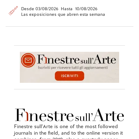
Desde 03/08/2026 Hasta 10/08/2026
Las exposiciones que abren esta semana
Finestre sull'Arte is one of the most followed
journals in the field, and to the online version it