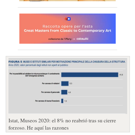
Istat, Museos 2020: el 8% no reabrió tras su cierre
forzoso. He aquí las razones