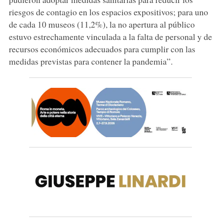
riesgos de contagio en los espacios expositivos; para uno
de cada 10 museos (11,2%), la no apertura al público
estuvo estrechamente vinculada a la falta de personal y de
recursos económicos adecuados para cumplir con las
medidas previstas para contener la pandemia”.