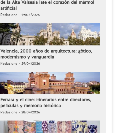
de la Alta Valsesia late el corazón del mármol
artificial
Redazione - 19/05/2026
Valencia, 2000 años de arquitectura: gótico,
modernismo y vanguardia
Redazione - 29/04/2026
Ferrara y el cine: itinerarios entre directores,
películas y memoria histórica
Redazione - 28/04/2026