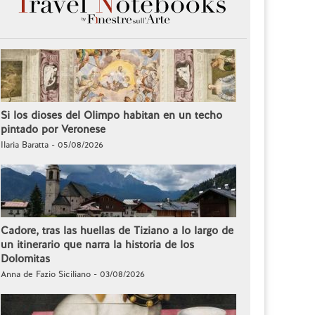
Si los dioses del Olimpo habitan en un techo
pintado por Veronese
Ilaria Baratta - 05/08/2026
Cadore, tras las huellas de Tiziano a lo largo de
un itinerario que narra la historia de los
Dolomitas
Anna de Fazio Siciliano - 03/08/2026