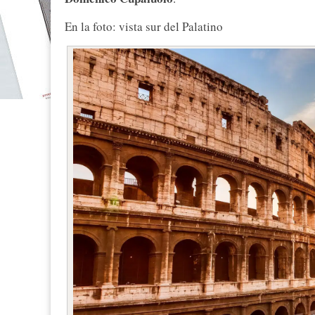
En la foto: vista sur del Palatino