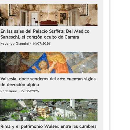
En las salas del Palacio Staffetti Del Medico
Sarteschi, el corazón oculto de Carrara
Federico Giannini - 14/07/2026
Valsesia, doce senderos del arte cuentan siglos
de devoción alpina
Redazione - 22/05/2026
Rima y el patrimonio Walser: entre las cumbres