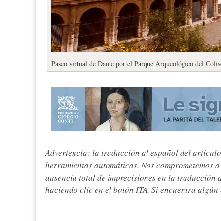
Paseo virtual de Dante por el Parque Arqueológico del Colis
Advertencia: la traducción al español del artículo
herramientas automáticas. Nos comprometemos a re
ausencia total de imprecisiones en la traducción 
haciendo clic en el botón ITA. Si encuentra algún