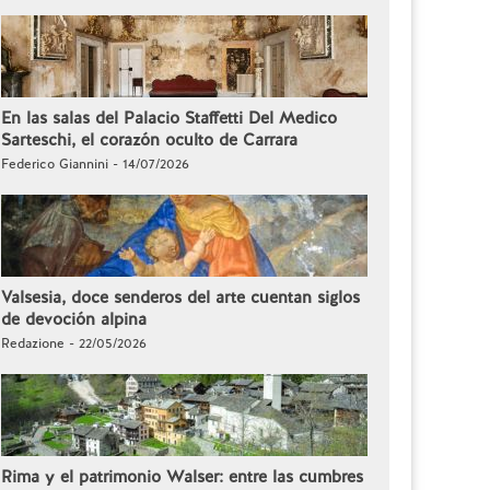
En las salas del Palacio Staffetti Del Medico
Sarteschi, el corazón oculto de Carrara
Federico Giannini - 14/07/2026
Valsesia, doce senderos del arte cuentan siglos
de devoción alpina
Redazione - 22/05/2026
Rima y el patrimonio Walser: entre las cumbres