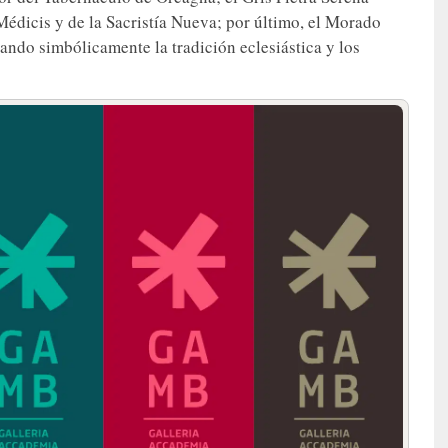
 Médicis y de la Sacristía Nueva; por último, el Morado
dando simbólicamente la tradición eclesiástica y los