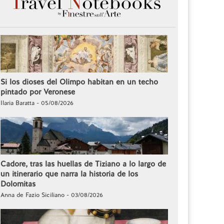
Si los dioses del Olimpo habitan en un techo
pintado por Veronese
Ilaria Baratta - 05/08/2026
Cadore, tras las huellas de Tiziano a lo largo de
un itinerario que narra la historia de los
Dolomitas
Anna de Fazio Siciliano - 03/08/2026