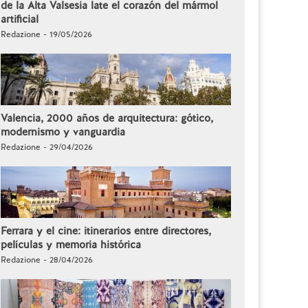
de la Alta Valsesia late el corazón del mármol
artificial
Redazione - 19/05/2026
Valencia, 2000 años de arquitectura: gótico,
modernismo y vanguardia
Redazione - 29/04/2026
Ferrara y el cine: itinerarios entre directores,
películas y memoria histórica
Redazione - 28/04/2026