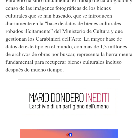
censo de las imágenes fotográficas de los bienes
culturales que se han buscado, que se introducen
diariamente en la “base de datos de bienes culturales
robados ilícitamente” del Ministerio de Cultura y que
gestionan los Carabinieri dell’Arte. La mayor base de
datos de este tipo en el mundo, con más de 1,3 millones
de archivos de obras por buscar, representa la herramienta
fundamental para recuperar bienes culturales incluso
después de mucho tiempo.