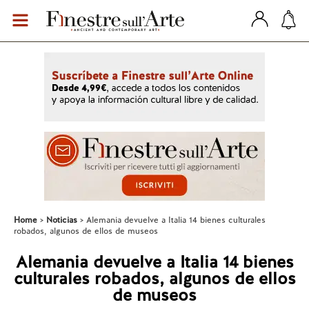
Home
Noticias
Alemania devuelve a Italia 14 bienes culturales
robados, algunos de ellos de museos
Alemania devuelve a Italia 14 bienes
culturales robados, algunos de ellos
de museos