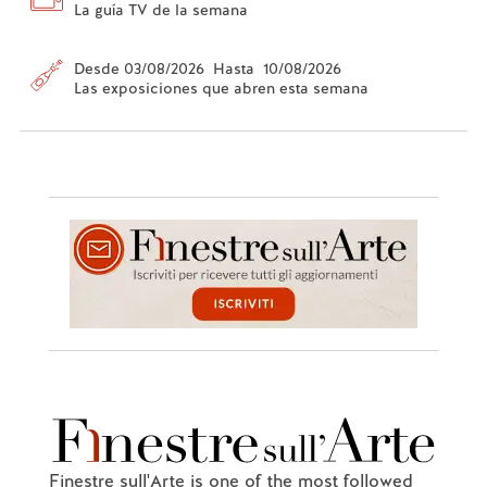
La guía TV de la semana
Desde 03/08/2026 Hasta 10/08/2026
Las exposiciones que abren esta semana
Finestre sull'Arte is one of the most followed