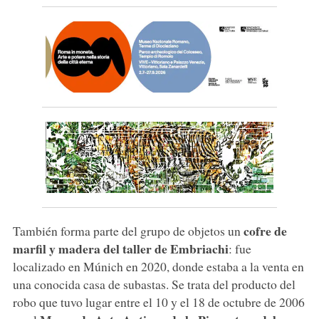
cofre de
También forma parte del grupo de objetos un
marfil y madera del taller de Embriachi
: fue
localizado en Múnich en 2020, donde estaba a la venta en
una conocida casa de subastas. Se trata del producto del
robo que tuvo lugar entre el 10 y el 18 de octubre de 2006