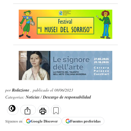
por
Redazione
, publicado el 08/06/2023
Categorías:
Noticias
/
Descargo de responsabilidad
Google
Discover
Fuentes preferidas
Síguenos en