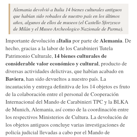
Alemania devolvió a Italia 14 bienes culturales antiguos
que habían sido robados de nuestro país en los últimos
años, algunos de ellos de museos (el Castello Sforzesco
de Milán y el Museo Archeologico Nazionale de Parma).
Italia
Alemania
Importante devolución a
por parte de
. De
hecho, gracias a la labor de los Carabinieri Tutela
14 bienes culturales de
Patrimonio Culturale,
considerable valor económico y cultural
, producto de
diversas actividades delictivas, que habían acabado en
Baviera
, han sido devueltos a nuestro país. La
incautación y entrega definitiva de los 14 objetos es fruto
de la colaboración entre el personal de Cooperación
Internacional del Mando de Carabinieri TPC y la BLKA
de Munich, Alemania, así como de la coordinación entre
los respectivos Ministerios de Cultura. La devolución de
los objetos antiguos concluye varias investigaciones de
policía judicial llevadas a cabo por el Mando de