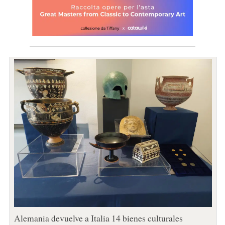
Alemania devuelve a Italia 14 bienes culturales