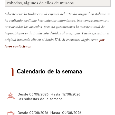
robados, algunos de ellos de museos
Advertencia: la traducción al español del artículo original en italiano se
ha realizado mediante herramientas automáticas. Nos comprometemos a
revisar todos los artículos, pero no garantizamos la ausencia total de
imprecisiones en la traducción debidas al programa. Puede encontrar el
original haciendo clic en el botón ITA. Si encuentra algún error,
por
favor contáctenos
.
Calendario de la semana
Desde 05/08/2026 Hasta 12/08/2026
Las subastas de la semana
Desde 02/08/2026 Hasta 09/08/2026