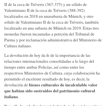
II de la ceca de Tréveris (367-375) y un sólido de
Valentiniano II de la ceca de Tréveris (388-392)
localizados en 2018 en unasubasta de Múnich, y otro
sólido de Valentiniano II de la ceca de Tréveris, también
localizado en una subasta de Múnich en 2019. Estas tres
monedas fueron incautadas a petición del Tribunal de
Parma y por reclamación administrativa del Ministerio de
Cultura italiano.
La devolución de hoy da fe de la importancia de las
relaciones internacionales consolidadas a lo largo del
tiempo entre ambas Policías, así como entre los
respectivos Ministerios de Cultura, cuya colaboración ha
permitido el excelente resultado de hoy, es decir, la
bienes culturales de incalculable valor
devolución de
que habían sido sustraídos del patrimonio cultural
italiano
.
Para ello ha sido fundamental el trabajo de catalogación y