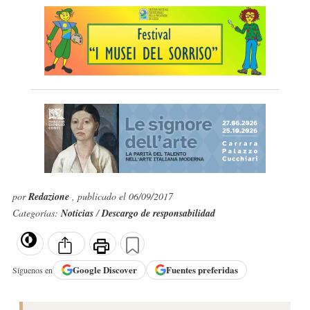
por
Redazione
, publicado el 06/09/2017
Categorías:
Noticias
/
Descargo de responsabilidad
Google
Discover
Fuentes preferidas
Síguenos en