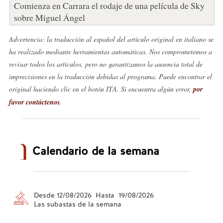
Comienza en Carrara el rodaje de una película de Sky
sobre Miguel Ángel
Advertencia: la traducción al español del artículo original en italiano se
ha realizado mediante herramientas automáticas. Nos comprometemos a
revisar todos los artículos, pero no garantizamos la ausencia total de
imprecisiones en la traducción debidas al programa. Puede encontrar el
original haciendo clic en el botón ITA. Si encuentra algún error,
por
favor contáctenos
.
Calendario de la semana
Desde 12/08/2026 Hasta 19/08/2026
Las subastas de la semana