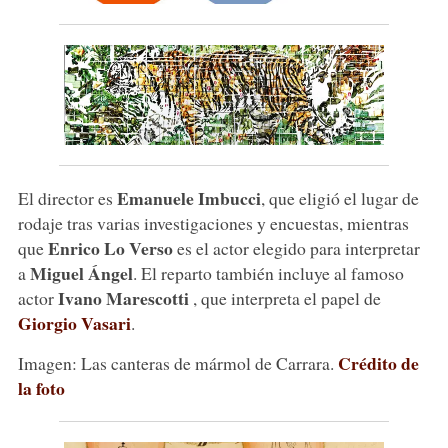
Emanuele Imbucci
El director es
, que eligió el lugar de
rodaje tras varias investigaciones y encuestas, mientras
Enrico Lo Verso
que
es el actor elegido para interpretar
Miguel Ángel
a
. El reparto también incluye al famoso
Ivano Marescotti
actor
, que interpreta el papel de
Giorgio Vasari
.
Crédito de
Imagen: Las canteras de mármol de Carrara.
la foto