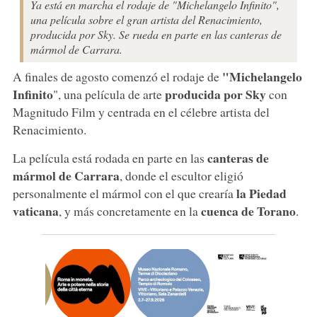
Ya está en marcha el rodaje de "Michelangelo Infinito",
una película sobre el gran artista del Renacimiento,
producida por Sky. Se rueda en parte en las canteras de
mármol de Carrara.
"Michelangelo
A finales de agosto comenzó el rodaje de
Infinito
producida por Sky
", una película de arte
con
Magnitudo Film y centrada en el célebre artista del
Renacimiento.
canteras de
La película está rodada en parte en las
mármol de Carrara
, donde el escultor eligió
la Piedad
personalmente el mármol con el que crearía
vaticana
cuenca de Torano
, y más concretamente en la
.