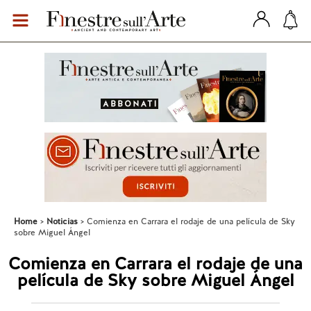
Home
Noticias
Comienza en Carrara el rodaje de una película de Sky
sobre Miguel Ángel
Comienza en Carrara el rodaje de una
película de Sky sobre Miguel Ángel