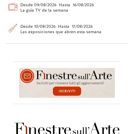
Desde 09/08/2026 Hasta 16/08/2026
La guía TV de la semana
Desde 10/08/2026 Hasta 17/08/2026
Las exposiciones que abren esta semana