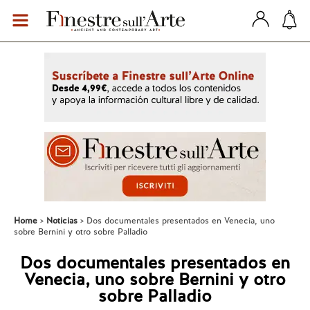
Home
Noticias
Dos documentales presentados en Venecia, uno
sobre Bernini y otro sobre Palladio
Dos documentales presentados en
Venecia, uno sobre Bernini y otro
sobre Palladio