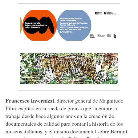
Francesco Invernizzi
, director general de Magnitudo
Film, explicó en la rueda de prensa que su empresa
trabaja desde hace algunos años en la creación de
documentales de calidad para contar la historia de los
museos italianos, y el mismo documental sobre Bernini