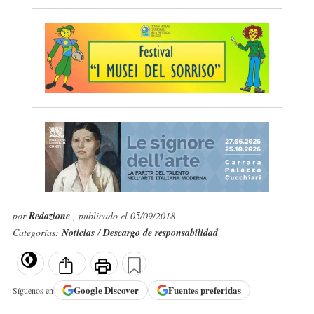
por
Redazione
, publicado el 05/09/2018
Categorías:
Noticias
/
Descargo de responsabilidad
Google
Discover
Fuentes preferidas
Síguenos en