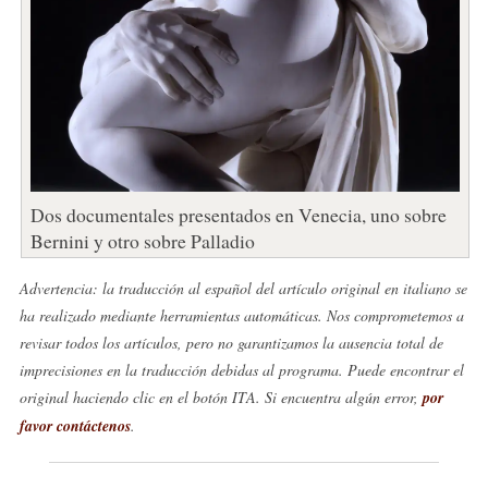
Dos documentales presentados en Venecia, uno sobre
Bernini y otro sobre Palladio
Advertencia: la traducción al español del artículo original en italiano se
ha realizado mediante herramientas automáticas. Nos comprometemos a
revisar todos los artículos, pero no garantizamos la ausencia total de
imprecisiones en la traducción debidas al programa. Puede encontrar el
original haciendo clic en el botón ITA. Si encuentra algún error,
por
favor contáctenos
.