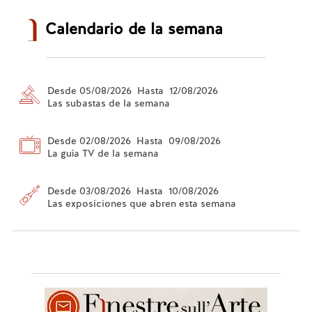
Calendario de la semana
Desde 05/08/2026 Hasta 12/08/2026
Las subastas de la semana
Desde 02/08/2026 Hasta 09/08/2026
La guía TV de la semana
Desde 03/08/2026 Hasta 10/08/2026
Las exposiciones que abren esta semana