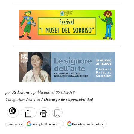
por
Redazione
, publicado el 05/01/2019
Categorías:
Noticias
/
Descargo de responsabilidad
Google
Discover
Fuentes preferidas
Síguenos en