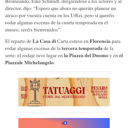
Bromeando, Eike Schmidt, dirigiéndose a los actores y al
director, dijo: “Espero que ahora no queráis planear un
atraco por vuestra cuenta en los Uffizi, pero si queréis
rodar algunas escenas de la cuarta temporada en el
museo, seréis bienvenidos”.
La Casa di
Florencia
El reparto de
Carta estuvo en
para
tercera temporada
rodar algunas escenas de la
de la
la Piazza del Duomo
el
serie: el rodaje tuvo lugar en
y en
Piazzale Michelangelo
.