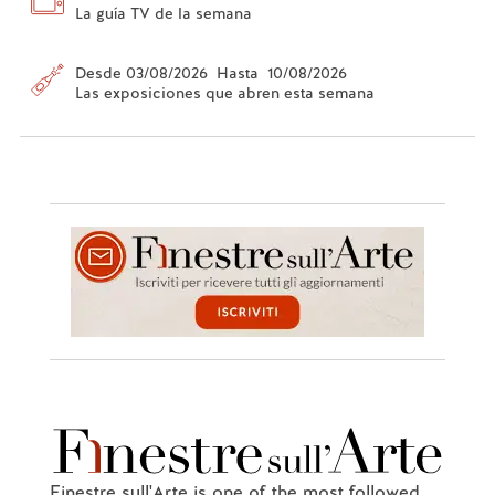
La guía TV de la semana
Desde 03/08/2026 Hasta 10/08/2026
Las exposiciones que abren esta semana
Finestre sull'Arte is one of the most followed