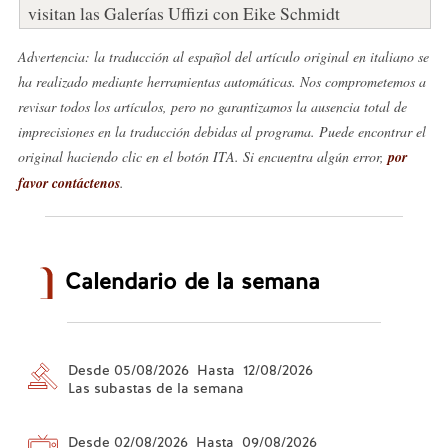
visitan las Galerías Uffizi con Eike Schmidt
Advertencia: la traducción al español del artículo original en italiano se
ha realizado mediante herramientas automáticas. Nos comprometemos a
revisar todos los artículos, pero no garantizamos la ausencia total de
imprecisiones en la traducción debidas al programa. Puede encontrar el
original haciendo clic en el botón ITA. Si encuentra algún error,
por
favor contáctenos
.
Calendario de la semana
Desde 05/08/2026 Hasta 12/08/2026
Las subastas de la semana
Desde 02/08/2026 Hasta 09/08/2026