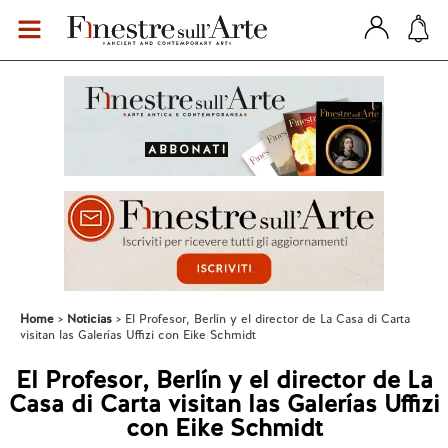
Home
Noticias
El Profesor, Berlín y el director de La Casa di Carta
visitan las Galerías Uffizi con Eike Schmidt
El Profesor, Berlín y el director de La
Casa di Carta visitan las Galerías Uffizi
con Eike Schmidt