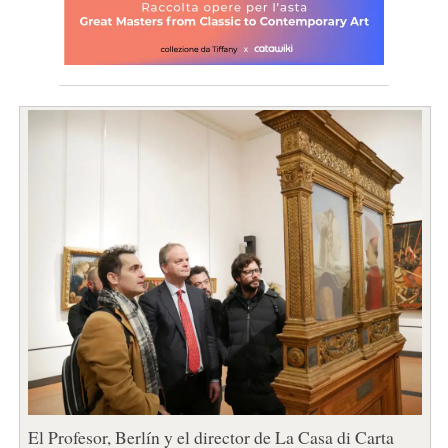
El Profesor, Berlín y el director de La Casa di Carta