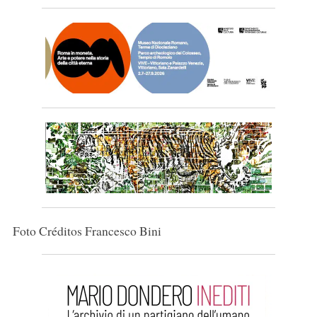
Foto Créditos Francesco Bini