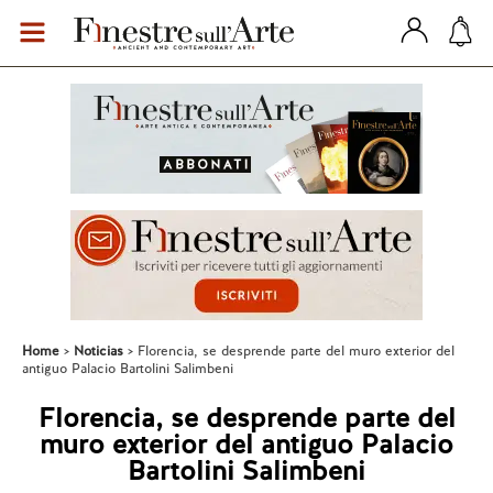
Home
Noticias
Florencia, se desprende parte del muro exterior del
antiguo Palacio Bartolini Salimbeni
Florencia, se desprende parte del
muro exterior del antiguo Palacio
Bartolini Salimbeni