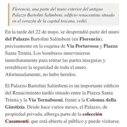
Florencia, una parte del muro exterior del antiguo
Palazzo Bartolini Salimbeni, edificio renacentista situado
en el corazón de la capital toscana, cedió.
En la tarde del 22 de mayo, se desprendió parte del muro
del Palazzo
Florencia
Bartolini Salimbeni (en
),
Via Portarossa
Piazza
precisamente en la esquina de
y
Santa Trinita. Los bomberos intervinieron
inmediatamente para retirar las partes inseguras y
restablecer la seguridad de todo el muro.
Afortunadamente, no hubo heridos.
El Palazzo Bartolini Salimbeni es un importante edificio
del Renacimiento tardío situado entre la Piazza Santa
Via Tornabuoni
Colonna della
Trinita y la
, frente a la
Giustizia
. Desde hace varios meses, el Palazzo, de
colección
propiedad privada, alberga parte de la
Casamonti
, que está abierta al público y puede visitarse.