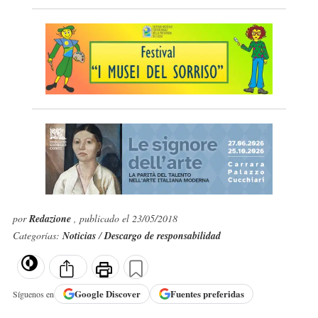
por
Redazione
, publicado el 23/05/2018
Categorías:
Noticias
/
Descargo de responsabilidad
Google
Discover
Fuentes preferidas
Síguenos en