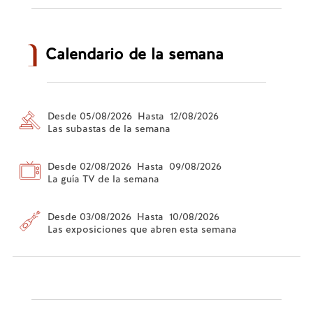
Calendario de la semana
Desde 05/08/2026 Hasta 12/08/2026
Las subastas de la semana
Desde 02/08/2026 Hasta 09/08/2026
La guía TV de la semana
Desde 03/08/2026 Hasta 10/08/2026
Las exposiciones que abren esta semana