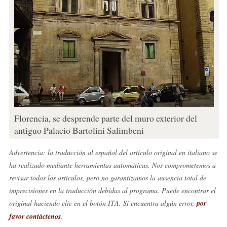
Florencia, se desprende parte del muro exterior del
antiguo Palacio Bartolini Salimbeni
Advertencia: la traducción al español del artículo original en italiano se
ha realizado mediante herramientas automáticas. Nos comprometemos a
revisar todos los artículos, pero no garantizamos la ausencia total de
imprecisiones en la traducción debidas al programa. Puede encontrar el
original haciendo clic en el botón ITA. Si encuentra algún error,
por
favor contáctenos
.