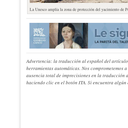
La Unesco amplía la zona de protección del yacimiento de 
Advertencia: la traducción al español del artículo
herramientas automáticas. Nos comprometemos a re
ausencia total de imprecisiones en la traducción 
haciendo clic en el botón ITA. Si encuentra algún