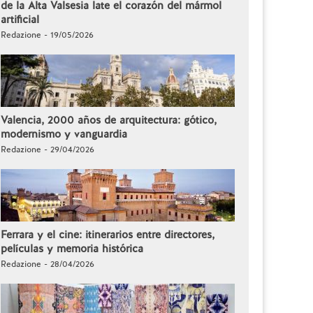
de la Alta Valsesia late el corazón del mármol
artificial
Redazione - 19/05/2026
Valencia, 2000 años de arquitectura: gótico,
modernismo y vanguardia
Redazione - 29/04/2026
Ferrara y el cine: itinerarios entre directores,
películas y memoria histórica
Redazione - 28/04/2026