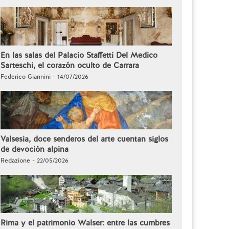
En las salas del Palacio Staffetti Del Medico
Sarteschi, el corazón oculto de Carrara
Federico Giannini - 14/07/2026
Valsesia, doce senderos del arte cuentan siglos
de devoción alpina
Redazione - 22/05/2026
Rima y el patrimonio Walser: entre las cumbres