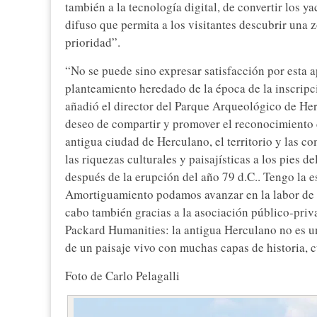
también a la tecnología digital, de convertir los
difuso que permita a los visitantes descubrir una z
prioridad”.
“No se puede sino expresar satisfacción por esta 
planteamiento heredado de la época de la inscrip
añadió el director del Parque Arqueológico de He
deseo de compartir y promover el reconocimiento c
antigua ciudad de Herculano, el territorio y las c
las riquezas culturales y paisajísticas a los pies de
después de la erupción del año 79 d.C.. Tengo la 
Amortiguamiento podamos avanzar en la labor de 
cabo también gracias a la asociación público-priva
Packard Humanities: la antigua Herculano no es una
de un paisaje vivo con muchas capas de historia, 
Foto de Carlo Pelagalli