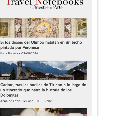
Si los dioses del Olimpo habitan en un techo
pintado por Veronese
Ilaria Baratta - 05/08/2026
Cadore, tras las huellas de Tiziano a lo largo de
un itinerario que narra la historia de los
Dolomitas
Anna de Fazio Siciliano - 03/08/2026