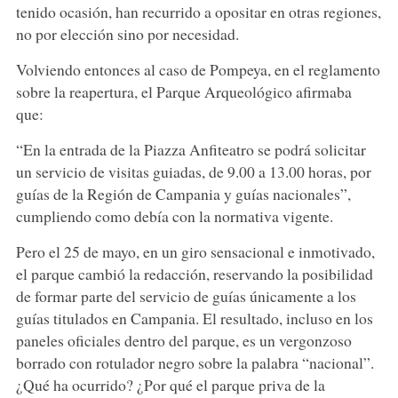
tenido ocasión, han recurrido a opositar en otras regiones,
no por elección sino por necesidad.
Volviendo entonces al caso de Pompeya, en el reglamento
sobre la reapertura, el Parque Arqueológico afirmaba
que:
“En la entrada de la Piazza Anfiteatro se podrá solicitar
un servicio de visitas guiadas, de 9.00 a 13.00 horas, por
guías de la Región de Campania y guías nacionales”,
cumpliendo como debía con la normativa vigente.
Pero el 25 de mayo, en un giro sensacional e inmotivado,
el parque cambió la redacción, reservando la posibilidad
de formar parte del servicio de guías únicamente a los
guías titulados en Campania. El resultado, incluso en los
paneles oficiales dentro del parque, es un vergonzoso
borrado con rotulador negro sobre la palabra “nacional”.
¿Qué ha ocurrido? ¿Por qué el parque priva de la