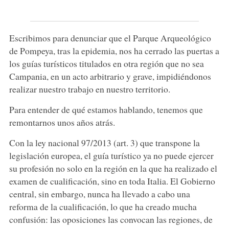
Escribimos para denunciar que el Parque Arqueológico
de Pompeya, tras la epidemia, nos ha cerrado las puertas a
los guías turísticos titulados en otra región que no sea
Campania, en un acto arbitrario y grave, impidiéndonos
realizar nuestro trabajo en nuestro territorio.
Para entender de qué estamos hablando, tenemos que
remontarnos unos años atrás.
Con la ley nacional 97/2013 (art. 3) que transpone la
legislación europea, el guía turístico ya no puede ejercer
su profesión no solo en la región en la que ha realizado el
examen de cualificación, sino en toda Italia. El Gobierno
central, sin embargo, nunca ha llevado a cabo una
reforma de la cualificación, lo que ha creado mucha
confusión: las oposiciones las convocan las regiones, de