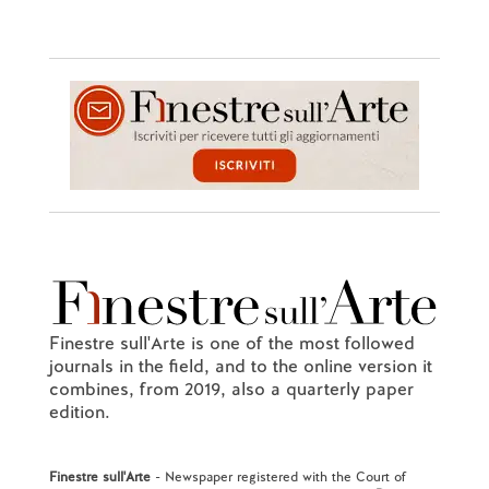
Finestre sull'Arte is one of the most followed
journals in the field, and to the online version it
combines, from 2019, also a quarterly paper
edition.
Finestre sull'Arte
- Newspaper registered with the Court of