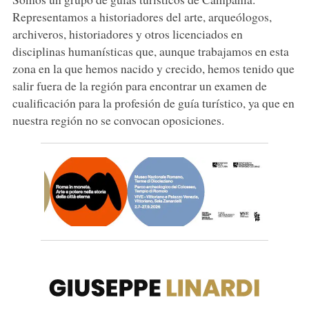
Representamos a historiadores del arte, arqueólogos,
archiveros, historiadores y otros licenciados en
disciplinas humanísticas que, aunque trabajamos en esta
zona en la que hemos nacido y crecido, hemos tenido que
salir fuera de la región para encontrar un examen de
cualificación para la profesión de guía turístico, ya que en
nuestra región no se convocan oposiciones.