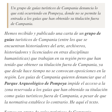
Un grupo de guías turísticos de Campania denuncia lo
que está ocurriendo en Pompeya, donde no se permite la
entrada a los guías que han obtenido su titulación fuera
de Campania.
Hemos recibido y publicado una carta de un
grupo de
guías
turísticos de Campania (entre los que se
encuentran historiadores del arte, archiveros,
historiadores y licenciados en otras disciplinas
humanísticas) que trabajan en su región pero que han
tenido que obtener su titulación fuera de Campania, ya
que desde hace tiempo no se convocan oposiciones en la
región. Los guías de Campania quieren denunciar que el
Parque Arqueológico de Pompeya
impide el acceso a la
zona reservada a los guías que han obtenido su titulación
como guías turísticos fuera de Campania, a pesar de que
la normativa establece lo contrario. He aquí el texto.
Somos un grupo de guías turísticos de Campania.