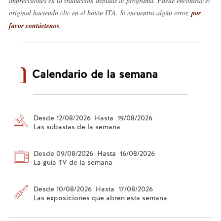
imprecisiones en la traducción debidas al programa. Puede encontrar el
original haciendo clic en el botón ITA. Si encuentra algún error,
por
favor contáctenos
.
Calendario de la semana
Desde 12/08/2026 Hasta 19/08/2026
Las subastas de la semana
Desde 09/08/2026 Hasta 16/08/2026
La guía TV de la semana
Desde 10/08/2026 Hasta 17/08/2026
Las exposiciones que abren esta semana