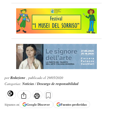
por
Redazione
, publicado el 29/05/2020
Categorías:
Noticias
/
Descargo de responsabilidad
Google
Discover
Fuentes preferidas
Síguenos en