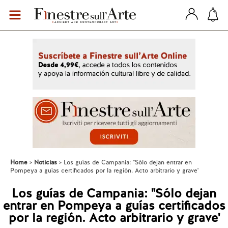
Home
Noticias
Los guías de Campania: "Sólo dejan entrar en
Pompeya a guías certificados por la región. Acto arbitrario y grave'
Los guías de Campania: "Sólo dejan
entrar en Pompeya a guías certificados
por la región. Acto arbitrario y grave'