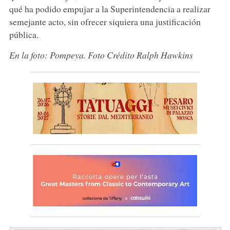
qué ha podido empujar a la Superintendencia a realizar
semejante acto, sin ofrecer siquiera una justificación
pública.
En la foto: Pompeya. Foto Crédito Ralph Hawkins