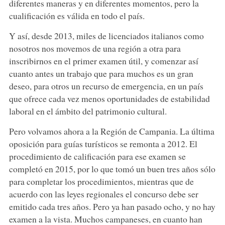
diferentes maneras y en diferentes momentos, pero la
cualificación es válida en todo el país.
Y así, desde 2013, miles de licenciados italianos como
nosotros nos movemos de una región a otra para
inscribirnos en el primer examen útil, y comenzar así
cuanto antes un trabajo que para muchos es un gran
deseo, para otros un recurso de emergencia, en un país
que ofrece cada vez menos oportunidades de estabilidad
laboral en el ámbito del patrimonio cultural.
Pero volvamos ahora a la Región de Campania. La última
oposición para guías turísticos se remonta a 2012. El
procedimiento de calificación para ese examen se
completó en 2015, por lo que tomó un buen tres años sólo
para completar los procedimientos, mientras que de
acuerdo con las leyes regionales el concurso debe ser
emitido cada tres años. Pero ya han pasado ocho, y no hay
examen a la vista. Muchos campaneses, en cuanto han