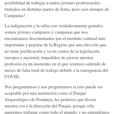
posibilidad de trabajar a tantos jóvenes profesionales
titulados en distintas partes de Italia, pero casi siempre de
Campania?
La indignación y la rabia son verdaderamente grandes,
somos jóvenes campanos y campanas que nos
encontramos discriminados por el instituto cultural más
importante y popular de la Región, por una elección que
no tiene justificación y va en contra de la legislación
europea y nacional, impedidos de ejercer nuestra
profesión en un momento en el que venimos saliendo de
meses de falta total de trabajo debido a la emergencia del
COVID.
Nos preguntamos y nos preguntamos si esto puede ser
aceptable por una institución como el Parque
Arqueológico de Pompeya, les pedimos que lleven
nuestra voz a la dirección del Parque, porque sólo
queremos trabajar, como todo el mundo, y no entendemos