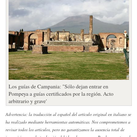
Los guías de Campania: "Sólo dejan entrar en
Pompeya a guías certificados por la región. Acto
arbitrario y grave'
Advertencia: la traducción al español del artículo original en italiano se
ha realizado mediante herramientas automáticas. Nos comprometemos a
revisar todos los artículos, pero no garantizamos la ausencia total de