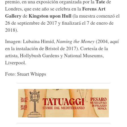
Tate
premio, en una exposición organizada por la
de
Ferens Art
Londres, que este año se celebra en la
Gallery
Kingston upon Hull
de
(la muestra comenzó el
26 de septiembre de 2017 y finalizará el 7 de enero de
2018).
Imagen: Lubaina Himid,
Naming the Money
(2004, aquí
en la instalación de Bristol de 2017). Cortesía de la
artista, Hollybush Gardens y National Museums,
Liverpool.
Foto: Stuart Whipps