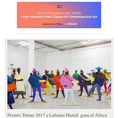
Premio Turner 2017 a Lubaina Himid: gana el África