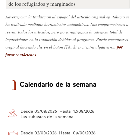
de los refugiados y marginados
Advertencia: la traducción al español del artículo original en italiano se
ha realizado mediante herramientas automáticas. Nos comprometemos a
revisar todos los artículos, pero no garantizamos la ausencia total de
imprecisiones en la traducción debidas al programa. Puede encontrar el
original haciendo clic en el botón ITA. Si encuentra algún error,
por
favor contáctenos
.
Calendario de la semana
Desde 05/08/2026 Hasta 12/08/2026
Las subastas de la semana
Desde 02/08/2026 Hasta 09/08/2026