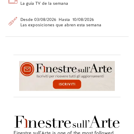
La guía TV de la semana
Desde 03/08/2026 Hasta 10/08/2026
Las exposiciones que abren esta semana
Finestre sull'Arte is one of the most followed