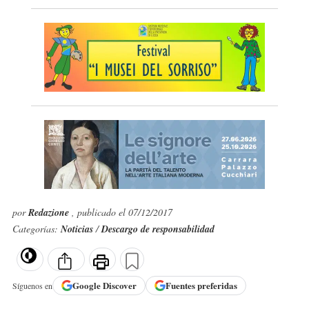
por
Redazione
, publicado el 07/12/2017
Categorías:
Noticias
/
Descargo de responsabilidad
Google
Discover
Fuentes preferidas
Síguenos en