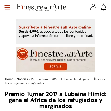
Home
Noticias
Premio Turner 2017 a Lubaina Himid: gana el África de
los refugiados y marginados
Premio Turner 2017 a Lubaina Himid:
gana el África de los refugiados y
marginados