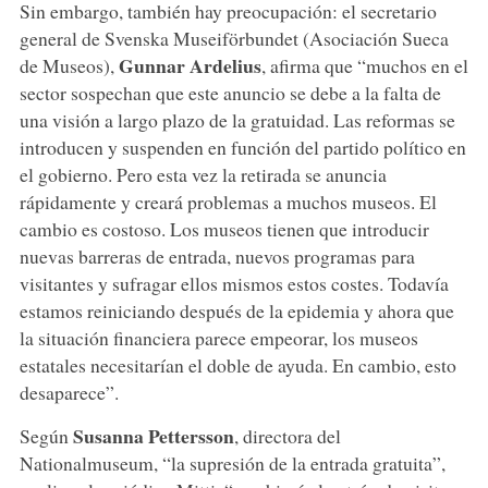
Sin embargo, también hay preocupación: el secretario
general de Svenska Museiförbundet (Asociación Sueca
Gunnar Ardelius
de Museos),
, afirma que “muchos en el
sector sospechan que este anuncio se debe a la falta de
una visión a largo plazo de la gratuidad. Las reformas se
introducen y suspenden en función del partido político en
el gobierno. Pero esta vez la retirada se anuncia
rápidamente y creará problemas a muchos museos. El
cambio es costoso. Los museos tienen que introducir
nuevas barreras de entrada, nuevos programas para
visitantes y sufragar ellos mismos estos costes. Todavía
estamos reiniciando después de la epidemia y ahora que
la situación financiera parece empeorar, los museos
estatales necesitarían el doble de ayuda. En cambio, esto
desaparece”.
Susanna Pettersson
Según
, directora del
Nationalmuseum, “la supresión de la entrada gratuita”,