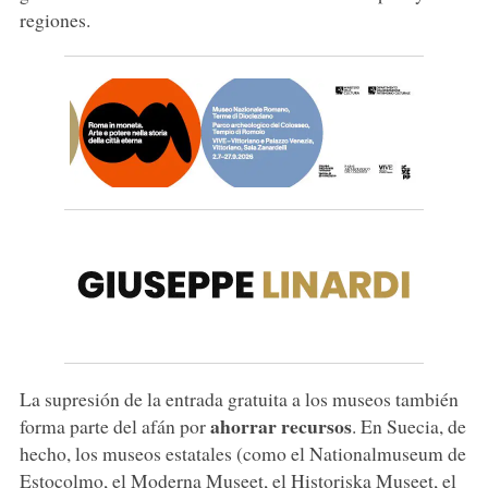
regiones.
La supresión de la entrada gratuita a los museos también
ahorrar recursos
forma parte del afán por
. En Suecia, de
hecho, los museos estatales (como el Nationalmuseum de
Estocolmo, el Moderna Museet, el Historiska Museet, el