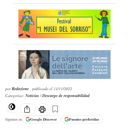
por
Redazione
, publicado el 11/11/2022
Categorías:
Noticias
/
Descargo de responsabilidad
Google
Discover
Fuentes preferidas
Síguenos en