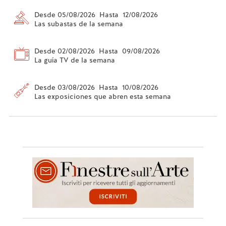
Desde 05/08/2026 Hasta 12/08/2026
Las subastas de la semana
Desde 02/08/2026 Hasta 09/08/2026
La guía TV de la semana
Desde 03/08/2026 Hasta 10/08/2026
Las exposiciones que abren esta semana