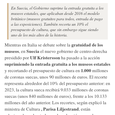
En Suecia, el Gobierno suprime la entrada gratuita a los
museos estatales, que aplicaban desde 2016 el modelo
británico (museos gratuitos para todos, entrada de pago
a las exposiciones). También recorta un 10% el
presupuesto de cultura, que sin embargo sigue siendo
uno de los más altos de la historia.
gratuidad de los
Mientras en Italia se debate sobre la
museos
Suecia
, en
el nuevo gobierno de centro-derecha
Ulf Kristersson
presidido por
ha pasado a la acción
suprimiendo la entrada gratuita a los museos estatales
1.000
y recortando el presupuesto de cultura en
millones
de coronas suecas, unos 90 millones de euros. El recorte
representa alrededor del 10% del presupuesto anterior: en
2023, la cultura sueca recibirá 9.033 millones de coronas
suecas (unos 840 millones de euros), frente a los 10.133
millones del año anterior. Los recortes, según explicó la
, Parisa Liljestrand
ministra de Cultura
, están