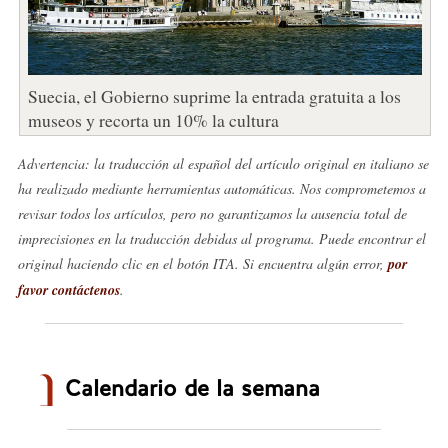
Suecia, el Gobierno suprime la entrada gratuita a los
museos y recorta un 10% la cultura
Advertencia: la traducción al español del artículo original en italiano se
ha realizado mediante herramientas automáticas. Nos comprometemos a
revisar todos los artículos, pero no garantizamos la ausencia total de
imprecisiones en la traducción debidas al programa. Puede encontrar el
original haciendo clic en el botón ITA. Si encuentra algún error,
por
favor contáctenos
.
Calendario de la semana