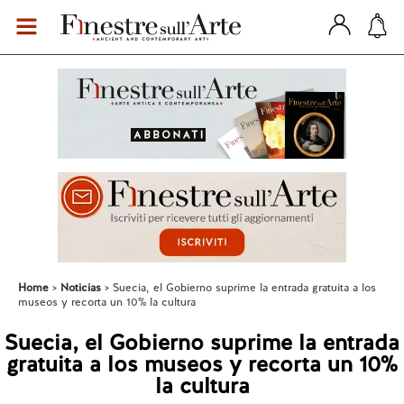
Home
Noticias
Suecia, el Gobierno suprime la entrada gratuita a los
museos y recorta un 10% la cultura
Suecia, el Gobierno suprime la entrada
gratuita a los museos y recorta un 10%
la cultura