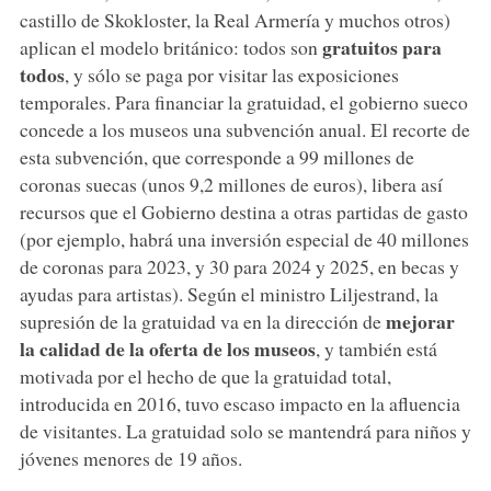
castillo de Skokloster, la Real Armería y muchos otros)
gratuitos para
aplican el modelo británico: todos son
todos
, y sólo se paga por visitar las exposiciones
temporales. Para financiar la gratuidad, el gobierno sueco
concede a los museos una subvención anual. El recorte de
esta subvención, que corresponde a 99 millones de
coronas suecas (unos 9,2 millones de euros), libera así
recursos que el Gobierno destina a otras partidas de gasto
(por ejemplo, habrá una inversión especial de 40 millones
de coronas para 2023, y 30 para 2024 y 2025, en becas y
ayudas para artistas). Según el ministro Liljestrand, la
mejorar
supresión de la gratuidad va en la dirección de
la calidad de la oferta de los museos
, y también está
motivada por el hecho de que la gratuidad total,
introducida en 2016, tuvo escaso impacto en la afluencia
de visitantes. La gratuidad solo se mantendrá para niños y
jóvenes menores de 19 años.