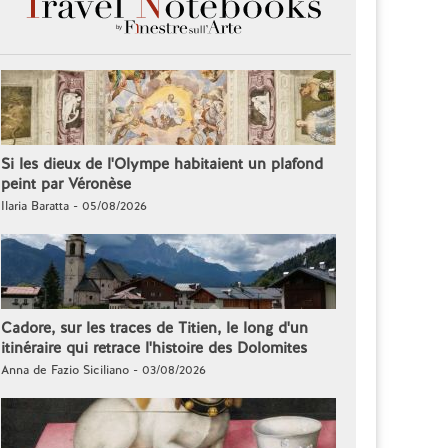
Si les dieux de l'Olympe habitaient un plafond
peint par Véronèse
Ilaria Baratta - 05/08/2026
Cadore, sur les traces de Titien, le long d'un
itinéraire qui retrace l'histoire des Dolomites
Anna de Fazio Siciliano - 03/08/2026