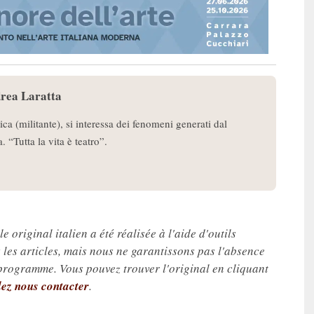
rea Laratta
ica (militante), si interessa dei fenomeni generati dal
. “Tutta la vita è teatro”.
e original italien a été réalisée à l'aide d'outils
les articles, mais nous ne garantissons pas l'absence
 programme. Vous pouvez trouver l'original en cliquant
lez nous contacter
.