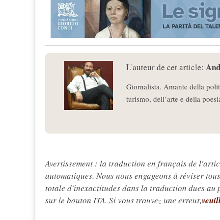
And
L'auteur de cet article:
Giornalista. Amante della polit
turismo, dell’arte e della poesia
Avertissement : la traduction en français de l'articl
automatiques. Nous nous engageons à réviser tous 
totale d'inexactitudes dans la traduction dues au
sur le bouton ITA. Si vous trouvez une erreur,
veuil