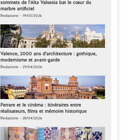
sommets de l'Alta Valsesia bat le cœur du
marbre artificiel
Redazione - 19/05/2026
Valence, 2000 ans d'architecture : gothique,
modernisme et avant-garde
Redazione - 29/04/2026
Ferrare et le cinéma : itinéraires entre
réalisateurs, films et mémoire historique
Redazione - 28/04/2026