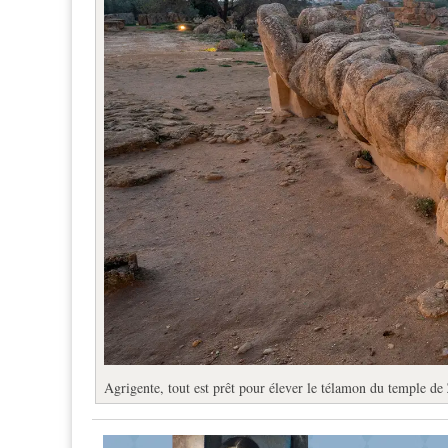
Agrigente, tout est prêt pour élever le télamon du temple d