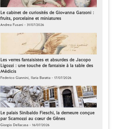
Le cabinet de curiosités de Giovanna Garzoni :
fruits, porcelaine et miniatures
Andrea Fusani - 31/07/2026
Les verres fantaisistes et absurdes de Jacopo
Ligozzi : une touche de fantaisie à la table des
Médicis
Federico Giannini, Ilaria Baratta - 17/07/2026
Le palais Sinibaldo Fieschi, la demeure conçue
par Scamozzi au cœur de Gênes
Giorgio Dellacasa - 16/07/2026