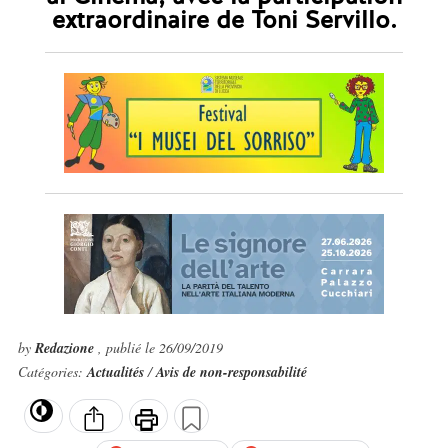
extraordinaire de Toni Servillo.
by
Redazione
, publié le 26/09/2019
Catégories:
Actualités
/
Avis de non-responsabilité