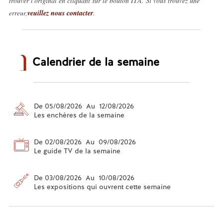
trouver l'original en cliquant sur le bouton ITA. Si vous trouvez une
erreur,
veuillez nous contacter
.
Calendrier de la semaine
De 05/08/2026 Au 12/08/2026
Les enchères de la semaine
De 02/08/2026 Au 09/08/2026
Le guide TV de la semaine
De 03/08/2026 Au 10/08/2026
Les expositions qui ouvrent cette semaine