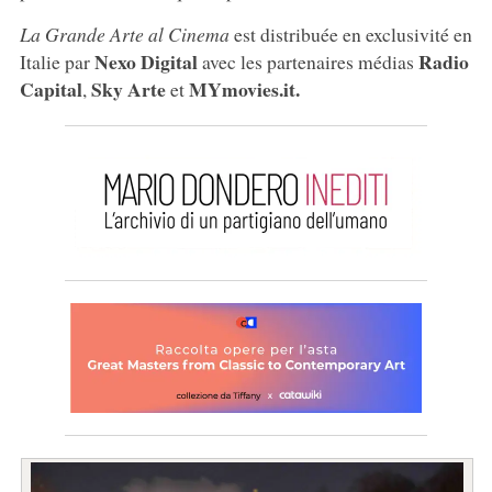
La Grande Arte al Cinema
est distribuée en exclusivité en
Nexo Digital
Radio
Italie par
avec les partenaires médias
Capital
Sky Arte
MYmovies.it.
,
et