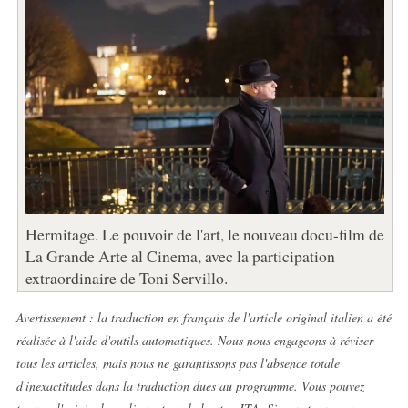
Hermitage. Le pouvoir de l'art, le nouveau docu-film de
La Grande Arte al Cinema, avec la participation
extraordinaire de Toni Servillo.
Avertissement : la traduction en français de l'article original italien a été
réalisée à l'aide d'outils automatiques. Nous nous engageons à réviser
tous les articles, mais nous ne garantissons pas l'absence totale
d'inexactitudes dans la traduction dues au programme. Vous pouvez