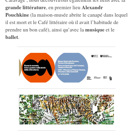
grande littérature
Alexandr
, en premier lieu
Pouchkine
(la maison-musée abrite le canapé dans lequel
il est mort et le Café littéraire où il avait l’habitude de
musique
prendre un bon café), ainsi qu’avec la
et le
ballet
.