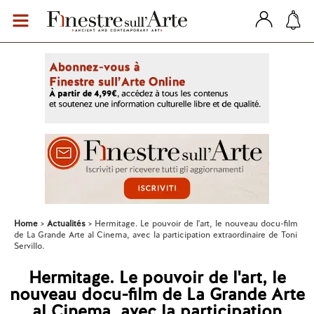
Home
Actualités
Hermitage. Le pouvoir de l'art, le nouveau docu-film
de La Grande Arte al Cinema, avec la participation extraordinaire de Toni
Servillo.
Hermitage. Le pouvoir de l'art, le
nouveau docu-film de La Grande Arte
al Cinema, avec la participation