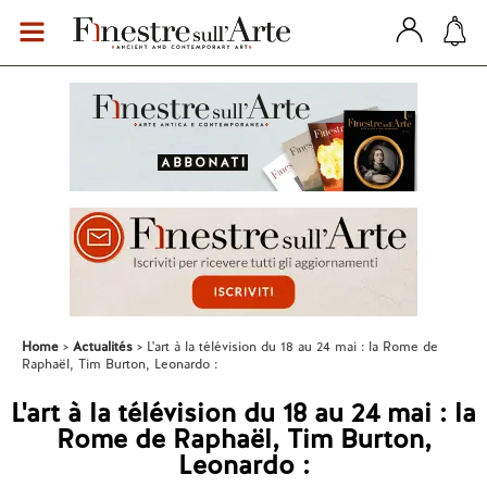
Home
Actualités
L'art à la télévision du 18 au 24 mai : la Rome de
Raphaël, Tim Burton, Leonardo :
L'art à la télévision du 18 au 24 mai : la
Rome de Raphaël, Tim Burton,
Leonardo :