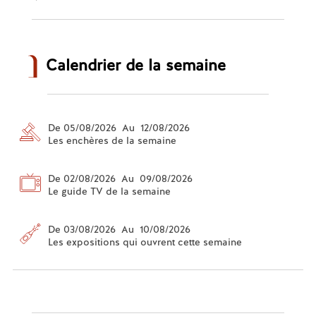
Calendrier de la semaine
De 05/08/2026 Au 12/08/2026
Les enchères de la semaine
De 02/08/2026 Au 09/08/2026
Le guide TV de la semaine
De 03/08/2026 Au 10/08/2026
Les expositions qui ouvrent cette semaine