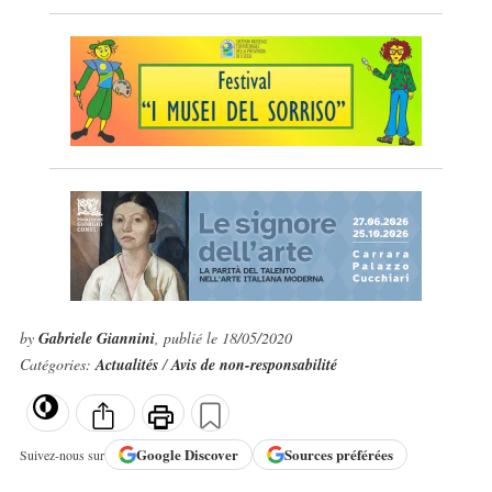
by
Gabriele Giannini
, publié le 18/05/2020
Catégories:
Actualités
/
Avis de non-responsabilité
Google
Discover
Sources préférées
Suivez-nous sur