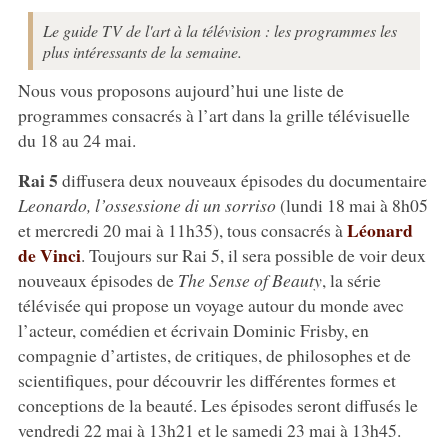
Le guide TV de l'art à la télévision : les programmes les
plus intéressants de la semaine.
Nous vous proposons aujourd’hui une liste de
programmes consacrés à l’art dans la grille télévisuelle
du 18 au 24 mai.
Rai 5
diffusera deux nouveaux épisodes du documentaire
Leonardo, l’ossessione di un sorriso
(lundi 18 mai à 8h05
Léonard
et mercredi 20 mai à 11h35), tous consacrés à
de Vinci
. Toujours sur Rai 5, il sera possible de voir deux
nouveaux épisodes de
The Sense of Beauty
, la série
télévisée qui propose un voyage autour du monde avec
l’acteur, comédien et écrivain Dominic Frisby, en
compagnie d’artistes, de critiques, de philosophes et de
scientifiques, pour découvrir les différentes formes et
conceptions de la beauté. Les épisodes seront diffusés le
vendredi 22 mai à 13h21 et le samedi 23 mai à 13h45.