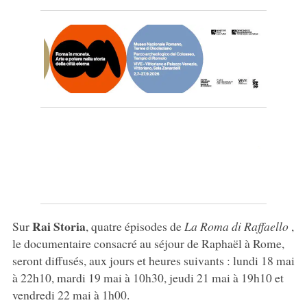
Rai Storia
Sur
, quatre épisodes de
La Roma di Raffaello
,
le documentaire consacré au séjour de Raphaël à Rome,
seront diffusés, aux jours et heures suivants : lundi 18 mai
à 22h10, mardi 19 mai à 10h30, jeudi 21 mai à 19h10 et
vendredi 22 mai à 1h00.