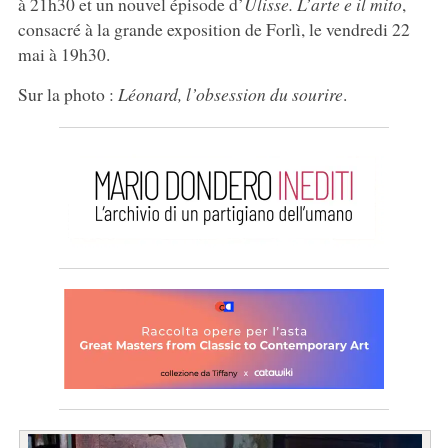
à 21h30 et un nouvel épisode d’
Ulisse. L’arte e il mito
,
consacré à la grande exposition de Forlì, le vendredi 22
mai à 19h30.
Sur la photo :
Léonard, l’obsession du sourire
.