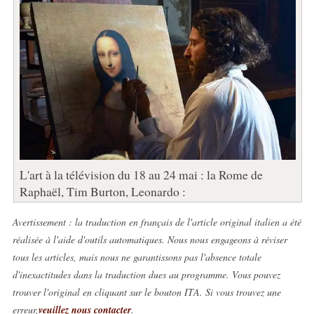
L'art à la télévision du 18 au 24 mai : la Rome de
Raphaël, Tim Burton, Leonardo :
Avertissement : la traduction en français de l'article original italien a été
réalisée à l'aide d'outils automatiques. Nous nous engageons à réviser
tous les articles, mais nous ne garantissons pas l'absence totale
d'inexactitudes dans la traduction dues au programme. Vous pouvez
trouver l'original en cliquant sur le bouton ITA. Si vous trouvez une
erreur,
veuillez nous contacter
.