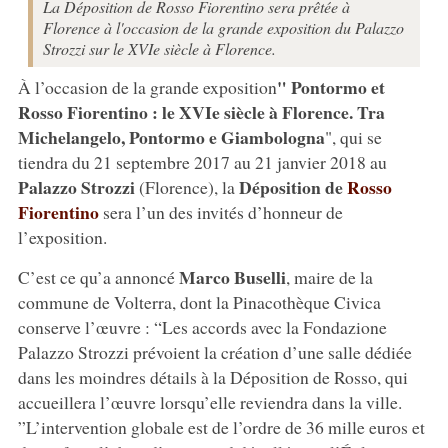
La Déposition de Rosso Fiorentino sera prêtée à
Florence à l'occasion de la grande exposition du Palazzo
Strozzi sur le XVIe siècle à Florence.
" Pontormo et
À l’occasion de la grande exposition
Rosso Fiorentino : le XVIe siècle à Florence. Tra
Michelangelo, Pontormo e Giambologna
", qui se
tiendra du 21 septembre 2017 au 21 janvier 2018 au
Palazzo Strozzi
Déposition de
Rosso
(Florence), la
Fiorentino
sera l’un des invités d’honneur de
l’exposition.
Marco Buselli
C’est ce qu’a annoncé
, maire de la
commune de Volterra, dont la Pinacothèque Civica
conserve l’œuvre : “Les accords avec la Fondazione
Palazzo Strozzi prévoient la création d’une salle dédiée
dans les moindres détails à la Déposition de Rosso, qui
accueillera l’œuvre lorsqu’elle reviendra dans la ville.
”L’intervention globale est de l’ordre de 36 mille euros et