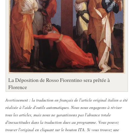
La Déposition de Rosso Fiorentino sera prêtée à
Florence
Avertissement : la traduction en français de l'article original italien a été
réalisée à l'aide d'outils automatiques. Nous nous engageons à réviser
tous les articles, mais nous ne garantissons pas l'absence totale
d'inexactitudes dans la traduction dues au programme. Vous pouvez
trouver l'original en cliquant sur le bouton ITA. Si vous trouvez une