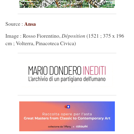
Ansa
Source :
Image : Rosso Fiorentino,
Déposition
(1521 ; 375 x 196
cm ; Volterra, Pinacoteca Civica)