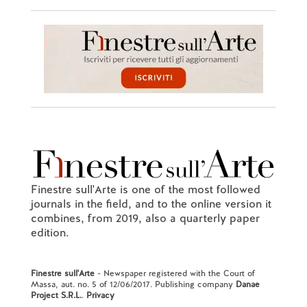
Finestre sull'Arte is one of the most followed
journals in the field, and to the online version it
combines, from 2019, also a quarterly paper
edition.
Finestre sull'Arte
- Newspaper registered with the Court of
Massa, aut. no. 5 of 12/06/2017. Publishing company
Danae
Project S.R.L.
.
Privacy