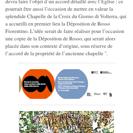
devra faire l’objet d’un accord détaillé avec l’Église ; ce
pourrait être aussi l’occasion de mettre en valeur la
splendide Chapelle de la Croix du Giorno di Volterra, qui
a accueilli en premier lieu la Déposition de Rosso
Fiorentino. L’idée serait de faire réaliser pour l’occasion
une copie de la Déposition de Rosso, qui serait alors
placée dans son contexte d’origine, sous réserve de
l’accord de la propriété de l’ancienne chapelle ".