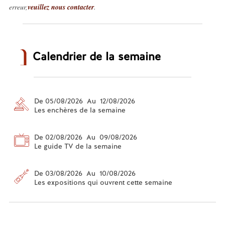
erreur,
veuillez nous contacter
.
Calendrier de la semaine
De 05/08/2026 Au 12/08/2026
Les enchères de la semaine
De 02/08/2026 Au 09/08/2026
Le guide TV de la semaine
De 03/08/2026 Au 10/08/2026
Les expositions qui ouvrent cette semaine