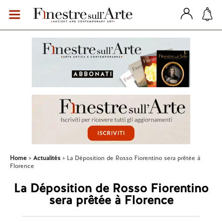
Home
Actualités
La Déposition de Rosso Fiorentino sera prêtée à
Florence
La Déposition de Rosso Fiorentino
sera prêtée à Florence