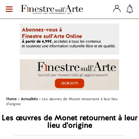
Home
Actualités
Les œuvres de Monet retournent à leur lieu
d'origine
Les œuvres de Monet retournent à leur
lieu d'origine