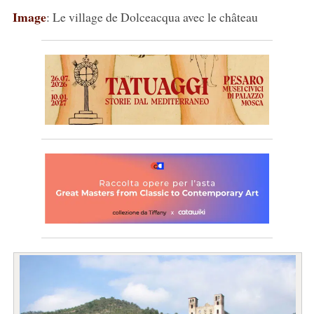
Image
: Le village de Dolceacqua avec le château