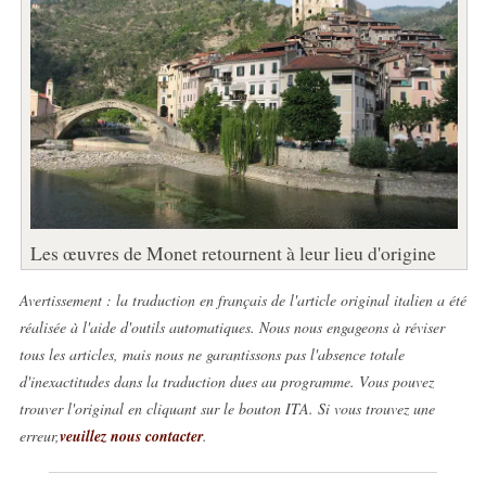
Les œuvres de Monet retournent à leur lieu d'origine
Avertissement : la traduction en français de l'article original italien a été
réalisée à l'aide d'outils automatiques. Nous nous engageons à réviser
tous les articles, mais nous ne garantissons pas l'absence totale
d'inexactitudes dans la traduction dues au programme. Vous pouvez
trouver l'original en cliquant sur le bouton ITA. Si vous trouvez une
erreur,
veuillez nous contacter
.