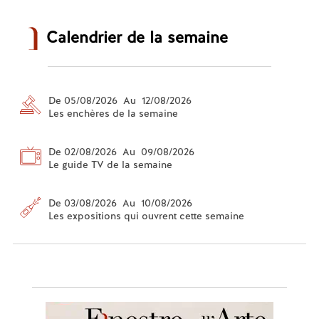
Calendrier de la semaine
De 05/08/2026 Au 12/08/2026
Les enchères de la semaine
De 02/08/2026 Au 09/08/2026
Le guide TV de la semaine
De 03/08/2026 Au 10/08/2026
Les expositions qui ouvrent cette semaine