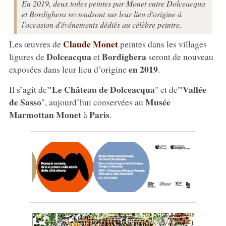
En 2019, deux toiles peintes par Monet entre Dolceacqua
et Bordighera reviendront sur leur lieu d'origine à
l'occasion d'événements dédiés au célèbre peintre.
Claude Monet
Les œuvres de
peintes dans les villages
Dolceacqua
Bordighera
ligures de
et
seront de nouveau
en 2019
exposées dans leur lieu d’origine
.
"Le Château de Dolceacqua
"Vallée
Il s’agit de
" et de
de Sasso
Musée
", aujourd’hui conservées au
Marmottan Monet
Paris
à
.