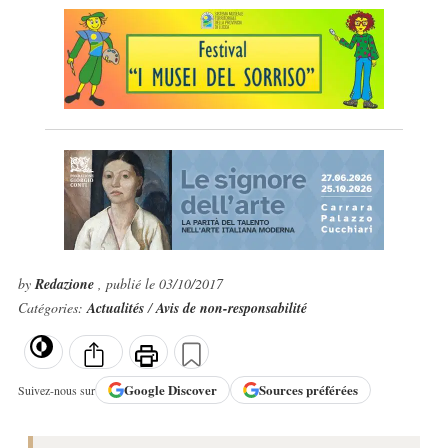
by
Redazione
, publié le 03/10/2017
Catégories:
Actualités
/
Avis de non-responsabilité
Google
Discover
Sources préférées
Suivez-nous sur