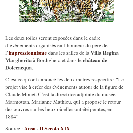
Les deux toiles seront exposées dans le cadre
d’événements organisés en l’honneur du père de
impressionnisme
Villa Regina
l’
dans les salles de la
Margherita
château de
à Bordighera et dans le
Dolceacqua
.
C’est ce qu’ont annoncé les deux maires respectifs : “Le
projet vise à créer des événements autour de la figure de
Claude Monet. C’est la directrice adjointe du musée
Marmottan, Marianne Mathieu, qui a proposé le retour
des œuvres sur les lieux où elles ont été peintes, en
1884”.
Ansa
Il Secolo XIX
Source :
-