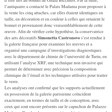
l’antiquaire a contacté le Palais Madama pour proposer à
la vente les cinq attaches, car elles étaient identiques en
taille, en décoration et en couleur à celles qui ornaient le
bonnet et provenaient donc vraisemblablement de cette
œuvre. Afin de vérifier cette hypothèse, la conservatrice
Simonetta Castronovo
des arts décoratifs
s’est rendue à
la galerie française pour examiner les œuvres et a
organisé une campagne d’investigations diagnostiques
avec le département de chimie de l’université de Turin, en
utilisant l’analyse XRF, une technique non invasive qui
permet de déterminer avec précision la composition
chimique de l’émail et les techniques utilisées pour traiter
le verre.
Les analyses ont confirmé que les supports actuellement
en possession de la galerie parisienne coïncident
exactement, en termes de taille et de conception, avec
ceux qui sont encore présents sur le capuchon de Palazzo