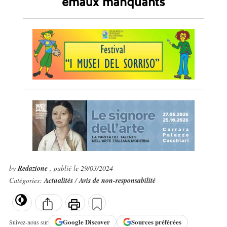
émaux manquants
by
Redazione
, publié le 29/03/2024
Catégories:
Actualités
/
Avis de non-responsabilité
Google
Discover
Sources préférées
Suivez-nous sur