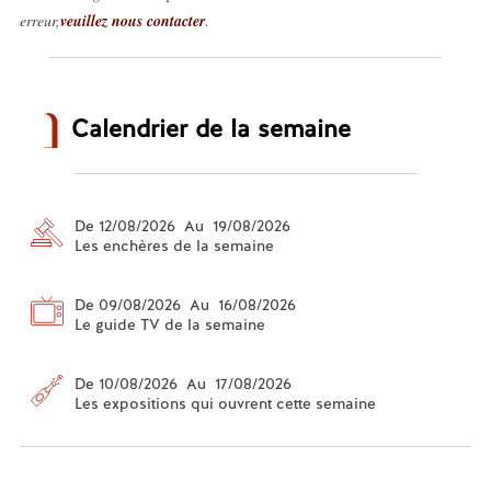
erreur,
veuillez nous contacter
.
Calendrier de la semaine
De 12/08/2026 Au 19/08/2026
Les enchères de la semaine
De 09/08/2026 Au 16/08/2026
Le guide TV de la semaine
De 10/08/2026 Au 17/08/2026
Les expositions qui ouvrent cette semaine