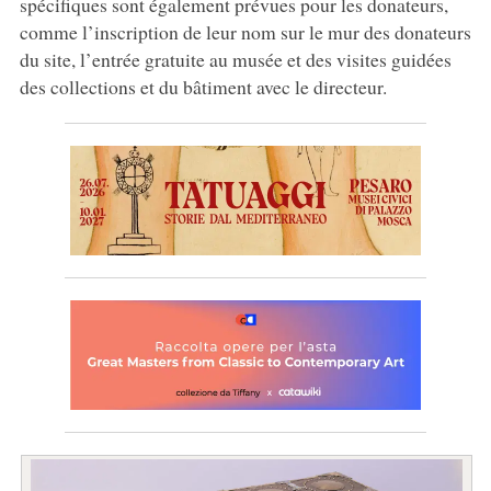
spécifiques sont également prévues pour les donateurs,
comme l’inscription de leur nom sur le mur des donateurs
du site, l’entrée gratuite au musée et des visites guidées
des collections et du bâtiment avec le directeur.