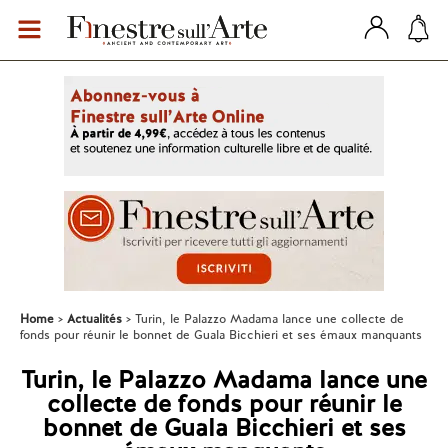
Home
Actualités
Turin, le Palazzo Madama lance une collecte de
fonds pour réunir le bonnet de Guala Bicchieri et ses émaux manquants
Turin, le Palazzo Madama lance une
collecte de fonds pour réunir le
bonnet de Guala Bicchieri et ses