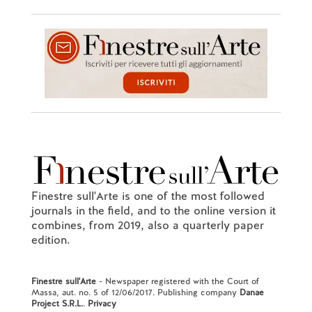
Finestre sull'Arte is one of the most followed
journals in the field, and to the online version it
combines, from 2019, also a quarterly paper
edition.
Finestre sull'Arte
- Newspaper registered with the Court of
Massa, aut. no. 5 of 12/06/2017. Publishing company
Danae
Project S.R.L.
.
Privacy