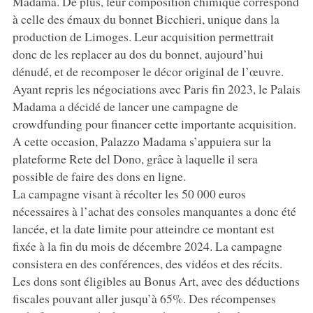
Madama. De plus, leur composition chimique correspond
à celle des émaux du bonnet Bicchieri, unique dans la
production de Limoges. Leur acquisition permettrait
donc de les replacer au dos du bonnet, aujourd’hui
dénudé, et de recomposer le décor original de l’œuvre.
Ayant repris les négociations avec Paris fin 2023, le Palais
Madama a décidé de lancer une campagne de
crowdfunding pour financer cette importante acquisition.
A cette occasion, Palazzo Madama s’appuiera sur la
plateforme Rete del Dono, grâce à laquelle il sera
possible de faire des dons en ligne.
La campagne visant à récolter les 50 000 euros
nécessaires à l’achat des consoles manquantes a donc été
lancée, et la date limite pour atteindre ce montant est
fixée à la fin du mois de décembre 2024. La campagne
consistera en des conférences, des vidéos et des récits.
Les dons sont éligibles au Bonus Art, avec des déductions
fiscales pouvant aller jusqu’à 65%. Des récompenses