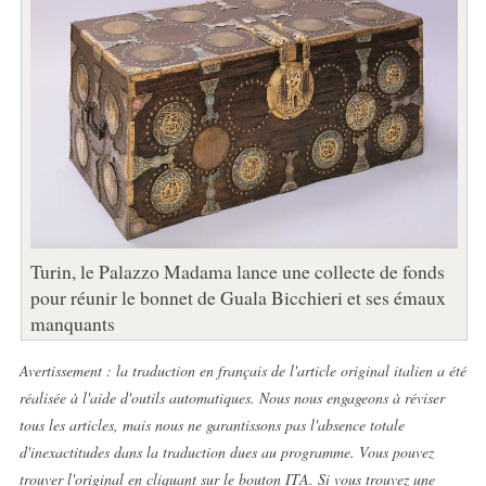
Turin, le Palazzo Madama lance une collecte de fonds
pour réunir le bonnet de Guala Bicchieri et ses émaux
manquants
Avertissement : la traduction en français de l'article original italien a été
réalisée à l'aide d'outils automatiques. Nous nous engageons à réviser
tous les articles, mais nous ne garantissons pas l'absence totale
d'inexactitudes dans la traduction dues au programme. Vous pouvez
trouver l'original en cliquant sur le bouton ITA. Si vous trouvez une