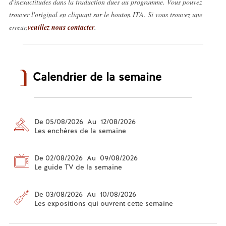
d'inexactitudes dans la traduction dues au programme. Vous pouvez
trouver l'original en cliquant sur le bouton ITA. Si vous trouvez une
erreur,
veuillez nous contacter
.
Calendrier de la semaine
De 05/08/2026 Au 12/08/2026
Les enchères de la semaine
De 02/08/2026 Au 09/08/2026
Le guide TV de la semaine
De 03/08/2026 Au 10/08/2026
Les expositions qui ouvrent cette semaine