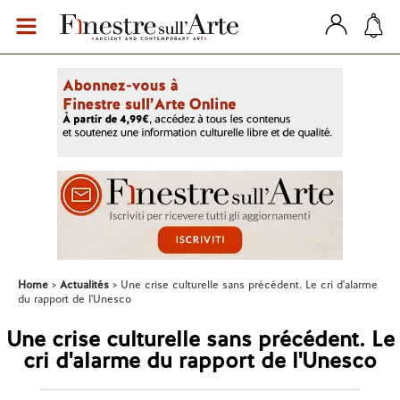
Home
Actualités
Une crise culturelle sans précédent. Le cri d'alarme
du rapport de l'Unesco
Une crise culturelle sans précédent. Le
cri d'alarme du rapport de l'Unesco