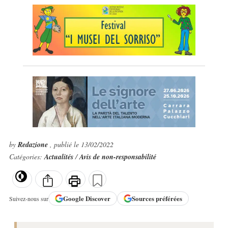
by
Redazione
, publié le 13/02/2022
Catégories:
Actualités
/
Avis de non-responsabilité
Google
Discover
Sources préférées
Suivez-nous sur