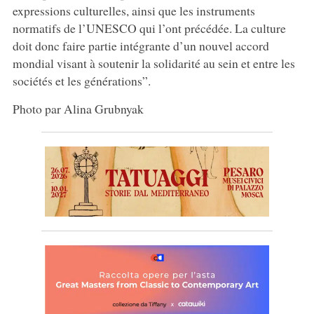
expressions culturelles, ainsi que les instruments
normatifs de l’UNESCO qui l’ont précédée. La culture
doit donc faire partie intégrante d’un nouvel accord
mondial visant à soutenir la solidarité au sein et entre les
sociétés et les générations”.
Photo par Alina Grubnyak