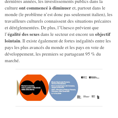
dernières années, les investissements publics dans la
ont commencé à diminuer
culture
et, partout dans le
monde (le problème n’est donc pas seulement italien), les
travailleurs culturels connaissent des situations précaires
et déréglementées. De plus, l’Unesco prévient que
égalité des sexes
objectif
l’
dans le secteur est encore un
lointain
. Il existe également de fortes inégalités entre les
pays les plus avancés du monde et les pays en voie de
développement, les premiers se partageant 95 % du
marché.