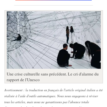
Une crise culturelle sans précédent. Le cri d'alarme du
rapport de l'Unesco
Avertissement : la traduction en français de l'article original italien a été
réalisée à l'aide d'outils automatiques. Nous nous engageons à réviser
tous les articles, mais nous ne garantissons pas l'absence totale