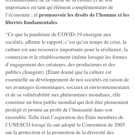
importance en tant qu’élément complémentaire de
promouvoir les droits de l’homme et les
l’économie ; et
libertés fondamentales
.
“Ce que la pandémie de COVID-19 enseigne aux
sociétés, affirme le rapport, c’est qu’en temps de crise, la
culture est une ressource importante pour la résilience, la
connexion et le rétablissement (même lorsque les formes
d’engagement des créateurs, des producteurs et des
publics changent). [Étant donné que la culture est
essentielle au développement de nos sociétés en raison de
ses avantages économiques, sociaux et environnementaux
et de sa vulnérabilité aux phénomènes mondiaux, elle
constitue un bien public mondial qui doit être pleinement
protégé et promu au profit de l’humanité dans son
ensemble. Telle était l’aspiration des États membres de
l’UNESCO lorsqu’ils ont adopté la Convention de 2005
sur la protection et la promotion de la diversité des