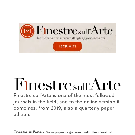
Finestre sull'Arte is one of the most followed
journals in the field, and to the online version it
combines, from 2019, also a quarterly paper
edition.
Finestre sull'Arte
- Newspaper registered with the Court of