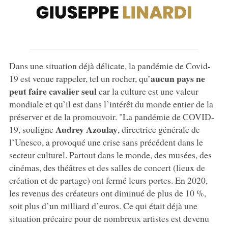
Dans une situation déjà délicate, la pandémie de Covid-
aucun pays ne
19 est venue rappeler, tel un rocher, qu’
peut faire cavalier seul
car la culture est une valeur
mondiale et qu’il est dans l’intérêt du monde entier de la
préserver et de la promouvoir. "La pandémie de COVID-
Audrey Azoulay
19, souligne
, directrice générale de
l’Unesco, a provoqué une crise sans précédent dans le
secteur culturel. Partout dans le monde, des musées, des
cinémas, des théâtres et des salles de concert (lieux de
création et de partage) ont fermé leurs portes. En 2020,
les revenus des créateurs ont diminué de plus de 10 %,
soit plus d’un milliard d’euros. Ce qui était déjà une
situation précaire pour de nombreux artistes est devenu