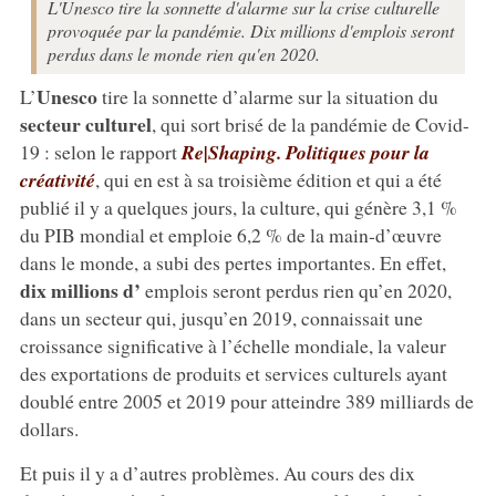
L'Unesco tire la sonnette d'alarme sur la crise culturelle
provoquée par la pandémie. Dix millions d'emplois seront
perdus dans le monde rien qu'en 2020.
Unesco
L’
tire la sonnette d’alarme sur la situation du
secteur culturel
, qui sort brisé de la pandémie de Covid-
19 : selon le rapport
Re|Shaping. Politiques pour la
créativité
, qui en est à sa troisième édition et qui a été
publié il y a quelques jours, la culture, qui génère 3,1 %
du PIB mondial et emploie 6,2 % de la main-d’œuvre
dans le monde, a subi des pertes importantes. En effet,
dix millions d’
emplois seront perdus rien qu’en 2020,
dans un secteur qui, jusqu’en 2019, connaissait une
croissance significative à l’échelle mondiale, la valeur
des exportations de produits et services culturels ayant
doublé entre 2005 et 2019 pour atteindre 389 milliards de
dollars.
Et puis il y a d’autres problèmes. Au cours des dix