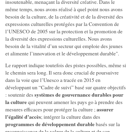
insoutenable, menaçant la diversité créative. Dans le
même temps, nous avons réalisé à quel point nous avons
besoin de la culture, de la créativité et de la diversité des
expressions culturelles protégées par la Convention de
l’UNESCO de 2005 sur la protection et la promotion de
la diversité des expressions culturelles. Nous avons
besoin de la vitalité d’un secteur qui emploie des jeunes
et alimente l’innovation et le développement durable".
Le rapport indique toutefois des pistes possibles, même si
le chemin sera long. Il sera donc crucial de poursuivre
dans la voie que l’Unesco a tracée en 2015 en
développant un “Cadre de suivi” basé sur quatre objectifs
systèmes de gouvernance durables pour
: soutenir des
la culture
qui peuvent amener les pays go à prendre des
assurer
mesures efficaces pour protéger la culture ;
l’égalité d’accès
; intégrer la culture dans des
programmes de développement durable
basés sur la
reconnaissance de la valeur de la culture et de son