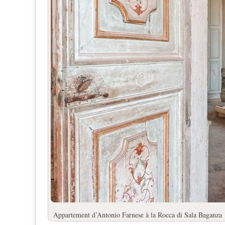
Appartement d’Antonio Farnese à la Rocca di Sala Baganza