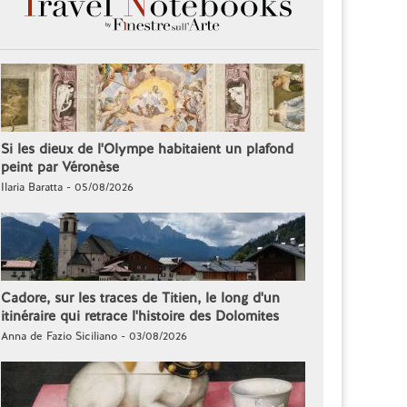
Si les dieux de l'Olympe habitaient un plafond
peint par Véronèse
Ilaria Baratta - 05/08/2026
Cadore, sur les traces de Titien, le long d'un
itinéraire qui retrace l'histoire des Dolomites
Anna de Fazio Siciliano - 03/08/2026