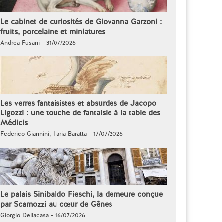
Le cabinet de curiosités de Giovanna Garzoni :
fruits, porcelaine et miniatures
Andrea Fusani - 31/07/2026
Les verres fantaisistes et absurdes de Jacopo
Ligozzi : une touche de fantaisie à la table des
Médicis
Federico Giannini, Ilaria Baratta - 17/07/2026
Le palais Sinibaldo Fieschi, la demeure conçue
par Scamozzi au cœur de Gênes
Giorgio Dellacasa - 16/07/2026