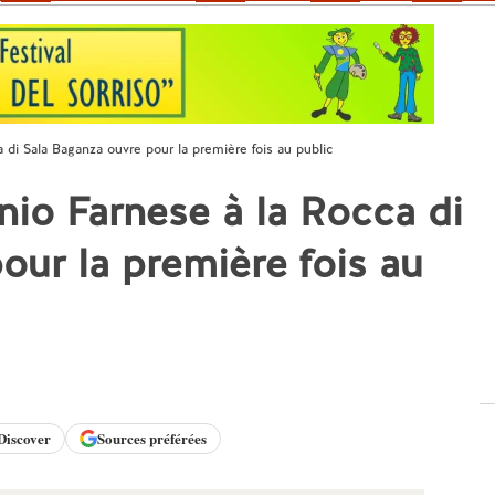
 di Sala Baganza ouvre pour la première fois au public
nio Farnese à la Rocca di
our la première fois au
Discover
Sources préférées