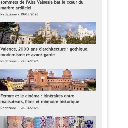
sommets de l'Alta Valsesia bat le cœur du
marbre artificiel
Redazione - 19/05/2026
Valence, 2000 ans d'architecture : gothique,
modernisme et avant-garde
Redazione - 29/04/2026
Ferrare et le cinéma : itinéraires entre
réalisateurs, films et mémoire historique
Redazione - 28/04/2026