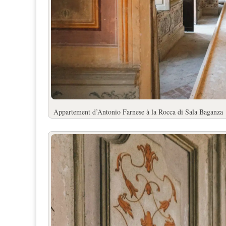
Appartement d’Antonio Farnese à la Rocca di Sala Baganza