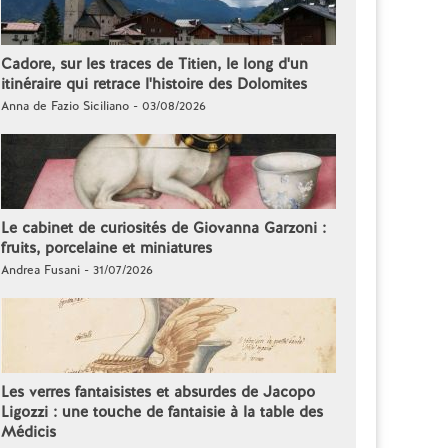
Cadore, sur les traces de Titien, le long d'un
itinéraire qui retrace l'histoire des Dolomites
Anna de Fazio Siciliano - 03/08/2026
Le cabinet de curiosités de Giovanna Garzoni :
fruits, porcelaine et miniatures
Andrea Fusani - 31/07/2026
Les verres fantaisistes et absurdes de Jacopo
Ligozzi : une touche de fantaisie à la table des
Médicis