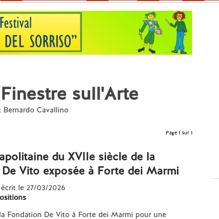
Finestre sull'Arte
t Bernardo Cavallino
Page 1 sur 1
apolitaine du XVIIe siècle de la
 De Vito exposée à Forte dei Marmi
 écrit le 27/03/2026
ositions
la Fondation De Vito à Forte dei Marmi pour une