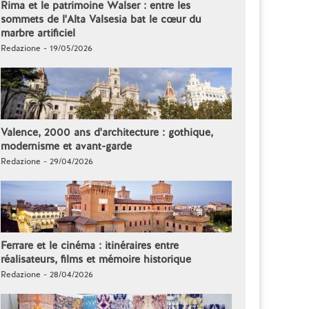
Rima et le patrimoine Walser : entre les
sommets de l'Alta Valsesia bat le cœur du
marbre artificiel
Redazione - 19/05/2026
Valence, 2000 ans d'architecture : gothique,
modernisme et avant-garde
Redazione - 29/04/2026
Ferrare et le cinéma : itinéraires entre
réalisateurs, films et mémoire historique
Redazione - 28/04/2026