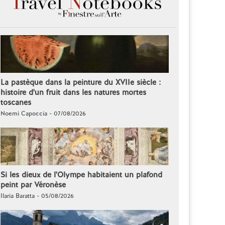
La pastèque dans la peinture du XVIIe siècle :
histoire d'un fruit dans les natures mortes
toscanes
Noemi Capoccia - 07/08/2026
Si les dieux de l'Olympe habitaient un plafond
peint par Véronèse
Ilaria Baratta - 05/08/2026