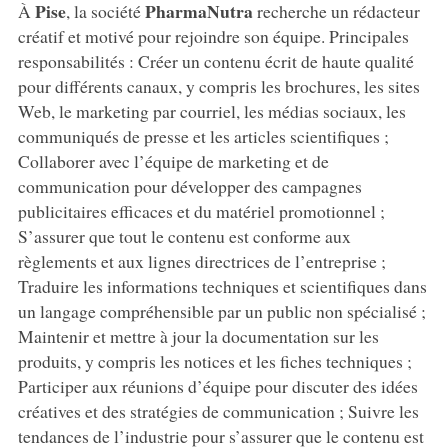
Pise
PharmaNutra
À
, la société
recherche un rédacteur
créatif et motivé pour rejoindre son équipe. Principales
responsabilités : Créer un contenu écrit de haute qualité
pour différents canaux, y compris les brochures, les sites
Web, le marketing par courriel, les médias sociaux, les
communiqués de presse et les articles scientifiques ;
Collaborer avec l’équipe de marketing et de
communication pour développer des campagnes
publicitaires efficaces et du matériel promotionnel ;
S’assurer que tout le contenu est conforme aux
règlements et aux lignes directrices de l’entreprise ;
Traduire les informations techniques et scientifiques dans
un langage compréhensible par un public non spécialisé ;
Maintenir et mettre à jour la documentation sur les
produits, y compris les notices et les fiches techniques ;
Participer aux réunions d’équipe pour discuter des idées
créatives et des stratégies de communication ; Suivre les
tendances de l’industrie pour s’assurer que le contenu est