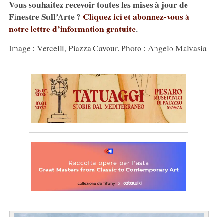
Vous souhaitez recevoir toutes les mises à jour de
Finestre Sull’Arte ?
Cliquez ici et abonnez-vous à
notre lettre d’information gratuite
.
Image : Vercelli, Piazza Cavour. Photo : Angelo Malvasia