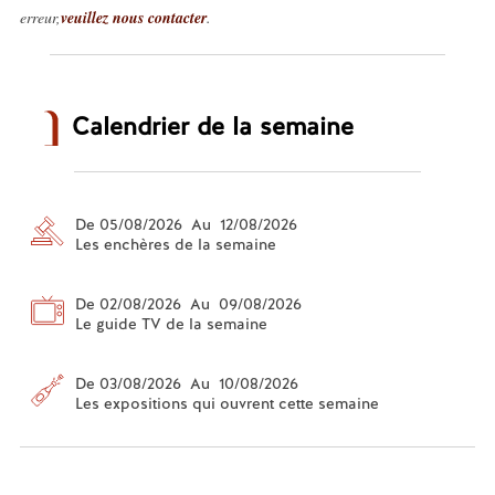
erreur,
veuillez nous contacter
.
Calendrier de la semaine
De 05/08/2026 Au 12/08/2026
Les enchères de la semaine
De 02/08/2026 Au 09/08/2026
Le guide TV de la semaine
De 03/08/2026 Au 10/08/2026
Les expositions qui ouvrent cette semaine