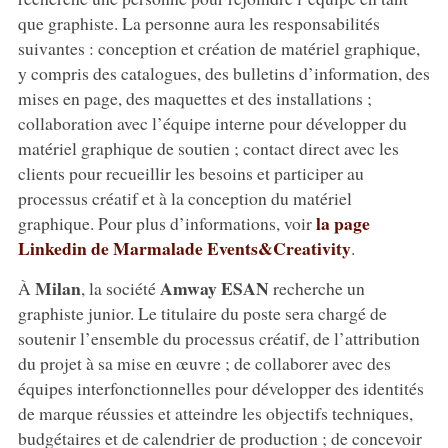
que graphiste. La personne aura les responsabilités
suivantes : conception et création de matériel graphique,
y compris des catalogues, des bulletins d’information, des
mises en page, des maquettes et des installations ;
collaboration avec l’équipe interne pour développer du
matériel graphique de soutien ; contact direct avec les
clients pour recueillir les besoins et participer au
processus créatif et à la conception du matériel
la page
graphique. Pour plus d’informations, voir
Linkedin de Marmalade Events&Creativity
.
Milan
Amway ESAN
À
, la société
recherche un
graphiste junior. Le titulaire du poste sera chargé de
soutenir l’ensemble du processus créatif, de l’attribution
du projet à sa mise en œuvre ; de collaborer avec des
équipes interfonctionnelles pour développer des identités
de marque réussies et atteindre les objectifs techniques,
budgétaires et de calendrier de production ; de concevoir