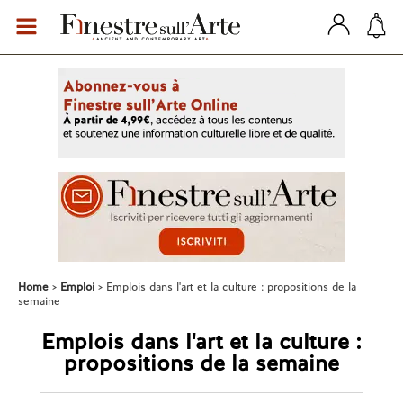
Home
Emploi
Emplois dans l'art et la culture : propositions de la
semaine
Emplois dans l'art et la culture :
propositions de la semaine