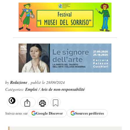
by
Redazione
, publié le 28/09/2024
Catégories:
Emploi
/
Avis de non-responsabilité
Google
Discover
Sources préférées
Suivez-nous sur