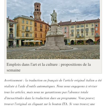
Emplois dans l'art et la culture : propositions de la
semaine
Avertissement : la traduction en français de l'article original italien a été
réalisée à l'aide d'outils automatiques. Nous nous engageons à réviser
tous les articles, mais nous ne garantissons pas l'absence totale
d'inexactitudes dans la traduction dues au programme. Vous pouvez
trouver l'original en cliquant sur le bouton ITA. Si vous trouvez une