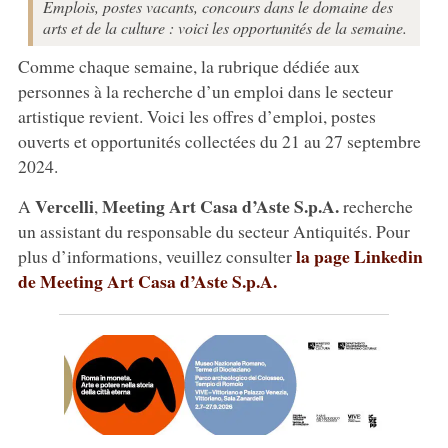
Emplois, postes vacants, concours dans le domaine des
arts et de la culture : voici les opportunités de la semaine.
Comme chaque semaine, la rubrique dédiée aux
personnes à la recherche d’un emploi dans le secteur
artistique revient. Voici les offres d’emploi, postes
ouverts et opportunités collectées du 21 au 27 septembre
2024.
Vercelli
Meeting Art Casa d’Aste S.p.A.
A
,
recherche
un assistant du responsable du secteur Antiquités. Pour
la page Linkedin
plus d’informations, veuillez consulter
de Meeting Art Casa d’Aste S.p.A.