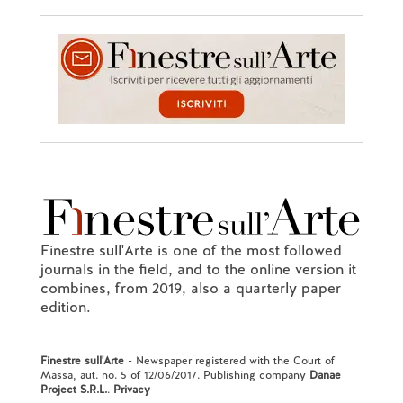
Finestre sull'Arte is one of the most followed
journals in the field, and to the online version it
combines, from 2019, also a quarterly paper
edition.
Finestre sull'Arte
- Newspaper registered with the Court of
Massa, aut. no. 5 of 12/06/2017. Publishing company
Danae
Project S.R.L.
.
Privacy