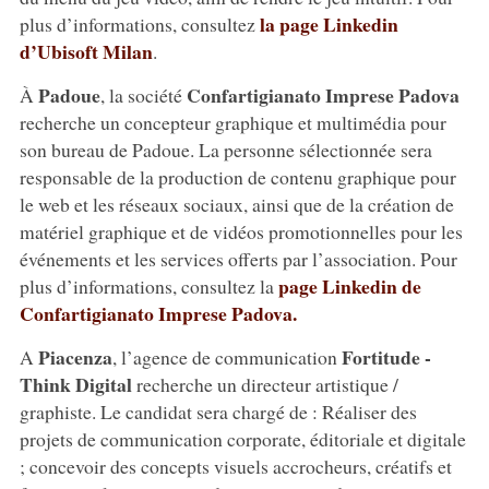
la page Linkedin
plus d’informations, consultez
d’Ubisoft Milan
.
Padoue
Confartigianato Imprese Padova
À
, la société
recherche un concepteur graphique et multimédia pour
son bureau de Padoue. La personne sélectionnée sera
responsable de la production de contenu graphique pour
le web et les réseaux sociaux, ainsi que de la création de
matériel graphique et de vidéos promotionnelles pour les
événements et les services offerts par l’association. Pour
page Linkedin de
plus d’informations, consultez la
Confartigianato Imprese Padova.
Piacenza
Fortitude -
A
, l’agence de communication
Think Digital
recherche un directeur artistique /
graphiste. Le candidat sera chargé de : Réaliser des
projets de communication corporate, éditoriale et digitale
; concevoir des concepts visuels accrocheurs, créatifs et