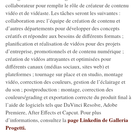
collaborateur pour remplir le rôle de créateur de contenu
vidéo et de vidéaste. Les tâches seront les suivantes :
collaboration avec l’équipe de création de contenu et
d’autres départements pour développer des concepts
créatifs et répondre aux besoins de différents formats ;
planification et réalisation de vidéos pour des projets
d’entreprise, promotionnels et de contenu numérique ;
création de vidéos attrayantes et optimisées pour
différents canaux (médias sociaux, sites web) et
plateformes ; tournage sur place et en studio, montage
vidéo, correction des couleurs, gestion de l’éclairage et
du son ; postproduction : montage, correction des
couleurs/grading et exportation correcte du produit final à
l’aide de logiciels tels que DaVinci Resolve, Adobe
Premiere, After Effects et Capcut. Pour plus
page Linkedin de Galleria
d’informations, consultez la
Progetti.