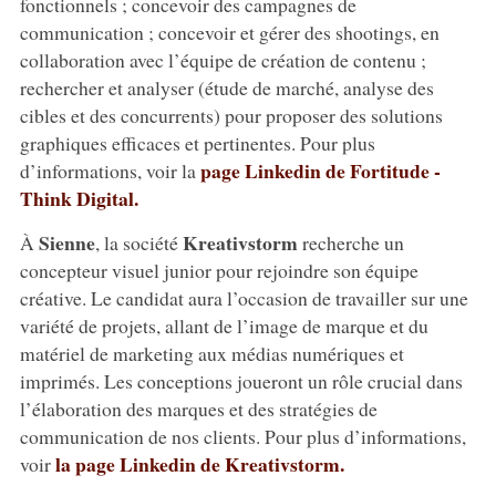
fonctionnels ; concevoir des campagnes de
communication ; concevoir et gérer des shootings, en
collaboration avec l’équipe de création de contenu ;
rechercher et analyser (étude de marché, analyse des
cibles et des concurrents) pour proposer des solutions
graphiques efficaces et pertinentes. Pour plus
page Linkedin de Fortitude -
d’informations, voir la
Think Digital.
Sienne
Kreativstorm
À
, la société
recherche un
concepteur visuel junior pour rejoindre son équipe
créative. Le candidat aura l’occasion de travailler sur une
variété de projets, allant de l’image de marque et du
matériel de marketing aux médias numériques et
imprimés. Les conceptions joueront un rôle crucial dans
l’élaboration des marques et des stratégies de
communication de nos clients. Pour plus d’informations,
la page Linkedin de Kreativstorm.
voir