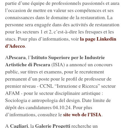
partie d’une équipe de professionnels passionnés et aura
l’occasion de mettre en valeur ses compétences et ses
connaissances dans le domaine de la restauration. La
personne sera engagée dans des activités de restauration
pour les secteurs 1 et 2, c’est-à-dire les fresques et les
la page Linkedin
stucs. Pour plus d’informations, voir
d’Adecco
.
Pescara
Istituto Superiore per le Industrie
A
, l’
Artistiche di Pescara
(ISIA) a annoncé un concours
public, sur titres et examens, pour le recrutement
permanent d’un poste pour le profil de professeur de
premier niveau - CCNL “Istruzione e Ricerca” secteur
AFAM - pour le secteur disciplinaire artistique :
Sociologia e antropologia del design. Date limite de
dépôt des candidatures 04.10.24. Pour plus
site web de l’ISIA
d’informations, consultez le
.
Cagliari
Galerie Progetti
A
, la
recherche un