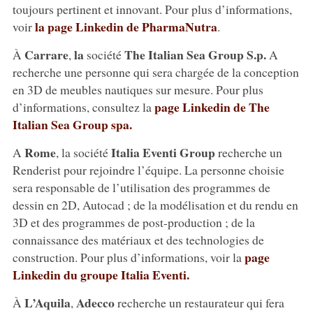
toujours pertinent et innovant. Pour plus d’informations,
la page Linkedin de PharmaNutra
voir
.
Carrare
la
The Italian Sea Group S.p.
À
,
société
A
recherche une personne qui sera chargée de la conception
en 3D de meubles nautiques sur mesure. Pour plus
page Linkedin de The
d’informations, consultez la
Italian Sea Group spa.
Rome
Italia Eventi Group
A
, la société
recherche un
Renderist pour rejoindre l’équipe. La personne choisie
sera responsable de l’utilisation des programmes de
dessin en 2D, Autocad ; de la modélisation et du rendu en
3D et des programmes de post-production ; de la
connaissance des matériaux et des technologies de
page
construction. Pour plus d’informations, voir la
Linkedin du groupe Italia Eventi.
L’Aquila
Adecco
À
,
recherche un restaurateur qui fera