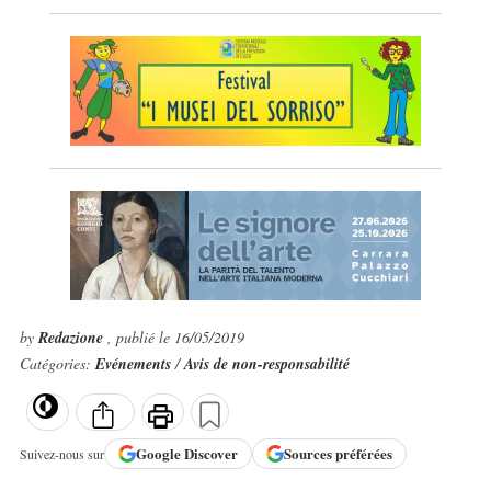
by
Redazione
, publié le 16/05/2019
Catégories:
Evénements
/
Avis de non-responsabilité
Google
Discover
Sources préférées
Suivez-nous sur