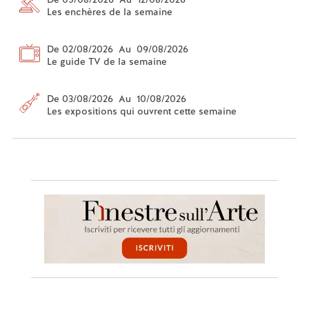
Les enchères de la semaine
De 02/08/2026 Au 09/08/2026
Le guide TV de la semaine
De 03/08/2026 Au 10/08/2026
Les expositions qui ouvrent cette semaine