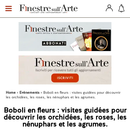
Home
Evénements
Boboli en fleurs : visites guidées pour découvrir
les orchidées, les roses, les nénuphars et les agrumes.
Boboli en fleurs : visites guidées pour
découvrir les orchidées, les roses, les
nénuphars et les agrumes.