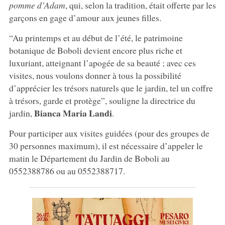
pomme d’Adam
, qui, selon la tradition, était offerte par les
garçons en gage d’amour aux jeunes filles.
“Au printemps et au début de l’été, le patrimoine
botanique de Boboli devient encore plus riche et
luxuriant, atteignant l’apogée de sa beauté ; avec ces
visites, nous voulons donner à tous la possibilité
d’apprécier les trésors naturels que le jardin, tel un coffre
à trésors, garde et protège”, souligne la directrice du
Bianca Maria Landi
jardin,
.
Pour participer aux visites guidées (pour des groupes de
30 personnes maximum), il est nécessaire d’appeler le
matin le Département du Jardin de Boboli au
0552388786 ou au 0552388717.