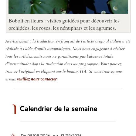
Boboli en fleurs : visites guidées pour découvrir les
orchidées, les roses, les nénuphars et les agrumes.
Avertissement : la traduction en français de l'article original italien a été
réalisée à l'aide d'outils automatiques. Nous nous engageons à réviser
tous les articles, mais nous ne garantissons pas l'absence totale
d'inexactitudes dans la traduction dues au programme. Vous pouvez
trouver l'original en cliquant sur le bouton ITA. Si vous trouvez une
erreur,
veuillez nous contacter
.
Calendrier de la semaine
De 05/08/2026 Au 12/08/2026