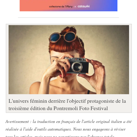
L'univers féminin derrière l'objectif protagoniste de la
troisième édition du Pontremoli Foto Festival
Avertissement : la traduction en français de l'article original italien a été
réalisée à l'aide d'outils automatiques. Nous nous engageons à réviser
tous les articles, mais nous ne garantissons pas l'absence totale