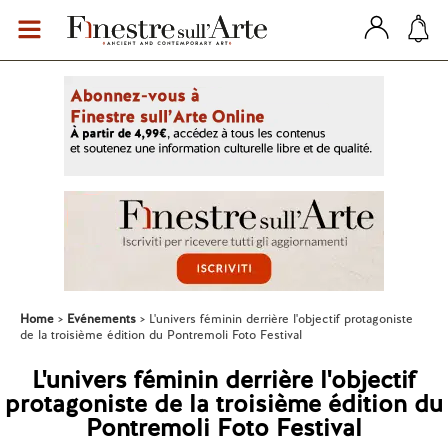
Home
Evénements
L'univers féminin derrière l'objectif protagoniste
de la troisième édition du Pontremoli Foto Festival
L'univers féminin derrière l'objectif
protagoniste de la troisième édition du
Pontremoli Foto Festival