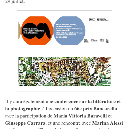
29 juillet.
conférence sur la littérature et
Il y aura également une
la photographie
66e prix Bancarella
, à l’occasion du
,
Maria Vittoria Baravelli
avec la participation de
et
Giuseppe Carrara
Marina Alessi
, et une rencontre avec