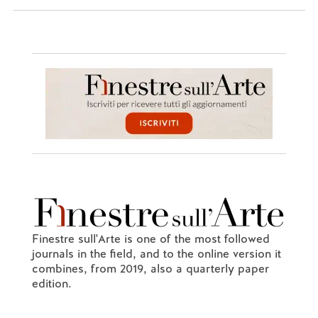
Finestre sull'Arte is one of the most followed
journals in the field, and to the online version it
combines, from 2019, also a quarterly paper
edition.