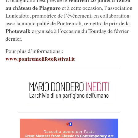
au château de Piagnaro
et à cette occasion, l’association
Lunicafoto, promotrice de l’événement, en collaboration
avec la municipalité de Pontremoli, remettra le prix de la
Photowalk
organisée à l’occasion du Tourday de février
dernier.
Pour plus d’informations :
www.pontremolifotofestival.it