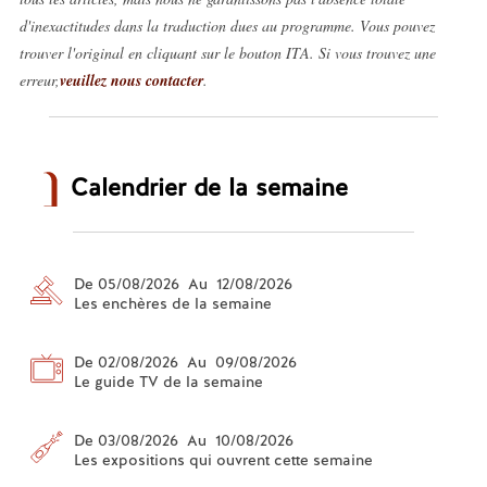
d'inexactitudes dans la traduction dues au programme. Vous pouvez
trouver l'original en cliquant sur le bouton ITA. Si vous trouvez une
erreur,
veuillez nous contacter
.
Calendrier de la semaine
De 05/08/2026 Au 12/08/2026
Les enchères de la semaine
De 02/08/2026 Au 09/08/2026
Le guide TV de la semaine
De 03/08/2026 Au 10/08/2026
Les expositions qui ouvrent cette semaine