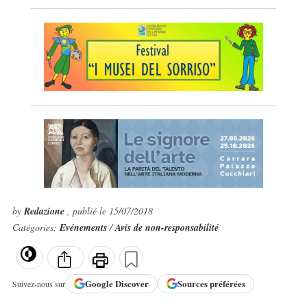
by
Redazione
, publié le 15/07/2018
Catégories:
Evénements
/
Avis de non-responsabilité
Google
Discover
Sources préférées
Suivez-nous sur